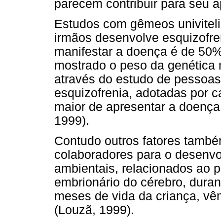
parecem contribuir para seu 
Estudos com gêmeos univitel
irmãos desenvolve esquizofre
manifestar a doença é de 50
mostrado o peso da genética
através do estudo de pessoas,
esquizofrenia, adotadas por 
maior de apresentar a doença
1999).
Contudo outros fatores tamb
colaboradores para o desenvo
ambientais, relacionados ao 
embrionário do cérebro, duran
meses de vida da criança, v
(Louzã, 1999).