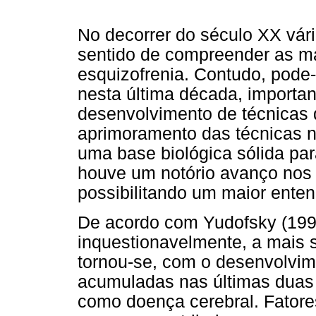
No decorrer do século XX vár
sentido de compreender as man
esquizofrenia. Contudo, pode
nesta última década, importan
desenvolvimento de técnicas 
aprimoramento das técnicas n
uma base biológica sólida pa
houve um notório avanço nos 
possibilitando um maior ente
De acordo com Yudofsky (1996
inquestionavelmente, a mais s
tornou-se, com o desenvolvi
acumuladas nas últimas duas
como doença cerebral. Fatore