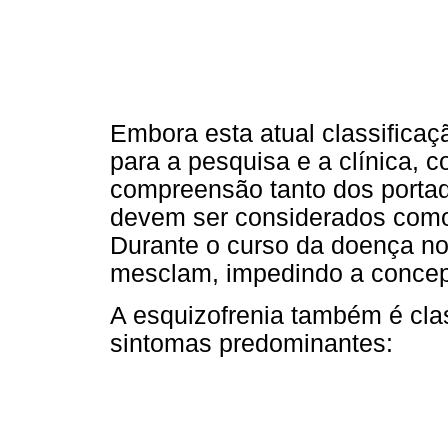
Embora esta atual classifica
para a pesquisa e a clínica, 
compreensão tanto dos portad
devem ser considerados como 
Durante o curso da doença n
mesclam, impedindo a concep
A esquizofrenia também é cla
sintomas predominantes: