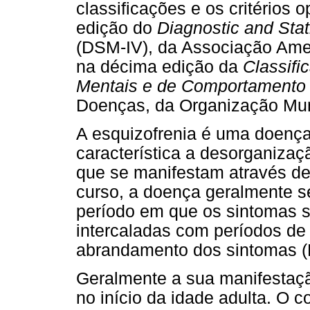
classificações e os critérios 
edição do
Diagnostic and Stat
(DSM-IV), da Associação Amer
na décima edição da
Classifi
Mentais e de Comportamento
Doenças, da Organização Mun
A esquizofrenia é uma doenç
característica a desorganizaç
que se manifestam através de
curso, a doença geralmente s
período em que os sintomas 
intercaladas com períodos de
abrandamento dos sintomas (
Geralmente a sua manifestaçã
no início da idade adulta. O