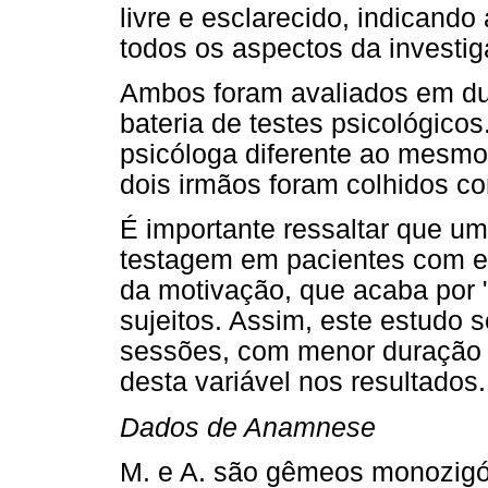
livre e esclarecido, indicand
todos os aspectos da investig
Ambos foram avaliados em dua
bateria de testes psicológico
psicóloga diferente ao mesmo
dois irmãos foram colhidos co
É importante ressaltar que um
testagem em pacientes com es
da motivação, que acaba por 
sujeitos. Assim, este estudo 
sessões, com menor duração d
desta variável nos resultados.
Dados de Anamnese
M. e A. são gêmeos monozigó