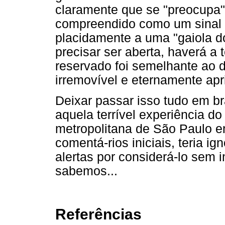
claramente que se "preocupa"
compreendido como um sinal 
placidamente a uma "gaiola d
precisar ser aberta, haverá a 
reservado foi semelhante ao 
irremovível e eternamente apr
Deixar passar isso tudo em b
aquela terrível experiência do
metropolitana de São Paulo e
comentá-rios iniciais, teria i
alertas por considerá-lo sem 
sabemos...
Referências