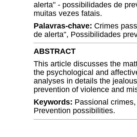
alerta" - possibilidades de p
muitas vezes fatais.
Palavras-chave:
Crimes passi
de alerta", Possibilidades pre
ABSTRACT
This article discusses the mat
the psychological and affectiv
analyses in details the jealous
prevention of violence and mi
Keywords:
Passional crimes,
Prevention possibilities.