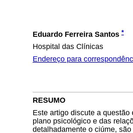
*
Eduardo Ferreira Santos
Hospital das Clínicas
Endereço para correspondênc
RESUMO
Este artigo discute a questão
plano psicológico e das relaç
detalhadamente o ciúme, são a