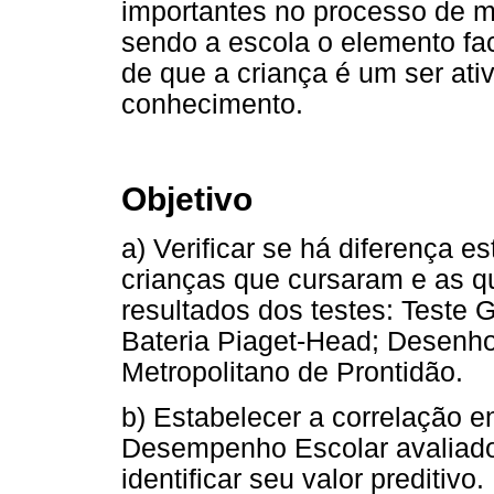
importantes no processo de m
sendo a escola o elemento fa
de que a criança é um ser ati
conhecimento.
Objetivo
a) Verificar se há diferença es
crianças que cursaram e as q
resultados dos testes: Teste 
Bateria Piaget-Head; Desenh
Metropolitano de Prontidão.
b) Estabelecer a correlação e
Desempenho Escolar avaliado
identificar seu valor preditivo.