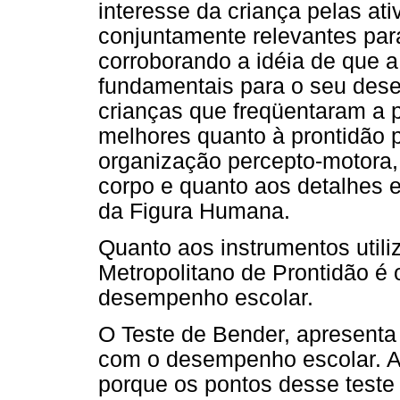
interesse da criança pelas at
conjuntamente relevantes par
corroborando a idéia de que a
fundamentais para o seu dese
crianças que freqüentaram a 
melhores quanto à prontidão p
organização percepto-motora,
corpo e quanto aos detalhes 
da Figura Humana.
Quanto aos instrumentos utili
Metropolitano de Prontidão é o
desempenho escolar.
O Teste de Bender, apresenta 
com o desempenho escolar. A 
porque os pontos desse teste 