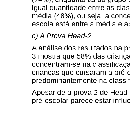
igual quantidade entre as cla
média (48%), ou seja, a conc
escola está entre a média e a
c) A Prova Head-2
A análise dos resultados na 
3 mostra que 58% das criança
concentram-se na classificaç
crianças que cursaram a pré-
predominantemente na classi
Apesar de a prova 2 de Head 
pré-escolar parece estar infl