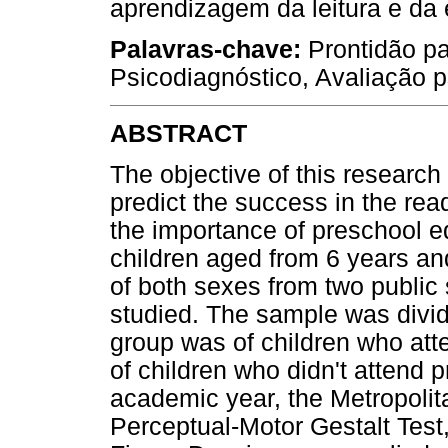
aprendizagem da leitura e da e
Palavras-chave:
Prontidão pa
Psicodiagnóstico, Avaliação p
ABSTRACT
The objective of this research
predict the success in the rea
the importance of preschool ed
children aged from 6 years a
of both sexes from two public
studied. The sample was divid
group was of children who att
of children who didn't attend p
academic year, the Metropoli
Perceptual-Motor Gestalt Tes