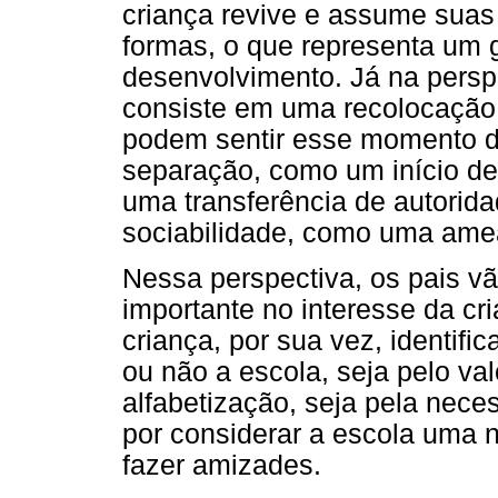
criança revive e assume suas
formas, o que representa um
desenvolvimento. Já na perspe
consiste em uma recolocação
podem sentir esse momento d
separação, como um início de
uma transferência de autorida
sociabilidade, como uma amea
Nessa perspectiva, os pais 
importante no interesse da cr
criança, por sua vez, identifi
ou não a escola, seja pelo va
alfabetização, seja pela nec
por considerar a escola uma 
fazer amizades.