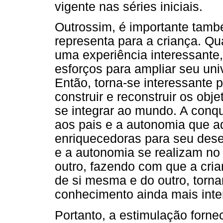
vigente nas séries iniciais.
Outrossim, é importante tamb
representa para a criança. Qu
uma experiência interessante,
esforços para ampliar seu un
Então, torna-se interessante 
construir e reconstruir os obj
se integrar ao mundo. A conq
aos pais e a autonomia que a
enriquecedoras para seu dese
e a autonomia se realizam no 
outro, fazendo com que a cri
de si mesma e do outro, torn
conhecimento ainda mais inte
Portanto, a estimulação forne