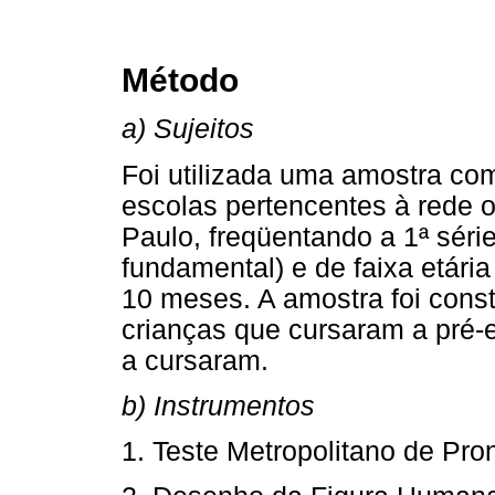
Método
a) Sujeitos
Foi utilizada uma amostra co
escolas pertencentes à rede o
Paulo, freqüentando a 1ª série
fundamental) e de faixa etári
10 meses. A amostra foi const
crianças que cursaram a pré-e
a cursaram.
b) Instrumentos
1. Teste Metropolitano de Pro