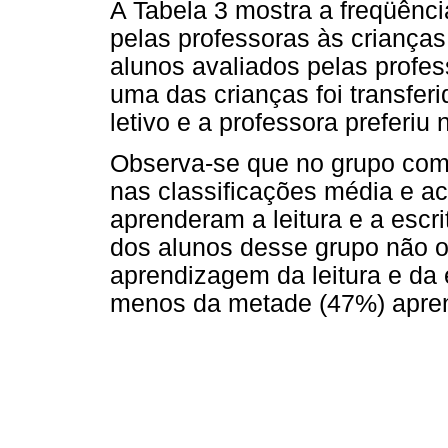
A Tabela 3 mostra a freqüênci
pelas professoras às crianças
alunos avaliados pelas profe
uma das crianças foi transferi
letivo e a professora preferiu
Observa-se que no grupo com
nas classificações média e ac
aprenderam a leitura e a esc
dos alunos desse grupo não ob
aprendizagem da leitura e da 
menos da metade (47%) aprende