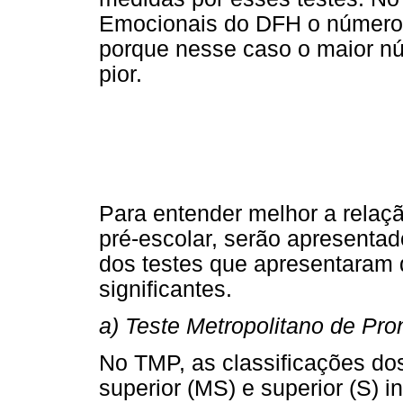
Emocionais do DFH o número 
porque nesse caso o maior nú
pior.
Para entender melhor a relaç
pré-escolar, serão apresenta
dos testes que apresentaram 
significantes.
a) Teste Metropolitano de Pro
No TMP, as classificações do
superior (MS) e superior (S) 