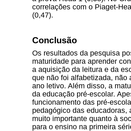
correlações com o Piaget-Hea
(0,47).
Conclusão
Os resultados da pesquisa pos
maturidade para aprender cons
a aquisição da leitura e da es
que não foi alfabetizada, não 
ano letivo. Além disso, a matu
da educação pré-escolar. Ape
funcionamento das pré-escola
pedagógico das educadoras, 
muito importante quanto à soci
para o ensino na primeira sér