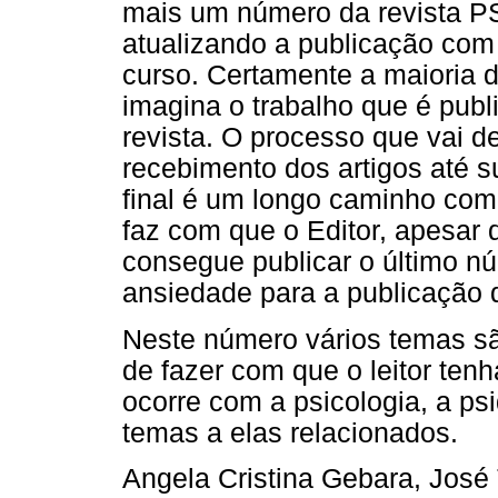
mais um número da revista P
atualizando a publicação co
curso. Certamente a maioria d
imagina o trabalho que é publ
revista. O processo que vai d
recebimento dos artigos até s
final é um longo caminho com
faz com que o Editor, apesar 
consegue publicar o último nú
ansiedade para a publicação 
Neste número vários temas s
de fazer com que o leitor ten
ocorre com a psicologia, a psi
temas a elas relacionados.
Angela Cristina Gebara, José