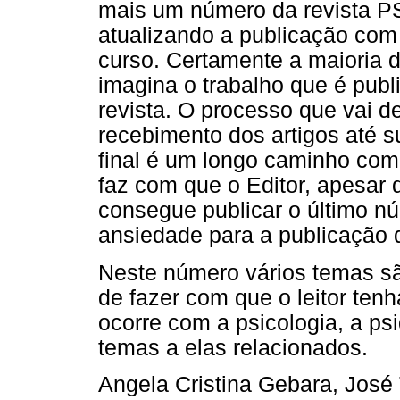
mais um número da revista P
atualizando a publicação co
curso. Certamente a maioria d
imagina o trabalho que é publ
revista. O processo que vai d
recebimento dos artigos até s
final é um longo caminho com
faz com que o Editor, apesar 
consegue publicar o último nú
ansiedade para a publicação 
Neste número vários temas s
de fazer com que o leitor ten
ocorre com a psicologia, a psi
temas a elas relacionados.
Angela Cristina Gebara, José