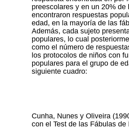
preescolares y en un 20% de l
encontraron respuestas popula
edad, en la mayoría de las fá
Además, cada sujeto presenta
populares, lo cual posteriorm
como el número de respuestas
los protocolos de niños con f
populares para el grupo de ed
siguiente cuadro:
Cunha, Nunes y Oliveira (1990
con el Test de las Fábulas de 