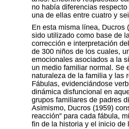
no había diferencias respecto 
una de ellas entre cuatro y se
En esta misma línea, Ducros (
sido utilizado como base de l
corrección e interpretación de
de 300 niños de los cuales, 
emocionales asociados a la sit
un medio familiar normal. Se e
naturaleza de la familia y las
Fábulas, evidenciándose verb
dinámica disfuncional en aque
grupos familiares de padres div
Asimismo, Ducros (1959) consi
reacción” para cada fábula, mi
fin de la historia y el inicio d