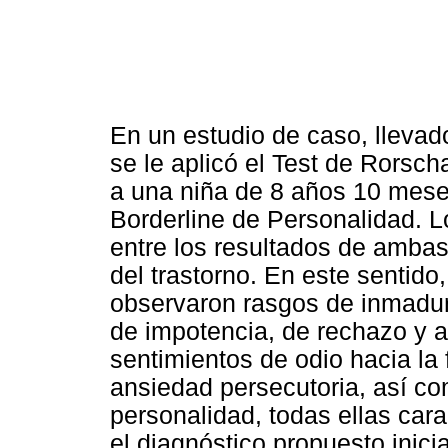
En un estudio de caso, llevado
se le aplicó el Test de Rorsch
a una niña de 8 años 10 mese
Borderline de Personalidad. L
entre los resultados de ambas
del trastorno. En este sentido,
observaron rasgos de inmadur
de impotencia, de rechazo y 
sentimientos de odio hacia la 
ansiedad persecutoria, así co
personalidad, todas ellas cara
el diagnóstico propuesto inici