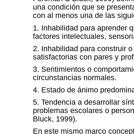
una condición que se presenta
con al menos una de las sigui
1. Inhabilidad para aprender 
factores intelectuales, sensor
2. Inhabilidad para construir 
satisfactorias con pares y pro
3. Sentimientos o comportami
circunstancias normales.
4. Estado de ánimo predominan
5. Tendencia a desarrollar sí
problemas escolares o perso
Bluck, 1999).
En este mismo marco conceptu