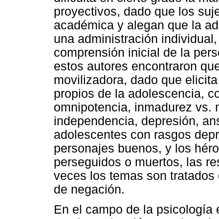
proyectivos, dado que los suj
académica y alegan que la adm
una administración individual,
comprensión inicial de la per
estos autores encontraron que
movilizadora, dado que elicit
propios de la adolescencia, c
omnipotencia, inmadurez vs. 
independencia, depresión, an
adolescentes con rasgos depr
personajes buenos, y los hér
perseguidos o muertos, las re
veces los temas son tratados 
de negación.
En el campo de la psicología 