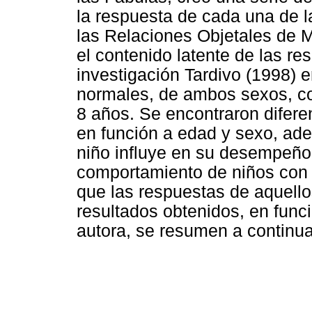
la respuesta de cada una de la
las Relaciones Objetales de 
el contenido latente de las re
investigación Tardivo (1998)
normales, de ambos sexos, co
8 años. Se encontraron difere
en función a edad y sexo, ade
niño influye en su desempeño
comportamiento de niños con
que las respuestas de aquell
resultados obtenidos, en funci
autora, se resumen a continua