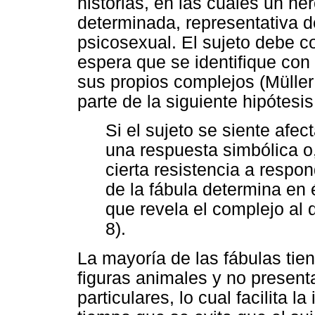
historias, en las cuales un hé
determinada, representativa d
psicosexual. El sujeto debe co
espera que se identifique con 
sus propios complejos (Müller
parte de la siguiente hipótesis
Si el sujeto se siente afec
una respuesta simbólica o,
cierta resistencia a respon
de la fábula determina en
que revela el complejo al 
8).
La mayoría de las fábulas tie
figuras animales y no present
particulares, lo cual facilita la