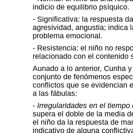
indicio de equilibrio psíquico.
- Significativa: la respuesta d
agresividad, angustia; indica
problema emocional.
- Resistencia: el niño no respo
relacionado con el contenido 
Aunado a lo anterior, Cunha y
conjunto de fenómenos especí
conflictos que se evidencian 
a las fábulas:
-
Irregularidades en el tiempo
supera el doble de la media de
el niño da la respuesta de m
indicativo de alguna conflicti