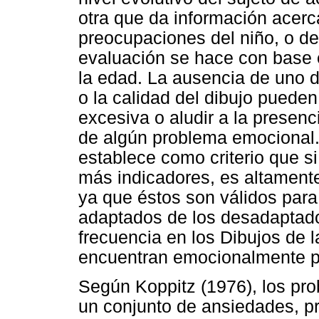
otra que da información acerca
preocupaciones del niño, o d
evaluación se hace con base 
la edad. La ausencia de uno de
o la calidad del dibujo puede
excesiva o aludir a la presenc
de algún problema emocional. 
establece como criterio que si
más indicadores, es altament
ya que éstos son válidos para 
adaptados de los desadaptad
frecuencia en los Dibujos de
encuentran emocionalmente p
Según Koppitz (1976), los pr
un conjunto de ansiedades, p