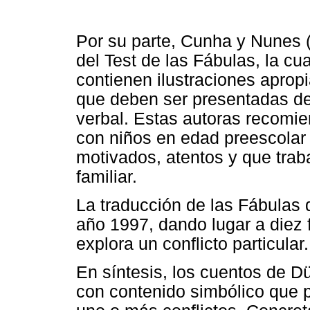
Por su parte, Cunha y Nunes (
del Test de las Fábulas, la c
contienen ilustraciones aprop
que deben ser presentadas de
verbal. Estas autoras recomi
con niños en edad preescolar
motivados, atentos y que trab
familiar.
La traducción de las Fábulas 
año 1997, dando lugar a diez 
explora un conflicto particular.
En síntesis, los cuentos de 
con contenido simbólico que p