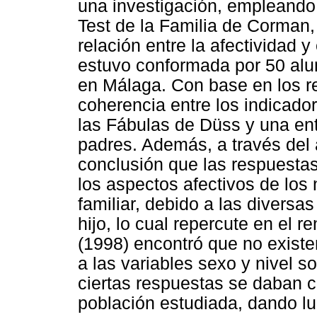
una investigación, empleando 
Test de la Familia de Corman, 
relación entre la afectividad 
estuvo conformada por 50 alu
en Málaga. Con base en los re
coherencia entre los indicador
las Fábulas de Düss y una ent
padres. Además, a través del a
conclusión que las respuestas
los aspectos afectivos de los 
familiar, debido a las diversa
hijo, lo cual repercute en el 
(1998) encontró que no existen
a las variables sexo y nivel so
ciertas respuestas se daban c
población estudiada, dando lug