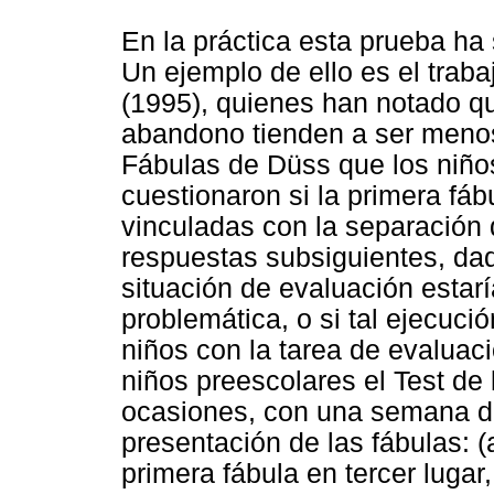
En la práctica esta prueba ha
Un ejemplo de ello es el trab
(1995), quienes han notado qu
abandono tienden a ser menos 
Fábulas de Düss que los niño
cuestionaron si la primera fáb
vinculadas con la separación d
respuestas subsiguientes, dad
situación de evaluación estarí
problemática, o si tal ejecució
niños con la tarea de evaluaci
niños preescolares el Test de
ocasiones, con una semana de 
presentación de las fábulas: (a
primera fábula en tercer lugar,