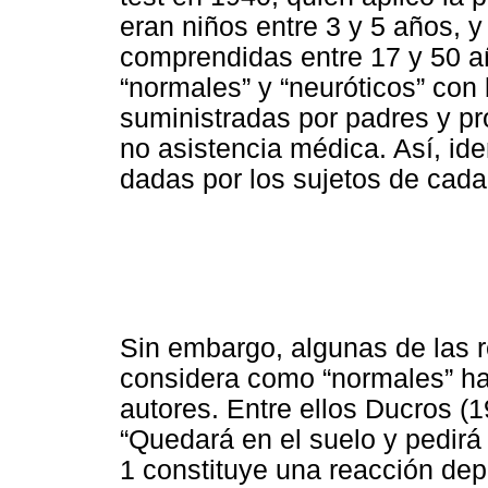
eran niños entre 3 y 5 años, 
comprendidas entre 17 y 50 añ
“normales” y “neuróticos” con
suministradas por padres y pr
no asistencia médica. Así, id
dadas por los sujetos de cada
Sin embargo, algunas de las 
considera como “normales” han
autores. Entre ellos Ducros (
“Quedará en el suelo y pedirá
1 constituye una reacción depre