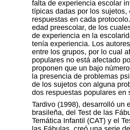
falta de experiencia escolar 
típicas dadas por los sujetos
respuestas en cada protocolo.
edad preescolar, de los cuale
de experiencia en la escolarid
tenía experiencia. Los autores
entre los grupos, por lo cual
populares no está afectado po
proponen que un bajo número
la presencia de problemas ps
de los sujetos con alguna pro
dos respuestas populares en 
Tardivo (1998), desarrolló un 
brasileña, del Test de las Fá
Temática Infantil (CAT) y el T
las Fábulas, creó una serie de