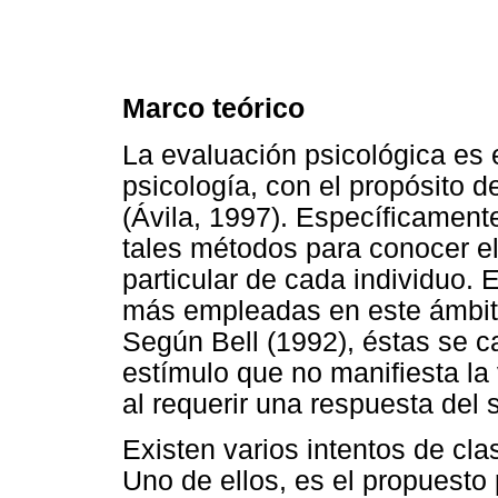
Marco teórico
La evaluación psicológica es
psicología, con el propósito 
(Ávila, 1997). Específicamente
tales métodos para conocer el
particular de cada individuo. 
más empleadas en este ámbito
Según Bell (1992), éstas se c
estímulo que no manifiesta la
al requerir una respuesta del s
Existen varios intentos de cla
Uno de ellos, es el propuesto