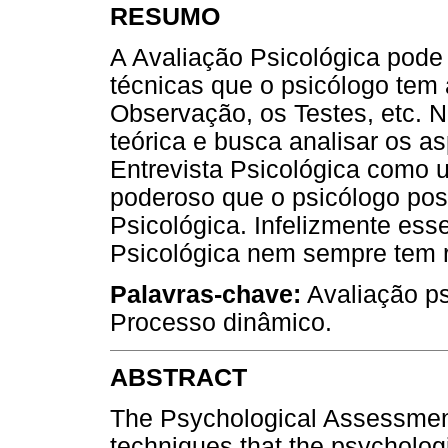
RESUMO
A Avaliação Psicológica pode 
técnicas que o psicólogo tem 
Observação, os Testes, etc. N
teórica e busca analisar os a
Entrevista Psicológica como 
poderoso que o psicólogo pos
Psicológica. Infelizmente esse
Psicológica nem sempre tem r
Palavras-chave:
Avaliação psi
Processo dinâmico.
ABSTRACT
The Psychological Assessment
techniques that the psychologi