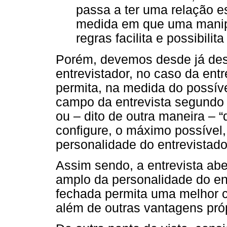
passa a ter uma relação es
medida em que uma manipu
regras facilita e possibilit
Porém, devemos desde já dest
entrevistador, no caso da ent
permita, na medida do possíve
campo da entrevista segundo s
ou – dito de outra maneira – 
configure, o máximo possível
personalidade do entrevistado”
Assim sendo, a entrevista ab
amplo da personalidade do ent
fechada permita uma melhor 
além de outras vantagens pró