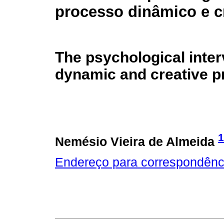
processo dinâmico e cr
The psychological inter
dynamic and creative p
1
Nemésio Vieira de Almeida
Endereço para correspondênc