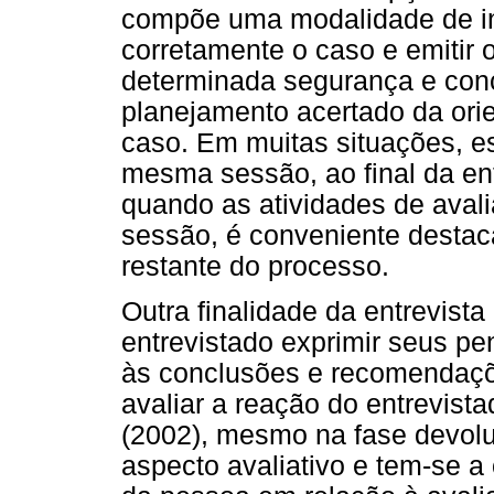
compõe uma modalidade de inf
corretamente o caso e emitir 
determinada segurança e con
planejamento acertado da orie
caso. Em muitas situações, 
mesma sessão, ao final da en
quando as atividades de ava
sessão, é conveniente destac
restante do processo.
Outra finalidade da entrevist
entrevistado exprimir seus p
às conclusões e recomendaçõe
avaliar a reação do entrevist
(2002), mesmo na fase devolu
aspecto avaliativo e tem-se a