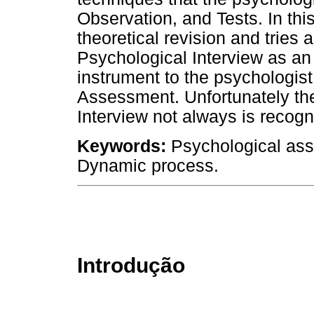
Observation, and Tests. In thi
theoretical revision and tries 
Psychological Interview as an
instrument to the psychologist
Assessment. Unfortunately the
Interview not always is recogn
Keywords:
Psychological ass
Dynamic process.
Introdução