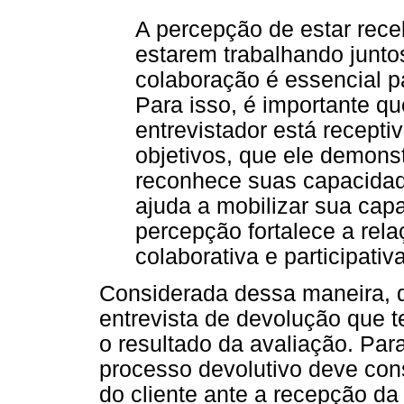
A percepção de estar rece
estarem trabalhando junt
colaboração é essencial p
Para isso, é importante qu
entrevistador está recepti
objetivos, que ele demonst
reconhece suas capacidade
ajuda a mobilizar sua cap
percepção fortalece a rel
colaborativa e participativa
Considerada dessa maneira, 
entrevista de devolução que 
o resultado da avaliação. Par
processo devolutivo deve cons
do cliente ante a recepção d