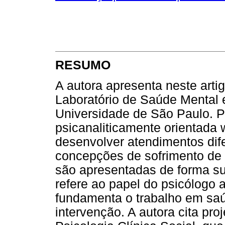
RESUMO
A autora apresenta neste arti
Laboratório de Saúde Mental e
Universidade de São Paulo. P
psicanaliticamente orientada
desenvolver atendimentos di
concepções de sofrimento de 
são apresentadas de forma suc
refere ao papel do psicólogo a
fundamenta o trabalho em sa
intervenção. A autora cita pr