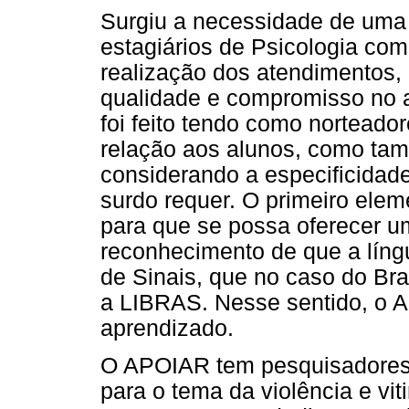
Surgiu a necessidade de uma
estagiários de Psicologia com
realização dos atendimentos,
qualidade e compromisso no a
foi feito tendo como norteador
relação aos alunos, como ta
considerando a especificidad
surdo requer. O primeiro elem
para que se possa oferecer u
reconhecimento de que a líng
de Sinais, que no caso do Bras
a LIBRAS. Nesse sentido, o A
aprendizado.
O APOIAR tem pesquisadores, 
para o tema da violência e vi