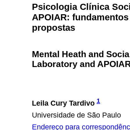
Psicologia Clínica Soci
APOIAR: fundamentos
propostas
Mental Heath and Social
Laboratory and APOIAR
1
Leila Cury Tardivo
Universidade de São Paulo
Endereço para correspondênc