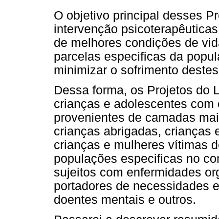
O objetivo principal desses P
intervenção psicoterapêutica
de melhores condições de vid
parcelas especificas da popu
minimizar o sofrimento destes
Dessa forma, os Projetos do L
crianças e adolescentes com c
provenientes de camadas mai
crianças abrigadas, crianças 
crianças e mulheres vítimas d
populações especificas no con
sujeitos com enfermidades or
portadores de necessidades e
doentes mentais e outros.