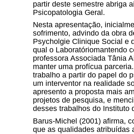
partir deste semestre abriga a
Psicopatologia Geral.
Nesta apresentação, inicialme
sofrimento, advindo da obra d
Psycholgie Clinique Social e 
qual o Laboratóriomantendo c
professora Associada Tânia A
manter uma profícua parceri
trabalho a partir do papel do
um interventor na realidade s
apresento a proposta mais am
projetos de pesquisa, e menci
desses trabalhos do Instituto
Barus-Michel (2001) afirma, c
que as qualidades atribuídas 