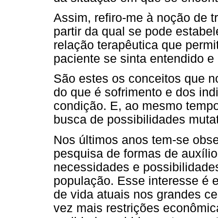
Assim, refiro-me à noção de t
partir da qual se pode estabel
relação terapêutica que permi
paciente se sinta entendido e
São estes os conceitos que n
do que é sofrimento e dos in
condição. E, ao mesmo tempo,
busca de possibilidades mutat
Nos últimos anos tem-se obse
pesquisa de formas de auxíli
necessidades e possibilidade
população. Esse interesse é 
de vida atuais nos grandes c
vez mais restrições econômi