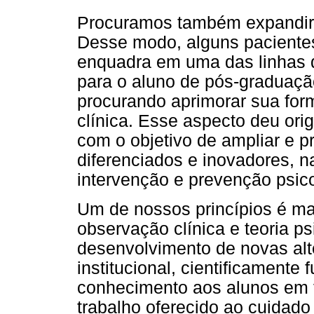
Procuramos também expandir a
Desse modo, alguns pacientes,
enquadra em uma das linhas 
para o aluno de pós-graduaçã
procurando aprimorar sua for
clínica. Esse aspecto deu orig
com o objetivo de ampliar e p
diferenciados e inovadores, n
intervenção e prevenção psico
Um de nossos princípios é man
observação clínica e teoria ps
desenvolvimento de novas alt
institucional, cientificament
conhecimento aos alunos em 
trabalho oferecido ao cuidad