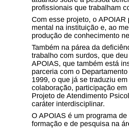
profissionais que trabalham c
Com esse projeto, o APOIAR p
mental na instituição e, ao m
produção de conhecimento ne
Também na párea da deficiênc
trabalho com surdos, que de
APOIAS, que também está ins
parceria com o Departamento
1999, o que já se traduziu em
colaboração, participação em
Projeto de Atendimento Psicol
caráter interdisciplinar.
O APOIAS é um programa de a
formação e de pesquisa na ár