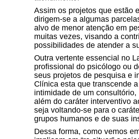
Assim os projetos que estão 
dirigem-se a algumas parcela
alvo de menor atenção em pes
muitas vezes, visando a contr
possibilidades de atender a 
Outra vertente essencial no La
profissional do psicólogo ou 
seus projetos de pesquisa e i
Clínica esta que transcende a
intimidade de um consultório,
além do caráter interventivo a
seja voltando-se para o caráte
grupos humanos e de suas ins
Dessa forma, como vemos em 