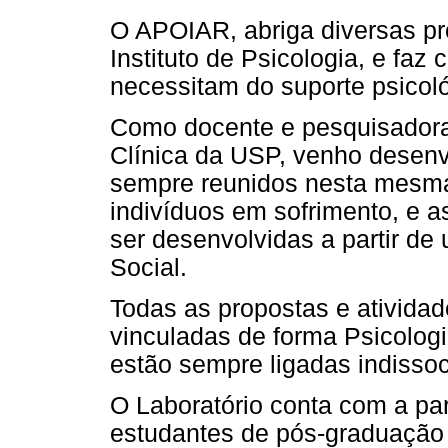
O APOIAR, abriga diversas pr
Instituto de Psicologia, e faz
necessitam do suporte psicoló
Como docente e pesquisadora
Clínica da USP, venho desenv
sempre reunidos nesta mesma
indivíduos em sofrimento, e 
ser desenvolvidas a partir de
Social.
Todas as propostas e ativida
vinculadas de forma Psicolog
estão sempre ligadas indissoci
O Laboratório conta com a par
estudantes de pós-graduação 