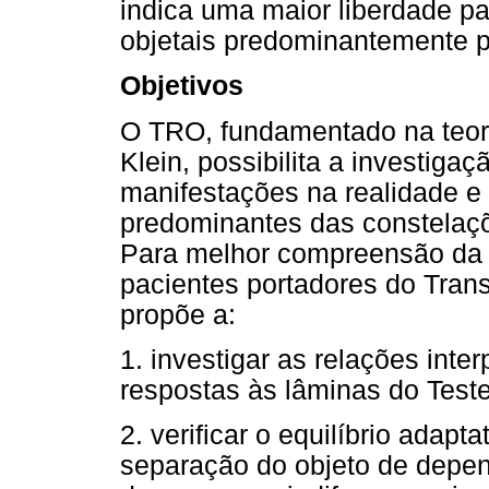
indica uma maior liberdade p
objetais predominantemente p
Objetivos
O TRO, fundamentado na teori
Klein, possibilita a investiga
manifestações na realidade e
predominantes das constelaçõ
Para melhor compreensão da 
pacientes portadores do Trans
propõe a:
1. investigar as relações int
respostas às lâminas do Teste
2. verificar o equilíbrio adapt
separação do objeto de depen