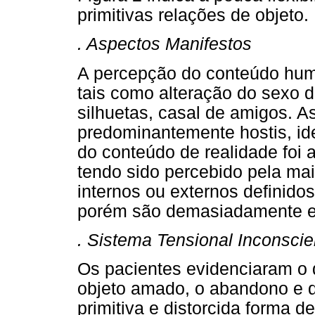
primitivas relações de objeto.
. Aspectos Manifestos
A percepção do conteúdo hum
tais como alteração do sexo 
silhuetas, casal de amigos. A
predominantemente hostis, id
do conteúdo de realidade foi 
tendo sido percebido pela ma
internos ou externos definidos 
porém são demasiadamente e
. Sistema Tensional Inconsci
Os pacientes evidenciaram o 
objeto amado, o abandono e d
primitiva e distorcida forma de