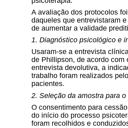
psicoterapia.
A avaliação dos protocolos foi
daqueles que entrevistaram e 
de aumentar a validade predit
1. Diagnóstico psicológico e 
Usaram-se a entrevista clínic
de Phillipson, de acordo com 
entrevista devolutiva, a indic
trabalho foram realizados pelo
pacientes.
2. Seleção da amostra para o
O consentimento para cessão 
do início do processo psicoter
foram recolhidos e conduzido