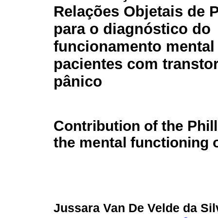
Relações Objetais de P
para o diagnóstico do
funcionamento mental
pacientes com transto
pânico
Contribution of the Phil
the mental functioning o
Jussara Van De Velde da Si