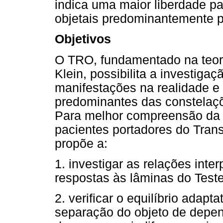
indica uma maior liberdade p
objetais predominantemente p
Objetivos
O TRO, fundamentado na teori
Klein, possibilita a investiga
manifestações na realidade e
predominantes das constelaçõ
Para melhor compreensão da 
pacientes portadores do Trans
propõe a:
1. investigar as relações int
respostas às lâminas do Teste
2. verificar o equilíbrio adapt
separação do objeto de depen