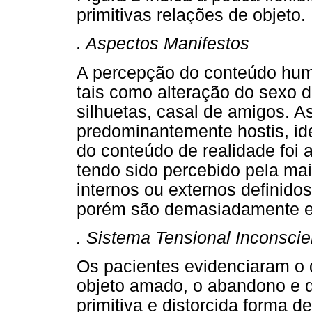
primitivas relações de objeto.
. Aspectos Manifestos
A percepção do conteúdo hum
tais como alteração do sexo 
silhuetas, casal de amigos. A
predominantemente hostis, id
do conteúdo de realidade foi 
tendo sido percebido pela ma
internos ou externos definidos 
porém são demasiadamente e
. Sistema Tensional Inconsci
Os pacientes evidenciaram o 
objeto amado, o abandono e d
primitiva e distorcida forma de