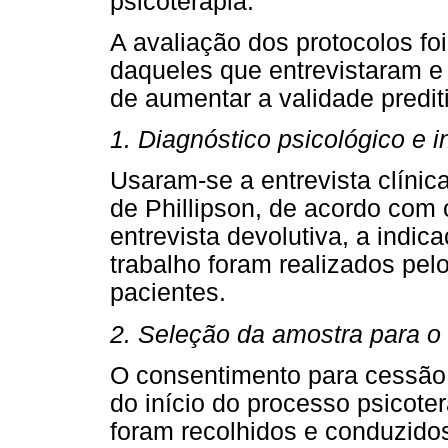
psicoterapia.
A avaliação dos protocolos foi
daqueles que entrevistaram e 
de aumentar a validade predit
1. Diagnóstico psicológico e 
Usaram-se a entrevista clínic
de Phillipson, de acordo com 
entrevista devolutiva, a indic
trabalho foram realizados pelo
pacientes.
2. Seleção da amostra para o
O consentimento para cessão 
do início do processo psicoter
foram recolhidos e conduzido