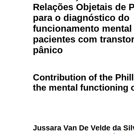
Relações Objetais de P
para o diagnóstico do
funcionamento mental
pacientes com transto
pânico
Contribution of the Phil
the mental functioning o
Jussara Van De Velde da Si