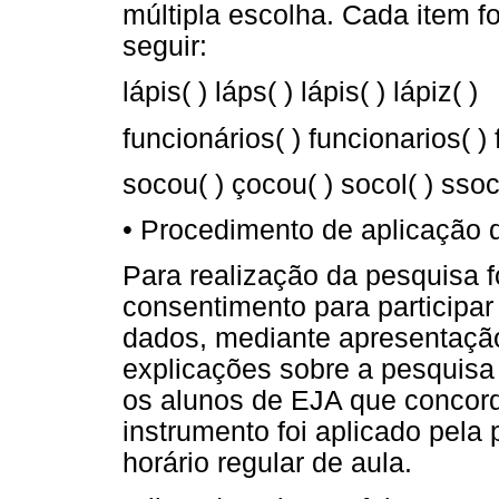
múltipla escolha. Cada item 
seguir:
lápis( ) láps( ) lápis( ) lápiz( )
funcionários( ) funcionarios( ) 
socou( ) çocou( ) socol( ) ssoc
• Procedimento de aplicação 
Para realização da pesquisa f
consentimento para participar
dados, mediante apresentaçã
explicações sobre a pesquisa 
os alunos de EJA que concord
instrumento foi aplicado pela
horário regular de aula.