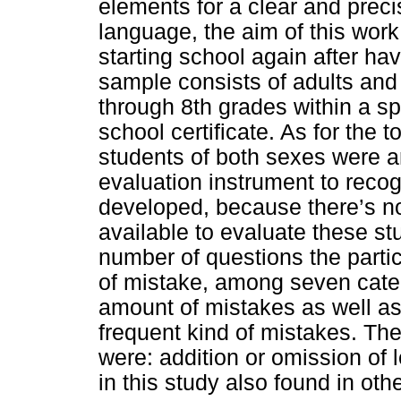
elements for a clear and prec
language, the aim of this wor
starting school again after hav
sample consists of adults and
through 8th grades within a s
school certificate. As for the t
students of both sexes were a
evaluation instrument to reco
developed, because there’s n
available to evaluate these st
number of questions the partic
of mistake, among seven cate
amount of mistakes as well as
frequent kind of mistakes. The
were: addition or omission of l
in this study also found in oth