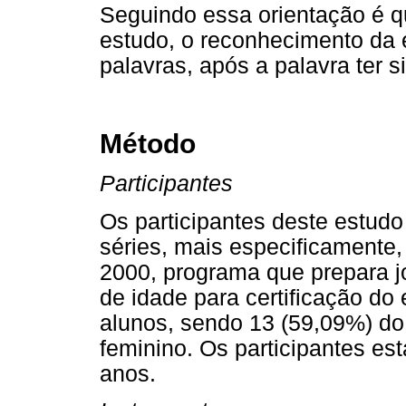
Seguindo essa orientação é qu
estudo, o reconhecimento da e
palavras, após a palavra ter s
Método
Participantes
Os participantes deste estudo
séries, mais especificamente,
2000, programa que prepara jo
de idade para certificação do
alunos, sendo 13 (59,09%) do
feminino. Os participantes est
anos.