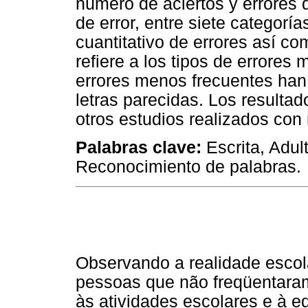
número de aciertos y errores d
de error, entre siete categoría
cuantitativo de errores así co
refiere a los tipos de errore
errores menos frecuentes han 
letras parecidas. Los resultad
otros estudios realizados con 
Palabras clave:
Escrita, Adu
Reconocimiento de palabras.
Observando a realidade escol
pessoas que não freqüentara
às atividades escolares e à 