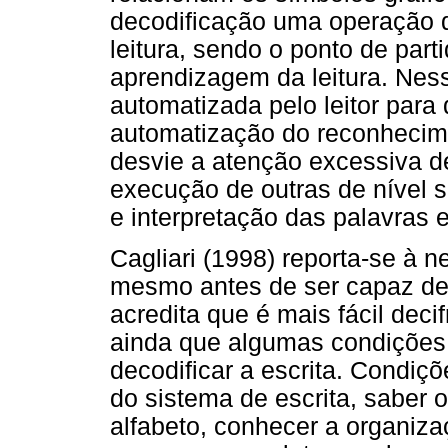
decodificação uma operação de
leitura, sendo o ponto de part
aprendizagem da leitura. Nes
automatizada pelo leitor para 
automatização do reconhecime
desvie a atenção excessiva de
execução de outras de nível 
e interpretação das palavras e
Cagliari (1998) reporta-se à n
mesmo antes de ser capaz de 
acredita que é mais fácil decif
ainda que algumas condições
decodificar a escrita. Condi
do sistema de escrita, saber 
alfabeto, conhecer a organizaç