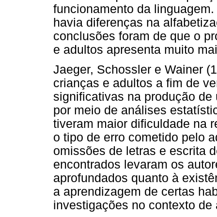
funcionamento da linguagem. E
havia diferenças na alfabetiz
conclusões foram de que o pr
e adultos apresenta muito ma
Jaeger, Schossler e Wainer (
crianças e adultos a fim de ve
significativas na produção de
por meio de análises estatíst
tiveram maior dificuldade na 
o tipo de erro cometido pelo 
omissões de letras e escrita 
encontrados levaram os autor
aprofundados quanto à existên
a aprendizagem de certas hab
investigações no contexto de