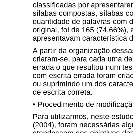
classificadas por apresentare
sílabas compostas, sílabas c
quantidade de palavras com di
original, foi de 165 (74,66%),
apresentavam característica de
A partir da organização dessa
criaram-se, para cada uma de
errada o que resultou num tes
com escrita errada foram cria
ou suprimindo um dos caracte
de escrita correta.
• Procedimento de modificaçã
Para utilizarmos, neste estud
(2004), foram necessárias al