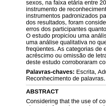
sexos, na faixa etária entre 2
instrumento de reconheciment
instrumentos padronizados pa
dos resultados, foram consid
erros dos participantes quanto 
O estudo propiciou uma análi
uma análise qualitativa no que
freqüentes. As categorias de 
acréscimo ou omissão de letr
deste estudo corroboraram co
Palavras-chaves:
Escrita, Ad
Reconhecimento de palavras.
ABSTRACT
Considering that the use of cor