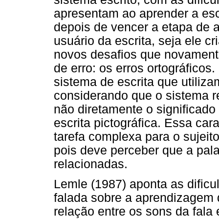
apresentam ao aprender a esc
depois de vencer a etapa de a
usuário da escrita, seja ele c
novos desafios que novamente 
de erro: os erros ortográfico
sistema de escrita que utiliz
considerando que o sistema 
não diretamente o significado
escrita pictográfica. Essa ca
tarefa complexa para o sujeito
pois deve perceber que a pala
relacionadas.
Lemle (1987) aponta as dific
falada sobre a aprendizagem d
relação entre os sons da fala 