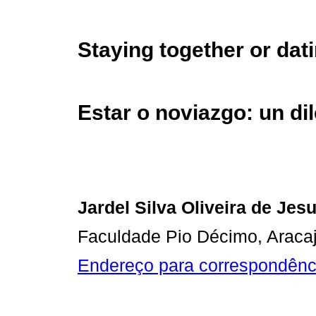
Staying together or dat
Estar o noviazgo: un di
Jardel Silva Oliveira de Jes
Faculdade Pio Décimo, Araca
Endereço para correspondênc