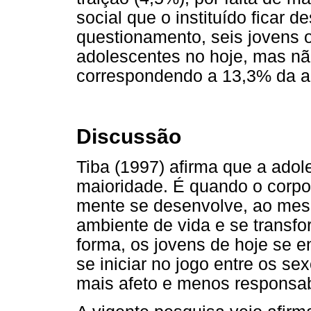
social que o instituído ficar 
questionamento, seis jovens 
adolescentes no hoje, mas nã
correspondendo a 13,3% da a
Discussão
Tiba (1997) afirma que a adol
maioridade. É quando o corp
mente se desenvolve, ao mes
ambiente de vida e se transf
forma, os jovens de hoje se 
se iniciar no jogo entre os s
mais afeto e menos responsab