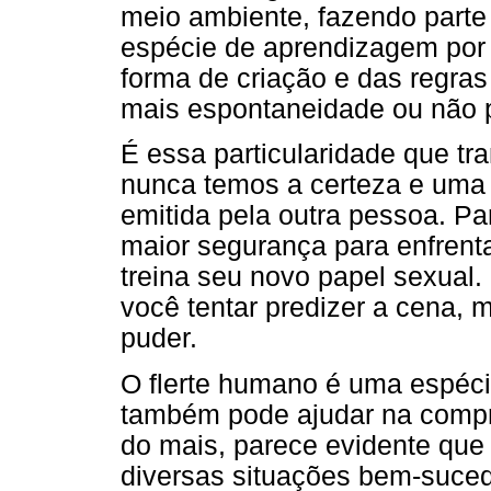
meio ambiente, fazendo parte
espécie de aprendizagem por 
forma de criação e das regras
mais espontaneidade ou não p
É essa particularidade que tr
nunca temos a certeza e uma 
emitida pela outra pessoa. Pa
maior segurança para enfrenta
treina seu novo papel sexual.
você tentar predizer a cena, 
puder.
O flerte humano é uma espécie 
também pode ajudar na comp
do mais, parece evidente que
diversas situações bem-suced