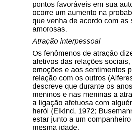
pontos favoráveis em sua aut
ocorre um aumento na probabi
que venha de acordo com as 
amorosas.
Atração interpessoal
Os fenômenos de atração diz
afetivos das relações sociais, 
emoções e aos sentimentos p
relação com os outros (Alfere
descreve que durante os anos
meninos e nas meninas a atra
a ligação afetuosa com algu
herói (Elkind, 1972; Buseman
estar junto a um companheiro
mesma idade.