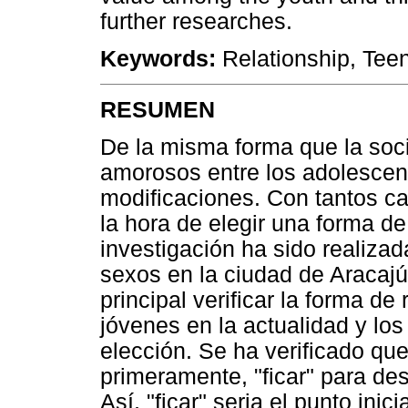
further researches.
Keywords:
Relationship, Tee
RESUMEN
De la misma forma que la soci
amorosos entre los adolescen
modificaciones. Con tantos c
la hora de elegir una forma de
investigación ha sido realiz
sexos en la ciudad de Aracajú
principal verificar la forma d
jóvenes en la actualidad y los
elección. Se ha verificado que
primeramente, "ficar" para de
Así, "ficar" seria el punto in