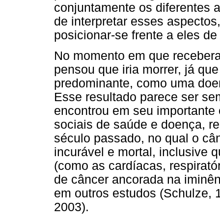
conjuntamente os diferentes a
de interpretar esses aspectos
posicionar-se frente a eles de
No momento em que receberam
pensou que iria morrer, já que
predominante, como uma doença
Esse resultado parece ser se
encontrou em seu importante 
sociais de saúde e doença, re
século passado, no qual o câ
incurável e mortal, inclusiv
(como as cardíacas, respiratór
de câncer ancorada na iminê
em outros estudos (Schulze, 
2003).