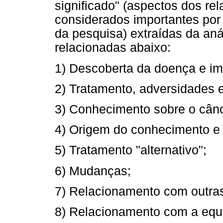
significado" (aspectos dos rel
considerados importantes por 
da pesquisa) extraídas da aná
relacionadas abaixo:
1) Descoberta da doença e im
2) Tratamento, adversidades e
3) Conhecimento sobre o cânc
4) Origem do conhecimento e 
5) Tratamento "alternativo";
6) Mudanças;
7) Relacionamento com outra
8) Relacionamento com a equ