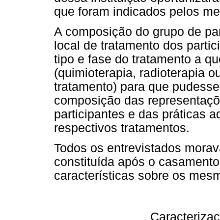
que foram indicados pelos m
A composição do grupo de par
local de tratamento dos partic
tipo e fase do tratamento a 
(quimioterapia, radioterapia
tratamento) para que pudesse
composição das representaçõ
participantes e das práticas 
respectivos tratamentos.
Todos os entrevistados morav
constituída após o casamento
características sobre os mes
Caracterizaç