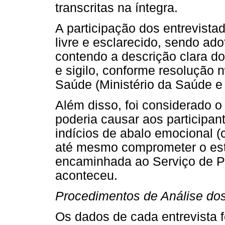
transcritas na íntegra.
A participação dos entrevist
livre e esclarecido, sendo ad
contendo a descrição clara d
e sigilo, conforme resolução 
Saúde (Ministério da Saúde 
Além disso, foi considerado o
poderia causar aos participan
indícios de abalo emocional (
até mesmo comprometer o est
encaminhada ao Serviço de Ps
aconteceu.
Procedimentos de Análise do
Os dados de cada entrevista 