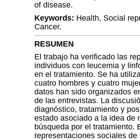
of disease.
Keywords:
Health, Social re
Cancer.
RESUMEN
El trabajo ha verificado las r
individuos con leucemia y lin
en el tratamiento. Se ha utili
cuatro hombres y cuatro mujer
datos han sido organizados en
de las entrevistas. La discus
diagnóstico, tratamiento y pos
estado asociado a la idea de
búsqueda por el tratamiento. 
representaciones sociales de 