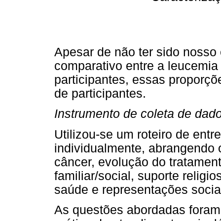
Apesar de não ter sido nosso 
comparativo entre a leucemia 
participantes, essas proporçõ
de participantes.
Instrumento de coleta de dad
Utilizou-se um roteiro de entr
individualmente, abrangendo
câncer, evolução do tratamen
familiar/social, suporte religi
saúde e representações socia
As questões abordadas fora