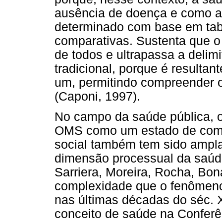
ausência de doença e como a
determinado com base em tab
comparativas. Sustenta que o
de todos e ultrapassa a delim
tradicional, porque é resultan
um, permitindo compreender o
(Caponi, 1997).
No campo da saúde pública, o
OMS como um estado de comple
social também tem sido ampla
dimensão processual da saúde
Sarriera, Moreira, Rocha, Bon
complexidade que o fenômeno
nas últimas décadas do séc. 
conceito de saúde na Conferê