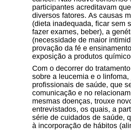
participantes acreditavam qu
diversos fatores. As causas 
(dieta inadequada, ficar sem 
fazer exames, beber), a gené
(necessidade de maior intimi
provação da fé e ensinamento
exposição a produtos químico
Com o decorrer do tratamento
sobre a leucemia e o linfoma,
profissionais de saúde, que 
comunicação e no relacionam
mesmas doenças, trouxe novo
entrevistados, os quais, a pa
série de cuidados de saúde, q
à incorporação de hábitos (alim