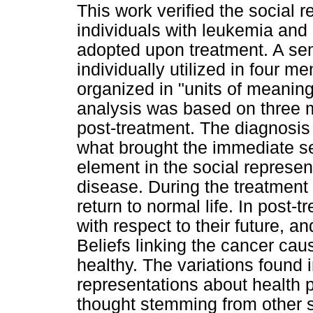
This work verified the social 
individuals with leukemia and
adopted upon treatment. A sem
individually utilized in four 
organized in "units of meaning
analysis was based on three 
post-treatment. The diagnosis
what brought the immediate s
element in the social represen
disease. During the treatmen
return to normal life. In post
with respect to their future, 
Beliefs linking the cancer ca
healthy. The variations found 
representations about health po
thought stemming from other 