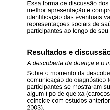
Essa forma de discussão dos 
melhor apresentação e compr
identificação das eventuais 
representações sociais de sa
participantes ao longo de seu
Resultados e discussã
A descoberta da doença e o i
Sobre o momento da descober
comunicação do diagnóstico f
participantes se mostraram 
algum tipo de queixa (caroços
coincide com estudos anterior
2003).