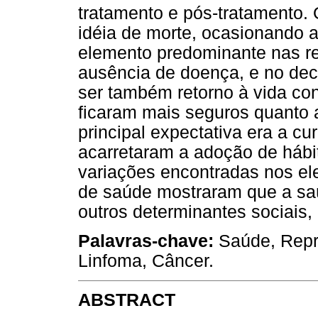
tratamento e pós-tratamento.
idéia de morte, ocasionando a
elemento predominante nas re
ausência de doença, e no dec
ser também retorno à vida co
ficaram mais seguros quanto 
principal expectativa era a c
acarretaram a adoção de hábi
variações encontradas nos el
de saúde mostraram que a saú
outros determinantes sociais
Palavras-chave:
Saúde, Repr
Linfoma, Câncer.
ABSTRACT