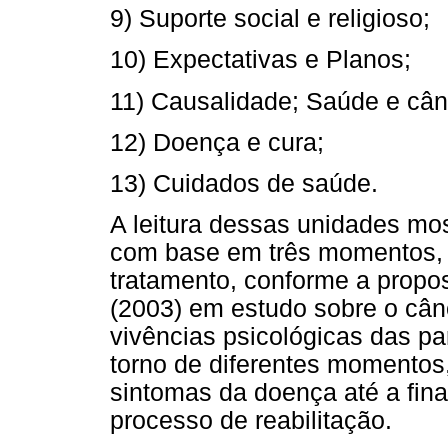
9) Suporte social e religioso;
10) Expectativas e Planos;
11) Causalidade; Saúde e cân
12) Doença e cura;
13) Cuidados de saúde.
A leitura dessas unidades mo
com base em três momentos, o
tratamento, conforme a propo
(2003) em estudo sobre o câ
vivências psicológicas das p
torno de diferentes momentos,
sintomas da doença até a fina
processo de reabilitação.