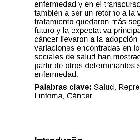
enfermedad y en el transcurso
también a ser un retorno a la
tratamiento quedaron más segu
futuro y la expectativa princip
cáncer llevaron a la adopción
variaciones encontradas en l
sociales de salud han mostra
partir de otros determinantes 
enfermedad.
Palabras clave:
Salud, Repre
Linfoma, Cáncer.