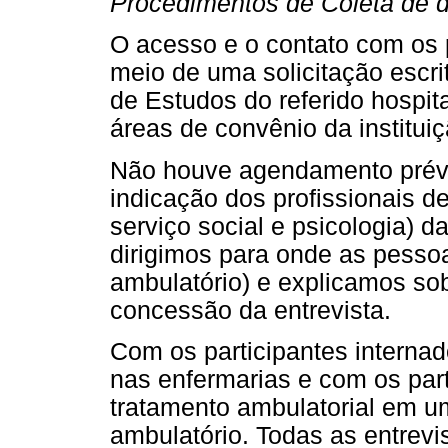
Procedimentos de Coleta de 
O acesso e o contato com os 
meio de uma solicitação escri
de Estudos do referido hospit
áreas de convênio da institu
Não houve agendamento prévi
indicação dos profissionais 
serviço social e psicologia) 
dirigimos para onde as pesso
ambulatório) e explicamos sob
concessão da entrevista.
Com os participantes internad
nas enfermarias e com os pa
tratamento ambulatorial em u
ambulatório. Todas as entrevi