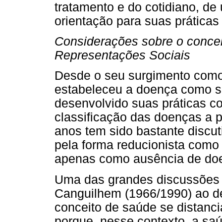
tratamento e do cotidiano, de
orientação para suas práticas 
Considerações sobre o concei
Representações Sociais
Desde o seu surgimento como 
estabeleceu a doença como se
desenvolvido suas práticas co
classificação das doenças a p
anos tem sido bastante discut
pela forma reducionista como 
apenas como ausência de do
Uma das grandes discussões a
Canguilhem (1966/1990) ao d
conceito de saúde se distanci
porque, nesse contexto, a s