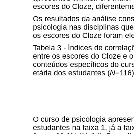
escores do Cloze, diferentem
Os resultados da análise cons
psicologia nas disciplinas que
os escores do Cloze foram el
Tabela 3 - Índices de correlaç
entre os escores do Cloze e
conteúdos específicos do curs
etária dos estudantes (
N
=116)
O curso de psicologia aprese
estudantes na faixa 1, já a fa