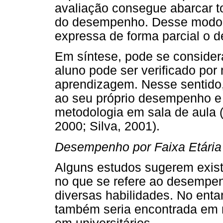
avaliação consegue abarcar to
do desempenho. Desse modo, 
expressa de forma parcial o 
Em síntese, pode se conside
aluno pode ser verificado por
aprendizagem. Nesse sentido,
ao seu próprio desempenho e 
metodologia em sala de aula (
2000; Silva, 2001).
Desempenho por Faixa Etária
Alguns estudos sugerem existir
no que se refere ao desempe
diversas habilidades. No enta
também seria encontrada em r