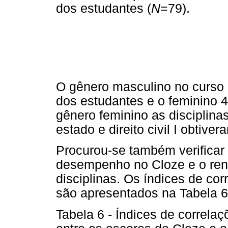
dos estudantes (
N
=79).
O gênero masculino no curso d
dos estudantes e o feminino 
gênero feminino as disciplinas
estado e direito civil I obtive
Procurou-se também verificar 
desempenho no Cloze e o ren
disciplinas. Os índices de cor
são apresentados na Tabela 6
Tabela 6 - Índices de correlaç