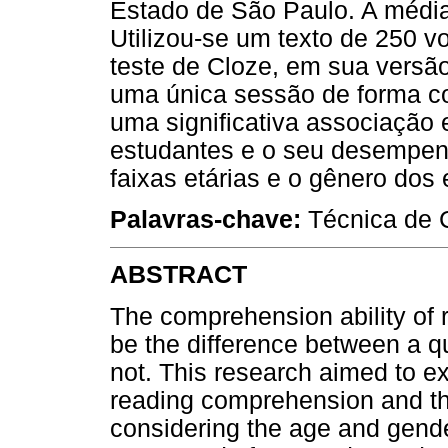
Estado de São Paulo. A média
Utilizou-se um texto de 250 
teste de Cloze, em sua versão
uma única sessão de forma co
uma significativa associação
estudantes e o seu desempen
faixas etárias e o gênero dos
Palavras-chave:
Técnica de C
ABSTRACT
The comprehension ability of 
be the difference between a qua
not. This research aimed to ex
reading comprehension and t
considering the age and gend