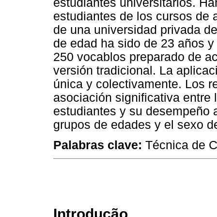
estudiantes universitarios. Ha
estudiantes de los cursos de 
de una universidad privada d
de edad ha sido de 23 años y 
250 vocablos preparado de ac
versión tradicional. La aplica
única y colectivamente. Los 
asociación significativa entre
estudiantes y su desempeño a
grupos de edades y el sexo de
Palabras clave:
Técnica de Cl
Introdução