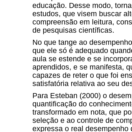
educação. Desse modo, torna-
estudos, que visem buscar alt
compreensão em leitura, con
de pesquisas científicas.
No que tange ao desempenho 
que ele só é adequado quand
aula se estende e se incorpor
aprendidos, e se manifesta, 
capazes de reter o que foi e
satisfatória relativa ao seu 
Para Esteban (2000) o desem
quantificação do conheciment
transformado em nota, que por
seleção e ao controle de com
expressa o real desempenho 