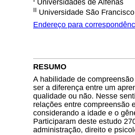
Universidades de Alfenas
II
Universidade São Francisco
Endereço para correspondênc
RESUMO
A habilidade de compreensão 
ser a diferença entre um apren
qualidade ou não. Nesse senti
relações entre compreensão 
considerando a idade e o gêne
Participaram deste estudo 27
administração, direito e psic