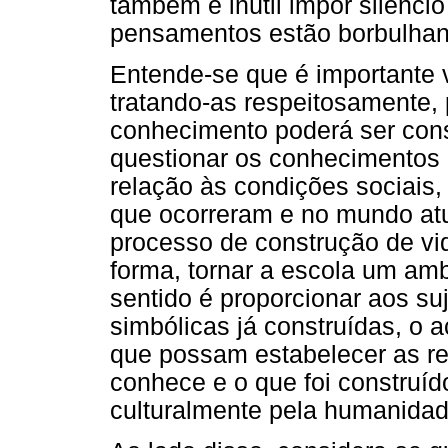
também é inútil impor silênc
pensamentos estão borbulhan
Entende-se que é importante 
tratando-as respeitosamente,
conhecimento poderá ser con
questionar os conhecimentos 
relação às condições sociais,
que ocorreram e no mundo at
processo de construção de vi
forma, tornar a escola um amb
sentido é proporcionar aos su
simbólicas já construídas, o
que possam estabelecer as re
conhece e o que foi construíd
culturalmente pela humanidad