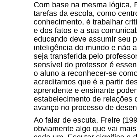
Com base na mesma lógica, F
tarefas da escola, como centr
conhecimento, é trabalhar crit
e dos fatos e a sua comunicab
educando deve assumir seu pa
inteligência do mundo e não 
seja transferida pelo professo
sensível do professor é esse
o aluno a reconhecer-se como
acreditamos que é a partir de
aprendente e ensinante pode
estabelecimento de relações 
avanço no processo de desen
Ao falar de escuta, Freire (1
obviamente algo que vai mais 