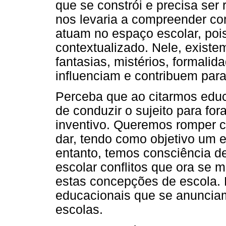
que se constrói e precisa se
nos levaria a compreender c
atuam no espaço escolar, po
contextualizado. Nele, existe
fantasias, mistérios, formalid
influenciam e contribuem par
Perceba que ao citarmos edu
de conduzir o sujeito para fora
inventivo. Queremos romper co
dar, tendo como objetivo um 
entanto, temos consciência d
escolar conflitos que ora se m
estas concepções de escola
educacionais que se anunciam
escolas.