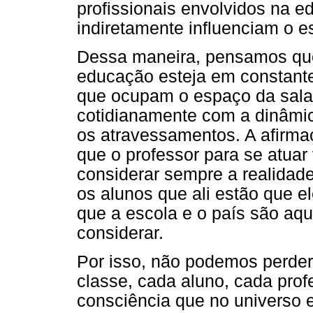
profissionais envolvidos na 
indiretamente influenciam o e
Dessa maneira, pensamos que 
educação esteja em constante
que ocupam o espaço da sala 
cotidianamente com a dinâmic
os atravessamentos. A afirma
que o professor para se atua
considerar sempre a realidad
os alunos que ali estão que el
que a escola e o país são aq
considerar.
Por isso, não podemos perder 
classe, cada aluno, cada prof
consciência que no universo e