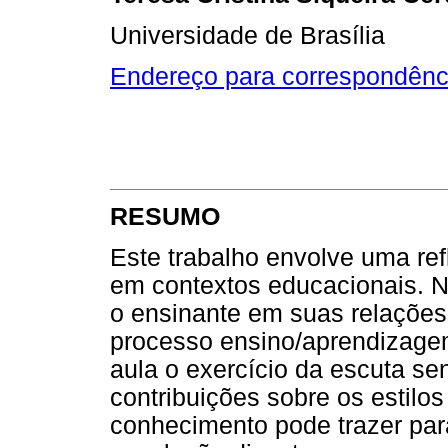
Universidade de Brasília
Endereço para correspondênc
RESUMO
Este trabalho envolve uma re
em contextos educacionais. N
o ensinante em suas relações
processo ensino/aprendizage
aula o exercício da escuta se
contribuições sobre os estil
conhecimento pode trazer pa