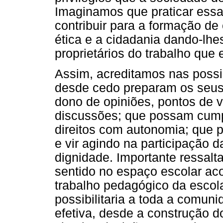
Imaginamos que praticar essa
contribuir para a formação de 
ética e a cidadania dando-lhe
proprietários do trabalho que
Assim, acreditamos nas possi
desde cedo preparam os seus 
dono de opiniões, pontos de v
discussões; que possam cumpr
direitos com autonomia; que p
e vir agindo na participação d
dignidade. Importante ressalt
sentido no espaço escolar a
trabalho pedagógico da escol
possibilitaria a toda a comun
efetiva, desde a construção d