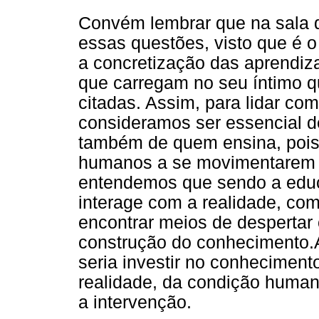
Convém lembrar que na sala 
essas questões, visto que é o 
a concretização das aprendiz
que carregam no seu íntimo qu
citadas. Assim, para lidar c
consideramos ser essencial d
também de quem ensina, pois 
humanos a se movimentarem 
entendemos que sendo a educa
interage com a realidade, com 
encontrar meios de despertar
construção do conhecimento.
seria investir no conhecimen
realidade, da condição humana
a intervenção.