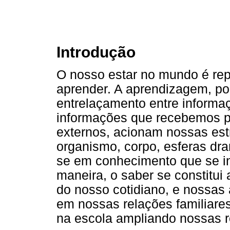
Introdução
O nosso estar no mundo é rep
aprender. A aprendizagem, po
entrelaçamento entre informa
informações que recebemos p
externos, acionam nossas es
organismo, corpo, esferas dra
se em conhecimento que se i
maneira, o saber se constitui 
do nosso cotidiano, e nossas
em nossas relações familiare
na escola ampliando nossas r