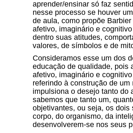
aprender/ensinar só faz sent
nesse processo se houver uma
de aula, como propõe Barbier (
afetivo, imaginário e cogniti
dentro suas atitudes, comport
valores, de símbolos e de mit
Consideramos esse um dos de
educação de qualidade, pois a
afetivo, imaginário e cogniti
referindo à construção de um
impulsiona o desejo tanto do 
sabemos que tanto um, quanto 
objetivantes, ou seja, os do
corpo, do organismo, da intel
desenvolverem-se nos seus p