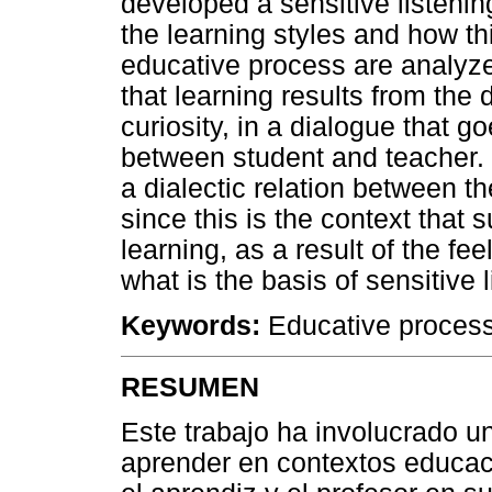
developed a sensitive listenin
the learning styles and how t
educative process are analyze
that learning results from th
curiosity, in a dialogue that 
between student and teacher. I
a dialectic relation between t
since this is the context that 
learning, as a result of the fee
what is the basis of sensitive l
Keywords:
Educative process,
RESUMEN
Este trabajo ha involucrado u
aprender en contextos educac