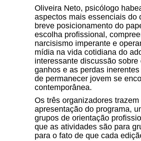
Oliveira Neto, psicólogo habea
aspectos mais essenciais do
breve posicionamento do pape
escolha profissional, compree
narcisismo imperante e opera
mídia na vida cotidiana do ad
interessante discussão sobre 
ganhos e as perdas inerentes
de permanecer jovem se enco
contemporânea.
Os três organizadores trazem 
apresentação do programa, um
grupos de orientação profissi
que as atividades são para gr
para o fato de que cada ediçã