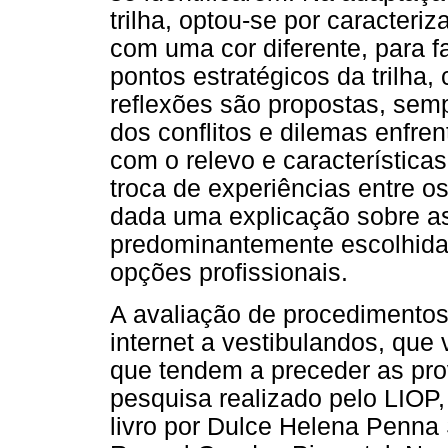
trilha, optou-se por caracteri
com uma cor diferente, para fa
pontos estratégicos da trilha,
reflexões são propostas, sem
dos conflitos e dilemas enfre
com o relevo e características 
troca de experiências entre os
dada uma explicação sobre as 
predominantemente escolhida 
opções profissionais.
A avaliação de procedimentos 
internet a vestibulandos, que 
que tendem a preceder as prov
pesquisa realizado pelo LIOP
livro por Dulce Helena Penna