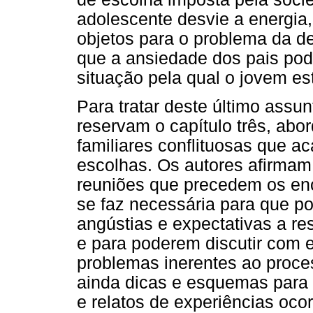
adolescente desvie a energia,
objetos para o problema da de
que a ansiedade dos pais pod
situação pela qual o jovem e
Para tratar deste último ass
reservam o capítulo três, abo
familiares conflituosas que ac
escolhas. Os autores afirmam
reuniões que precedem os en
se faz necessária para que p
angústias e expectativas a res
e para poderem discutir com e
problemas inerentes ao proce
ainda dicas e esquemas para 
e relatos de experiências ocor