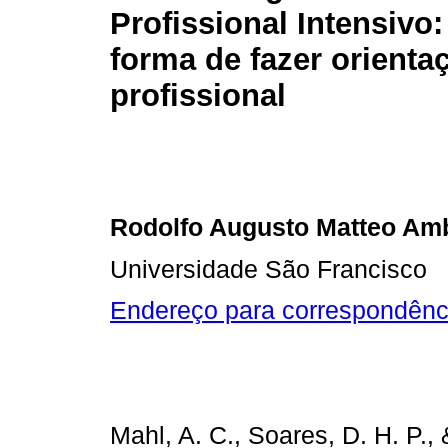
Profissional Intensivo:
forma de fazer orienta
profissional
Rodolfo Augusto Matteo Amb
Universidade São Francisco
Endereço para correspondênc
Mahl, A. C., Soares, D. H. P., 