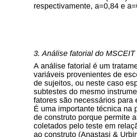
respectivamente, a=0,84 e a=
3. Análise fatorial do MSCEIT
A análise fatorial é um tratam
variáveis provenientes de esc
de sujeitos, ou neste caso es
subtestes do mesmo instrumen
fatores são necessários para 
É uma importante técnica na 
de construto porque permite a
coletados pelo teste em relaç
ao construto (Anastasi & Urbi