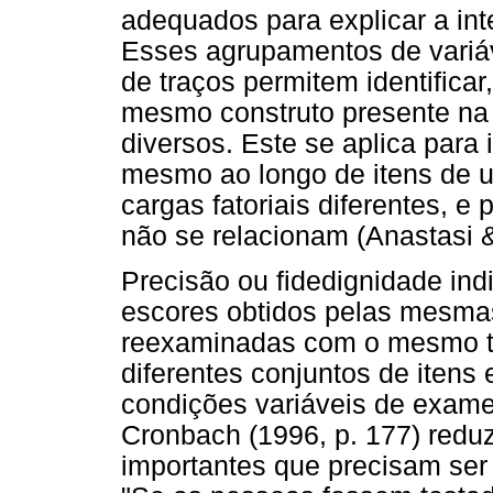
adequados para explicar a inte
Esses agrupamentos de variá
de traços permitem identifica
mesmo construto presente na 
diversos. Este se aplica para i
mesmo ao longo de itens de 
cargas fatoriais diferentes, 
não se relacionam (Anastasi &
Precisão ou fidedignidade ind
escores obtidos pelas mesma
reexaminadas com o mesmo te
diferentes conjuntos de itens 
condições variáveis de exame"
Cronbach (1996, p. 177) redu
importantes que precisam ser 