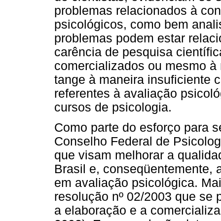
problemas relacionados à cons
psicológicos, como bem anali
problemas podem estar relaci
carência de pesquisa científi
comercializados ou mesmo à 
tange à maneira insuficiente
referentes à avaliação psicol
cursos de psicologia.
Como parte do esforço para s
Conselho Federal de Psicolog
que visam melhorar a qualidad
Brasil e, conseqüentemente, a 
em avaliação psicológica. Mai
resolução nº 02/2003 que se p
a elaboração e a comercializa