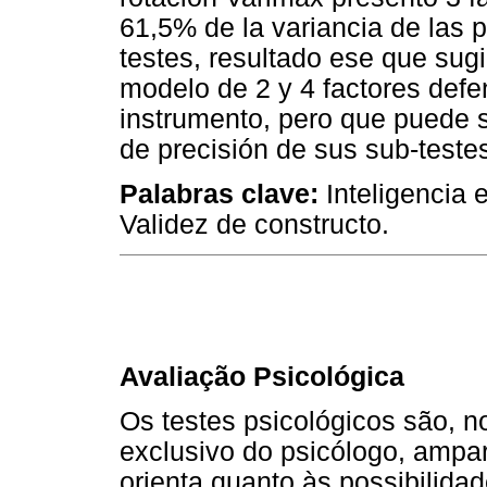
61,5% de la variancia de las 
testes, resultado ese que sug
modelo de 2 y 4 factores defe
instrumento, pero que puede s
de precisión de sus sub-teste
Palabras clave:
Inteligencia 
Validez de constructo.
Avaliação Psicológica
Os testes psicológicos são, n
exclusivo do psicólogo, ampa
orienta quanto às possibilida