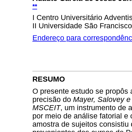
**
I Centro Universitário Advent
II Universidade São Francisco
Endereço para correspondênc
RESUMO
O presente estudo se propôs a
precisão do
Mayer, Salovey e 
MSCEIT
, um instrumento de a
por meio de análise fatorial e
amostra de sujeitos consistiu 