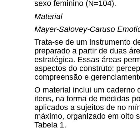
sexo feminino (N=104).
Material
Mayer-Salovey-Caruso Emotion
Trata-se de um instrumento d
preparado a partir de duas ár
estratégica. Essas áreas perm
aspectos do construto: percep
compreensão e gerenciament
O material inclui um caderno 
itens, na forma de medidas 
aplicados a sujeitos de no mí
máximo, organizado em oito 
Tabela 1.