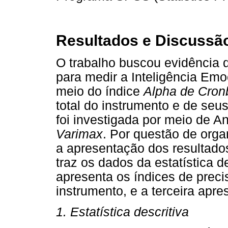
Resultados e Discussã
O trabalho buscou evidência 
para medir a Inteligência Emoc
meio do índice
Alpha de Cron
total do instrumento e de seus
foi investigada por meio de An
Varimax
. Por questão de organ
a apresentação dos resultados 
traz os dados da estatística 
apresenta os índices de precis
instrumento, e a terceira apres
1. Estatística descritiva