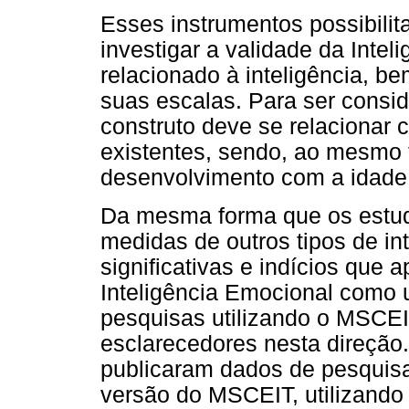
Esses instrumentos possibilit
investigar a validade da Inte
relacionado à inteligência, b
suas escalas. Para ser conside
construto deve se relacionar 
existentes, sendo, ao mesmo 
desenvolvimento com a idade, 
Da mesma forma que os estu
medidas de outros tipos de in
significativas e indícios que
Inteligência Emocional como u
pesquisas utilizando o MSCEI
esclarecedores nesta direção
publicaram dados de pesquisa 
versão do MSCEIT, utilizando