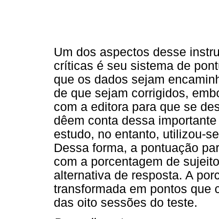
Um dos aspectos desse instr
críticas é seu sistema de pon
que os dados sejam encaminh
de que sejam corrigidos, emb
com a editora para que se des
dêem conta dessa importante 
estudo, no entanto, utilizou-s
Dessa forma, a pontuação par
com a porcentagem de sujeit
alternativa de resposta. A po
transformada em pontos que
das oito sessões do teste.