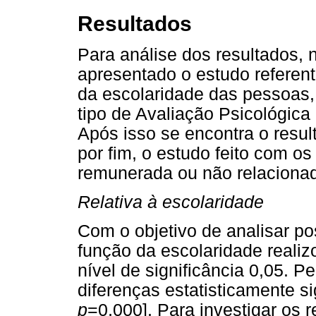
Resultados
Para análise dos resultados,
apresentado o estudo referen
da escolaridade das pessoas, 
tipo de Avaliação Psicológica 
Após isso se encontra o resul
por fim, o estudo feito com os
remunerada ou não relacionada
Relativa à escolaridade
Com o objetivo de analisar p
função da escolaridade real
nível de significância 0,05. P
diferenças estatisticamente sig
p
=0,000]. Para investigar os 