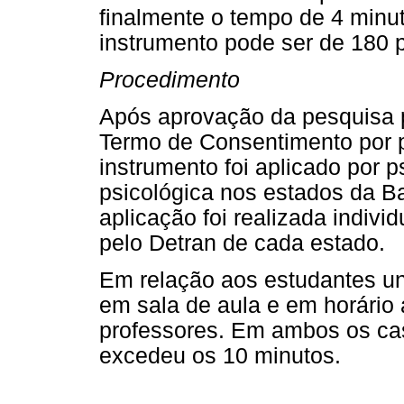
finalmente o tempo de 4 min
instrumento pode ser de 180 
Procedimento
Após aprovação da pesquisa p
Termo de Consentimento por p
instrumento foi aplicado por 
psicológica nos estados da B
aplicação foi realizada indiv
pelo Detran de cada estado.
Em relação aos estudantes univ
em sala de aula e em horário
professores. Em ambos os ca
excedeu os 10 minutos.