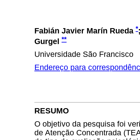
*
Fabián Javier Marín Rueda
**
Gurgel
Universidade São Francisco
Endereço para correspondênc
RESUMO
O objetivo da pesquisa foi ver
de Atenção Concentrada (TEA