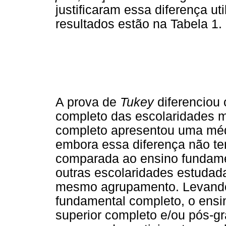
justificaram essa diferença ut
resultados estão na Tabela 1.
A prova de
Tukey
diferenciou 
completo das escolaridades 
completo apresentou uma méd
embora essa diferença não ten
comparada ao ensino fundamen
outras escolaridades estuda
mesmo agrupamento. Levando
fundamental completo, o ensi
superior completo e/ou pós-