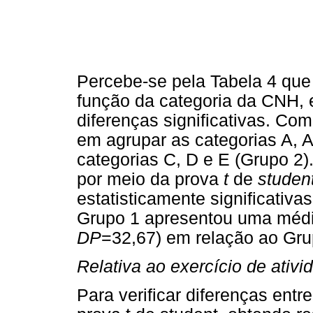
Percebe-se pela Tabela 4 que
função da categoria da CNH,
diferenças significativas. Co
em agrupar as categorias A, A
categorias C, D e E (Grupo 2)
por meio da prova
t
de
studen
estatisticamente significativas
Grupo 1 apresentou uma médi
DP
=32,67) em relação ao Gru
Relativa ao exercício de ativ
Para verificar diferenças entr