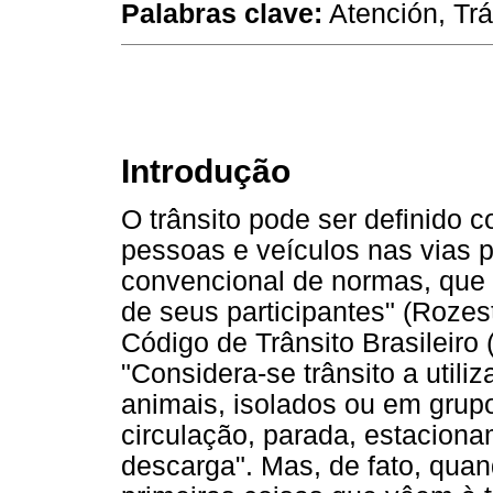
Palabras clave:
Atención, Trán
Introdução
O trânsito pode ser definido
pessoas e veículos nas vias p
convencional de normas, que 
de seus participantes" (Rozes
Código de Trânsito Brasileiro (
"Considera-se trânsito a utili
animais, isolados ou em grupo
circulação, parada, estacion
descarga". Mas, de fato, quan