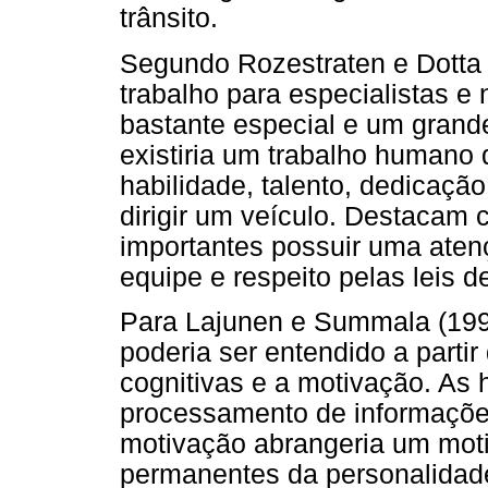
trânsito.
Segundo Rozestraten e Dotta (
trabalho para especialistas e
bastante especial e um grand
existiria um trabalho humano 
habilidade, talento, dedicaçã
dirigir um veículo. Destacam
importantes possuir uma atenç
equipe e respeito pelas leis de
Para Lajunen e Summala (1997)
poderia ser entendido a parti
cognitivas e a motivação. As 
processamento de informações
motivação abrangeria um moti
permanentes da personalidade