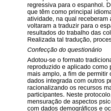
regressiva para o espanhol. D
que têm como principal idiom
atividade, na qual receberam 
voltaram a traduzir para o es
resultados do trabalho das c
Realizada tal tradução, proce
Confecção do questionário
Adotou-se o formato tradiciona
reproduzido e aplicado como 
mais amplo, a fim de permitir
dados integrada com outros p
racionalizando os recursos ma
participantes. Neste protocolo
mensuração de aspectos psic
com dados demográficos e ocu