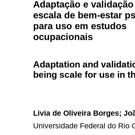
Adaptação e validaçã
escala de bem-estar p
para uso em estudos
ocupacionais
Adaptation and validati
being scale for use in 
Livia de Oliveira Borges; Jo
Universidade Federal do Rio 