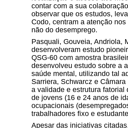
contar com a sua colaboração
observar que os estudos, lev
Codo, centram a atenção nos 
não do desemprego.
Pasquali, Gouveia, Andriola,
desenvolveram estudo pioneir
QSG-60 com amostra brasileira
desenvolveu estudo sobre a a
saúde mental, utilizando tal
Sarriera, Schwarcz e Câmara
a validade e estrutura fator
de jovens (16 e 24 anos de id
ocupacionais (desempregados
trabalhadores fixo e estudante
Apesar das iniciativas citadas