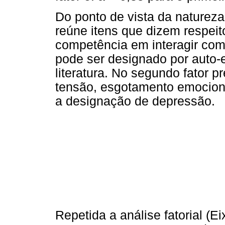
Do ponto de vista da natureza 
reúne itens que dizem respeit
competência em interagir com 
pode ser designado por auto-
literatura. No segundo fator 
tensão, esgotamento emociona
a designação de depressão.
Repetida a análise fatorial (