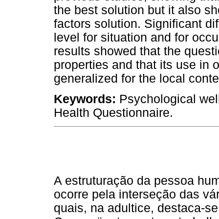
the best solution but it also s
factors solution. Significant d
level for situation and for oc
results showed that the ques
properties and that its use in
generalized for the local conte
Keywords:
Psychological well
Health Questionnaire.
A estruturação da pessoa hum
ocorre pela interseção das vár
quais, na adultice, destaca-se