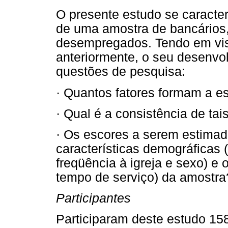
O presente estudo se caracter
de uma amostra de bancários,
desempregados. Tendo em vis
anteriormente, o seu desenvo
questões de pesquisa:
· Quantos fatores formam a es
· Qual é a consistência de tai
· Os escores a serem estima
características demográficas (I
freqüência à igreja e sexo) e
tempo de serviço) da amostra
Participantes
Participaram deste estudo 1