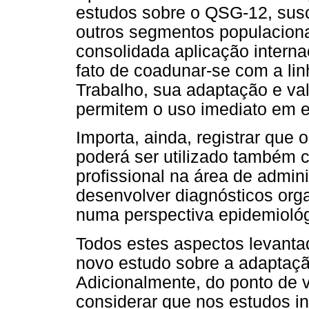
estudos sobre o QSG-12, sus
outros segmentos populaciona
consolidada aplicação intern
fato de coadunar-se com a li
Trabalho, sua adaptação e val
permitem o uso imediato em e
Importa, ainda, registrar que 
poderá ser utilizado também 
profissional na área de admin
desenvolver diagnósticos orga
numa perspectiva epidemiológ
Todos estes aspectos levantad
novo estudo sobre a adaptaç
Adicionalmente, do ponto de v
considerar que nos estudos in