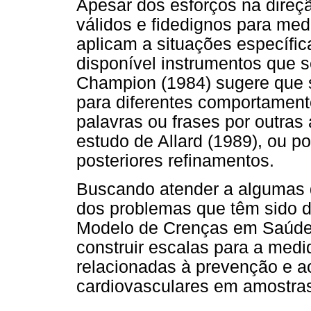
Apesar dos esforços na direç
válidos e fidedignos para me
aplicam a situações específic
disponível instrumentos que 
Champion (1984) sugere que s
para diferentes comportament
palavras ou frases por outras
estudo de Allard (1989), ou 
posteriores refinamentos.
Buscando atender a algumas d
dos problemas que têm sido 
Modelo de Crenças em Saúde,
construir escalas para a med
relacionadas à prevenção e a
cardiovasculares em amostras 