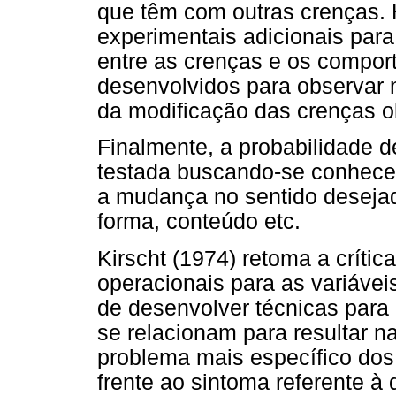
que têm com outras crenças.
experimentais adicionais para
entre as crenças e os compo
desenvolvidos para observar
da modificação das crenças ob
Finalmente, a probabilidade 
testada buscando-se conhecer
a mudança no sentido desejad
forma, conteúdo etc.
Kirscht (1974) retoma a crític
operacionais para as variávei
de desenvolver técnicas para
se relacionam para resultar 
problema mais específico do
frente ao sintoma referente à 