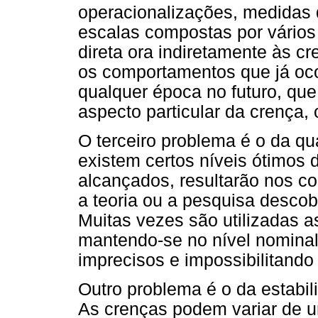
operacionalizações, medidas
escalas compostas por vários
direta ora indiretamente às c
os comportamentos que já oc
qualquer época no futuro, que
aspecto particular da crença
O terceiro problema é o da q
existem certos níveis ótimos 
alcançados, resultarão nos 
a teoria ou a pesquisa descobr
Muitas vezes são utilizadas as
mantendo-se no nível nominal
imprecisos e impossibilitand
Outro problema é o da estabil
As crenças podem variar de u