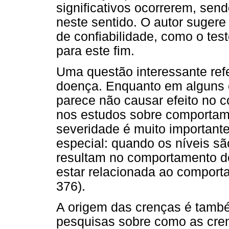
significativos ocorrerem, sen
neste sentido. O autor suger
de confiabilidade, como o tes
para este fim.
Uma questão interessante ref
doença. Enquanto em alguns 
parece não causar efeito no 
nos estudos sobre comportam
severidade é muito importante
especial: quando os níveis sã
resultam no comportamento de
estar relacionada ao comporta
376).
A origem das crenças é tamb
pesquisas sobre como as cren