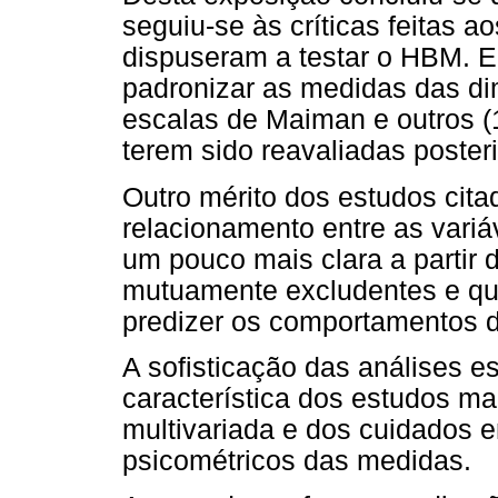
seguiu-se às críticas feitas a
dispuseram a testar o HBM. En
padronizar as medidas das d
escalas de Maiman e outros (
terem sido reavaliadas poster
Outro mérito dos estudos cita
relacionamento entre as variá
um pouco mais clara a partir 
mutuamente excludentes e q
predizer os comportamentos 
A sofisticação das análises e
característica dos estudos ma
multivariada e dos cuidados 
psicométricos das medidas.