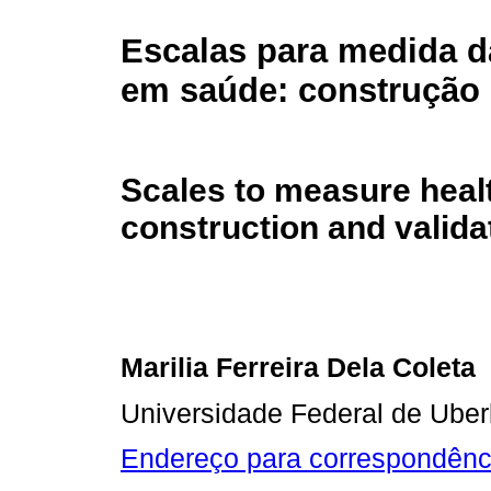
Escalas para medida d
em saúde: construção 
Scales to measure healt
construction and valida
Marilia Ferreira Dela Coleta
Universidade Federal de Uber
Endereço para correspondênc