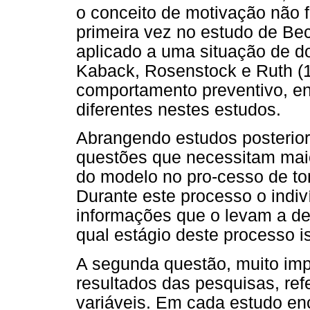
o conceito de motivação não f
primeira vez no estudo de Bec
aplicado a uma situação de d
Kaback, Rosenstock e Ruth (1
comportamento preventivo, en
diferentes nestes estudos.
Abrangendo estudos posterio
questões que necessitam maio
do modelo no pro-cesso de to
Durante este processo o indiv
informações que o levam a de
qual estágio deste processo i
A segunda questão, muito imp
resultados das pesquisas, ref
variáveis. Em cada estudo en