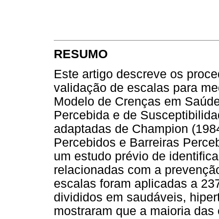
RESUMO
Este artigo descreve os proc
validação de escalas para me
Modelo de Crenças em Saúde.
Percebida e de Susceptibilid
adaptadas de Champion (1984)
Percebidos e Barreiras Perceb
um estudo prévio de identifi
relacionadas com a prevenção
escalas foram aplicadas a 237
divididos em saudáveis, hiper
mostraram que a maioria das 