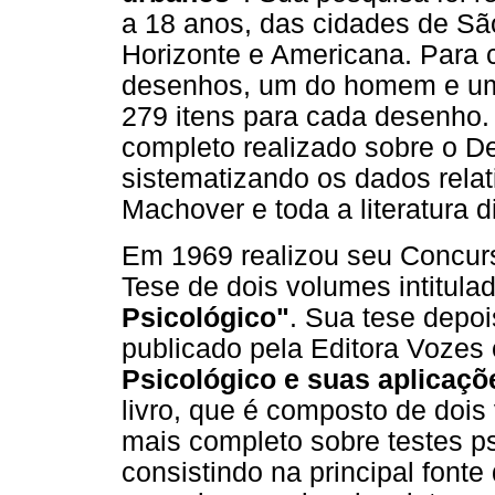
a 18 anos, das cidades de São
Horizonte e Americana. Para c
desenhos, um do homem e um
279 itens para cada desenho. 
completo realizado sobre o D
sistematizando os dados relat
Machover e toda a literatura d
Em 1969 realizou seu Concur
Tese de dois volumes intitula
Psicológico"
. Sua tese depoi
publicado pela Editora Vozes 
Psicológico e suas aplicaçõ
livro, que é composto de dois
mais completo sobre testes ps
consistindo na principal fonte