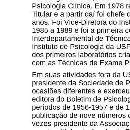
Psicologia Clínica. Em 1978 r
Titular e a partir daí foi che
anos. Foi Vice-Diretora do Ins
1985 a 1989 e foi a primeira 
Interdepartamental de Técnic
Instituto de Psicologia da US
dos primeiros laboratórios cr
com as Técnicas de Exame Ps
Em suas atividades fora da U
presidente da Sociedade de P
ocasiões diferentes e exerceu 
editora do Boletim de Psicolo
períodos de 1956-1957 e de 
publicação de nove números d
vezes presidente da Associaçã