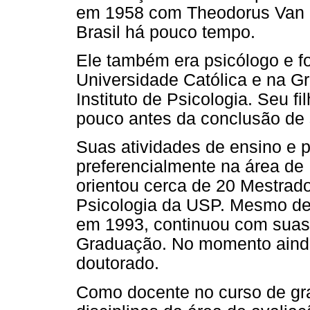
em 1958 com Theodorus Van K
Brasil há pouco tempo.
Ele também era psicólogo e foi
Universidade Católica e na 
Instituto de Psicologia. Seu 
pouco antes da conclusão de
Suas atividades de ensino e 
preferencialmente na área de
orientou cerca de 20 Mestrado
Psicologia da USP. Mesmo de
em 1993, continuou com suas 
Graduação. No momento ainda 
doutorado.
Como docente no curso de gr