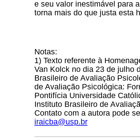
e seu valor inestimável para 
torna mais do que justa est
Notas:
1) Texto referente à Homenag
Van Kolck no dia 23 de julho
Brasileiro de Avaliação Psicol
de Avaliação Psicológica: For
Pontifícia Universidade Cató
Instituto Brasileiro de Avaliaç
Contato com a autora pode ser
iraicba@usp.br