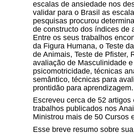
escalas de ansiedade nos des
validar para o Brasil as esca
pesquisas procurou determinar
de constructo dos índices de 
Entre os seus trabalhos enco
da Figura Humana, o Teste d
de Animais, Teste de Pfister
avaliação de Masculinidade e
psicomotricidade, técnicas ana
semântico, técnicas para aval
prontidão para aprendizagem.
Escreveu cerca de 52 artigos
trabalhos publicados nos Ana
Ministrou mais de 50 Cursos e
Esse breve resumo sobre sua 