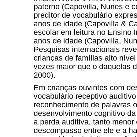
paterno (Capovilla, Nunes e c
preditor de vocabulário expres
anos de idade (Capovilla & Ca
escolar em leitura no Ensino 
anos de idade (Capovilla, Nu
Pesquisas internacionais reve
crianças de famílias alto nív
vezes maior que o daquelas d
2000).
Em crianças ouvintes com des
vocabulário receptivo auditivo 
reconhecimento de palavras o
desenvolvimento cognitivo da 
a perda auditiva, tanto menor 
descompasso entre ele e a hab