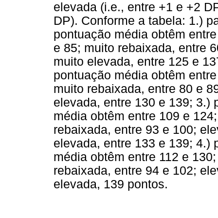
elevada (i.e., entre +1 e +2 DP
DP). Conforme a tabela: 1.) pa
pontuação média obtêm entre 
e 85; muito rebaixada, entre 6
muito elevada, entre 125 e 137
pontuação média obtêm entre 
muito rebaixada, entre 80 e 89
elevada, entre 130 e 139; 3.)
média obtêm entre 109 e 124; 
rebaixada, entre 93 e 100; el
elevada, entre 133 e 139; 4.)
média obtêm entre 112 e 130; 
rebaixada, entre 94 e 102; el
elevada, 139 pontos.