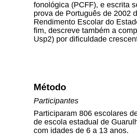
fonológica (PCFF), e escrita 
prova de Português de 2002 d
Rendimento Escolar do Estad
fim, descreve também a comp
Usp2) por dificuldade crescent
Método
Participantes
Participaram 806 escolares d
de escola estadual de Guarulh
com idades de 6 a 13 anos.