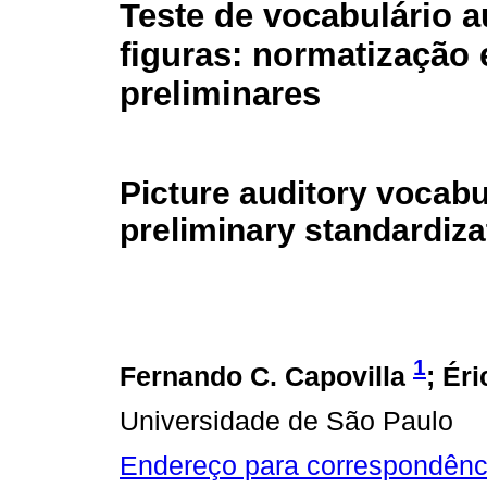
Teste de vocabulário a
figuras: normatização 
preliminares
Picture auditory vocabu
preliminary standardiza
1
Fernando C. Capovilla
; Ér
Universidade de São Paulo
Endereço para correspondênc