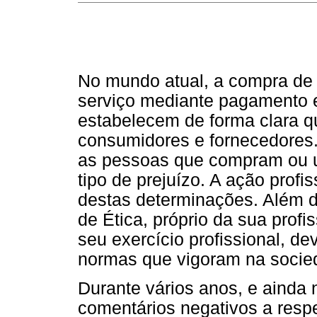
No mundo atual, a compra de
serviço mediante pagamento e
estabelecem de forma clara qu
consumidores e fornecedores.
as pessoas que compram ou 
tipo de prejuízo. A ação profis
destas determinações. Além d
de Ética, próprio da sua profi
seu exercício profissional, de
normas que vigoram na socie
Durante vários anos, e ainda n
comentários negativos a respei