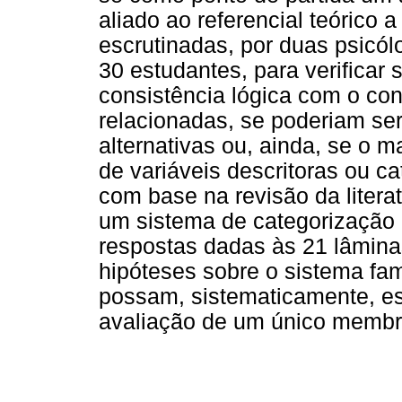
aliado ao referencial teórico a
escrutinadas, por duas psicól
30 estudantes, para verificar
consistência lógica com o cons
relacionadas, se poderiam se
alternativas ou, ainda, se o ma
de variáveis descritoras ou ca
com base na revisão da literat
um sistema de categorização (
respostas dadas às 21 lâminas
hipóteses sobre o sistema fami
possam, sistematicamente, es
avaliação de um único membro