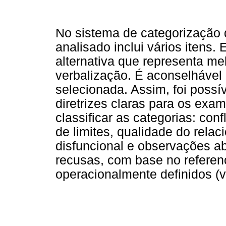
No sistema de categorização 
analisado inclui vários itens.
alternativa que representa me
verbalização. É aconselhável 
selecionada. Assim, foi possí
diretrizes claras para os ex
classificar as categorias: conf
de limites, qualidade do relac
disfuncional e observações a
recusas, com base no referenc
operacionalmente definidos (v