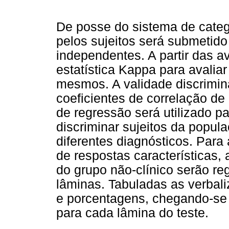
De posse do sistema de catego
pelos sujeitos será submetido 
independentes. A partir das av
estatística Kappa para avalia
mesmos. A validade discrimina
coeficientes de correlação d
de regressão será utilizado p
discriminar sujeitos da popula
diferentes diagnósticos. Para
de respostas características, 
do grupo não-clínico serão re
lâminas. Tabuladas as verbali
e porcentagens, chegando-se 
para cada lâmina do teste.