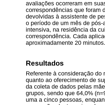
avaliações ocorreram em suas
correspondências que foram 
devolvidas à assistente de pe
o período de um mês de pós-al
intensiva, na residência da c
correspondência. Cada aplic
aproximadamente 20 minutos
Resultados
Referente à consideração do
quanto ao oferecimento de sup
da coleta de dados pelas mães
grupos, sendo que 64,0% (n=9
uma a cinco pessoas, enquan