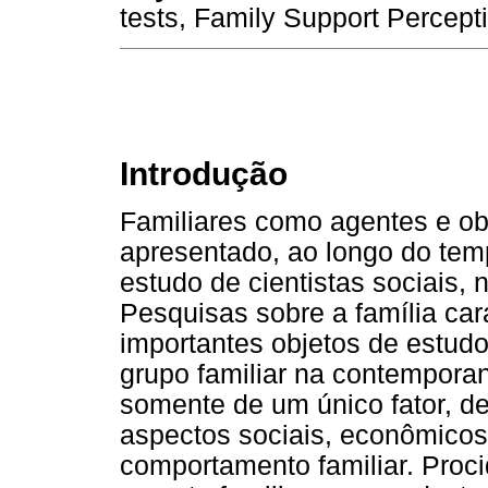
tests, Family Support Percepti
Introdução
Familiares como agentes e ob
apresentado, ao longo do tem
estudo de cientistas sociais, 
Pesquisas sobre a família ca
importantes objetos de estud
grupo familiar na contempora
somente de um único fator, 
aspectos sociais, econômicos e
comportamento familiar. Proci