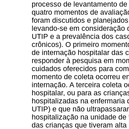
processo de levantamento de
quatro momentos de avaliaçã
foram discutidos e planejados
levando-se em consideração 
UTIP e a prevalência dos cas
crônicos). O primeiro moment
de internação hospitalar das 
responder à pesquisa em mom
cuidados oferecidos para com
momento de coleta ocorreu ent
internação. A terceira coleta
hospitalar, ou para as crian
hospitalizadas na enfermaria d
UTIP) e que não ultrapassara
hospitalização na unidade de 
das crianças que tiveram alta 