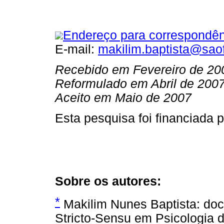
Endereço para correspondên
E-mail:
makilim.baptista@saof
Recebido em Fevereiro de 20
Reformulado em Abril de 200
Aceito em Maio de 2007
Esta pesquisa foi financiada
Sobre os autores:
*
Makilim Nunes Baptista: do
Stricto-Sensu em Psicologia 