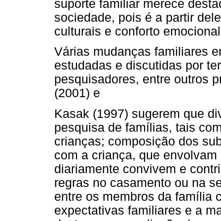
suporte familiar merece dest
sociedade, pois é a partir de
culturais e conforto emocional
Várias mudanças familiares 
estudadas e discutidas por t
pesquisadores, entre outros pr
(2001) e
Kasak (1997) sugerem que div
pesquisa de famílias, tais c
crianças; composição dos subs
com a criança, que envolvam a
diariamente convivem e contri
regras no casamento ou na se
entre os membros da família c
expectativas familiares e a 