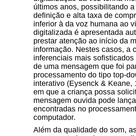
últimos anos, possibilitando 
definição e alta taxa de comp
inferior à da voz humana ao 
digitalizada é apresentada a
prestar atenção ao início da 
informação. Nestes casos, a c
inferenciais mais sofisticados 
de uma mensagem que foi par
processamento do tipo top-d
interativo (Eysenck & Keane,
em que a criança possa solici
mensagem ouvida pode lançar 
encontradas no processament
computador.
Além da qualidade do som, a