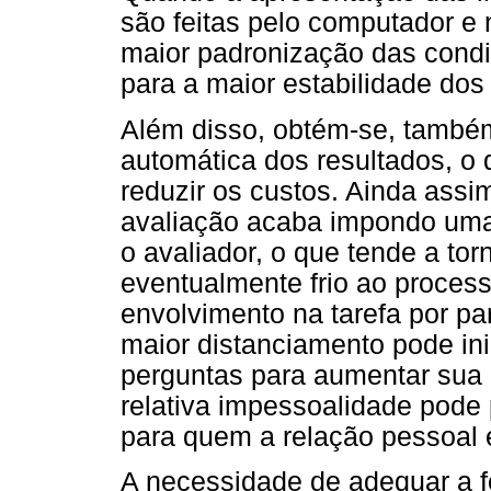
são feitas pelo computador e
maior padronização das condiç
para a maior estabilidade dos
Além disso, obtém-se, também,
automática dos resultados, o 
reduzir os custos. Ainda ass
avaliação acaba impondo uma 
o avaliador, o que tende a to
eventualmente frio ao process
envolvimento na tarefa por pa
maior distanciamento pode inib
perguntas para aumentar sua 
relativa impessoalidade pode 
para quem a relação pessoal 
A necessidade de adequar a f