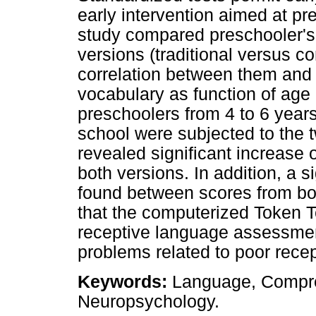
early intervention aimed at pr
study compared preschooler's
versions (traditional versus c
correlation between them and 
vocabulary as function of age 
preschoolers from 4 to 6 years
school were subjected to the 
revealed significant increase o
both versions. In addition, a s
found between scores from bo
that the computerized Token T
receptive language assessment
problems related to poor recep
Keywords:
Language, Compre
Neuropsychology.