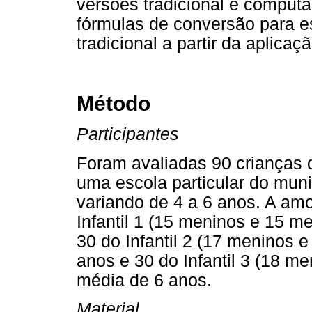
versões tradicional e computa
fórmulas de conversão para e
tradicional a partir da aplica
Método
Participantes
Foram avaliadas 90 crianças d
uma escola particular do mun
variando de 4 a 6 anos. A amo
Infantil 1 (15 meninos e 15 m
30 do Infantil 2 (17 meninos
anos e 30 do Infantil 3 (18 m
média de 6 anos.
Material