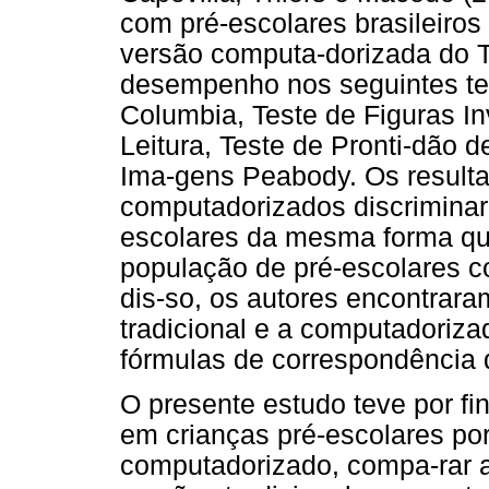
com pré-escolares brasileiros
versão computa-dorizada do T
desempenho nos seguintes tes
Columbia, Teste de Figuras In
Leitura, Teste de Pronti-dão d
Ima-gens Peabody. Os resulta
computadorizados discriminar
escolares da mesma forma qu
população de pré-escolares 
dis-so, os autores encontrara
tradicional e a computadoriza
fórmulas de correspondência 
O presente estudo teve por fi
em crianças pré-escolares po
computadorizado, compa-rar 