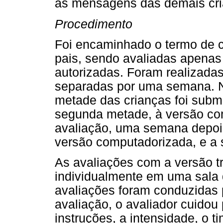
as mensagens das demais cri
Procedimento
Foi encaminhado o termo de c
pais, sendo avaliadas apenas
autorizadas. Foram realizada
separadas por uma semana. Na
metade das crianças foi subme
segunda metade, à versão co
avaliação, uma semana depois
versão computadorizada, e a 
As avaliações com a versão tr
individualmente em uma sala 
avaliações foram conduzidas
avaliação, o avaliador cuidou
instruções, a intensidade, o 