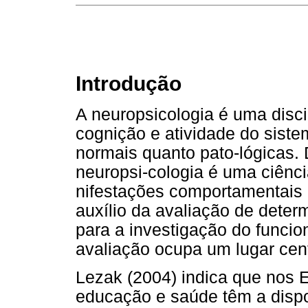
Introdução
A neuropsicologia é uma disci
cognição e atividade do sist
normais quanto pato-lógicas.
neuropsi-cologia é uma ciênci
nifestações comportamentais 
auxílio da avaliação de deter
para a investigação do funcio
avaliação ocupa um lugar cent
Lezak (2004) indica que nos E
educação e saúde têm a dispo