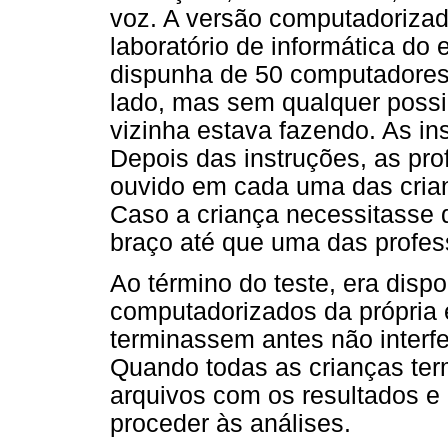
voz. A versão computadorizad
laboratório de informática do
dispunha de 50 computadores,
lado, mas sem qualquer possi
vizinha estava fazendo. As in
Depois das instruções, as pr
ouvido em cada uma das crianç
Caso a criança necessitasse 
braço até que uma das profes
Ao término do teste, era dispo
computadorizados da própria 
terminassem antes não inter
Quando todas as crianças te
arquivos com os resultados e 
proceder às análises.