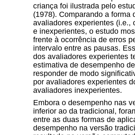
criança foi ilustrada pelo estu
(1978). Comparando a forma 
avaliadores experientes (i.e.
e inexperientes, o estudo mo
frente à ocorrência de erros 
intervalo entre as pausas. Es
dos avaliadores experientes 
estimativa de desempenho de 
responder de modo significa
por avaliadores experientes 
avaliadores inexperientes.
Embora o desempenho nas ve
inferior ao da tradicional, fo
entre as duas formas de apli
desempenho na versão tradici