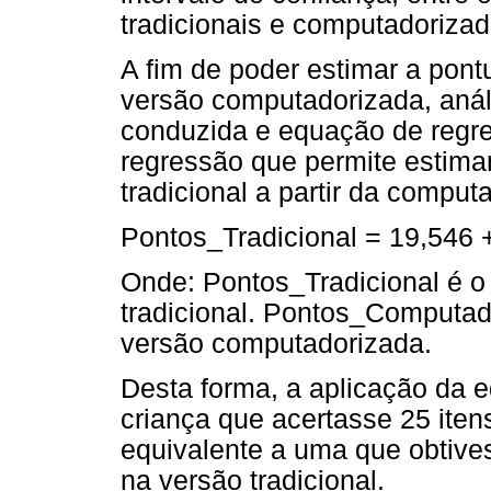
tradicionais e computadorizad
A fim de poder estimar a pontu
versão computadorizada, análi
conduzida e equação de regr
regressão que permite estima
tradicional a partir da comput
Pontos_Tradicional = 19,546
Onde: Pontos_Tradicional é o
tradicional. Pontos_Computado
versão computadorizada.
Desta forma, a aplicação da 
criança que acertasse 25 ite
equivalente a uma que obtive
na versão tradicional.