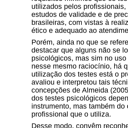
utilizados pelos profissionais
estudos de validade e de pre
brasileiras, com vistas à real
ético e adequado ao atendime
Porém, ainda no que se refer
destacar que alguns não se lo
psicológicos, mas sim no uso
nesse mesmo raciocínio, há qu
utilização dos testes está o p
avaliou e interpretou tais téc
concepções de Almeida (2005)
dos testes psicológicos dep
instrumento, mas também do 
profissional que o utiliza.
Desse modo, convêm reconhe