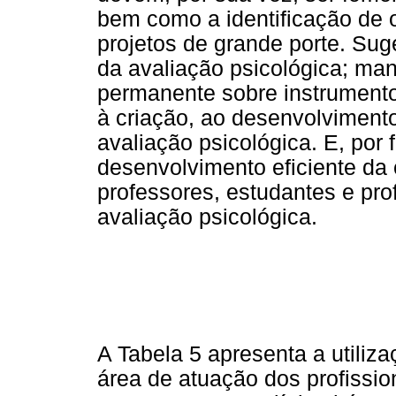
bem como a identificação de o
projetos de grande porte. Sug
da avaliação psicológica; ma
permanente sobre instrumentos
à criação, ao desenvolvimento
avaliação psicológica. E, por
desenvolvimento eficiente da
professores, estudantes e pro
avaliação psicológica.
A Tabela 5 apresenta a utiliz
área de atuação dos profissi