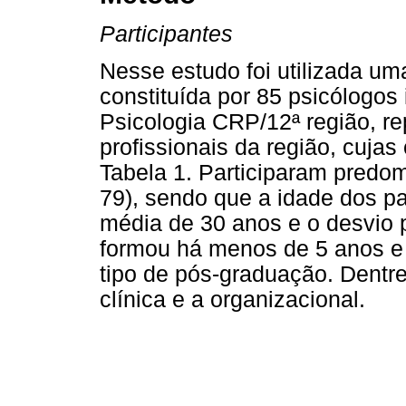
Participantes
Nesse estudo foi utilizada um
constituída por 85 psicólogos
Psicologia CRP/12ª região, r
profissionais da região, cujas
Tabela 1. Participaram predo
79), sendo que a idade dos pa
média de 30 anos e o desvio p
formou há menos de 5 anos 
tipo de pós-graduação. Dentr
clínica e a organizacional.