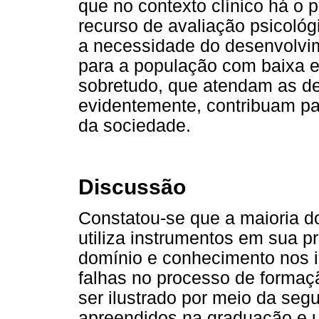
que no contexto clínico há o
recurso de avaliação psicológ
a necessidade do desenvolvim
para a população com baixa es
sobretudo, que atendam as de
evidentemente, contribuam pa
da sociedade.
Discussão
Constatou-se que a maioria d
utiliza instrumentos em sua pr
domínio e conhecimento nos i
falhas no processo de formaç
ser ilustrado por meio da segu
apreendidos na graduação e ut