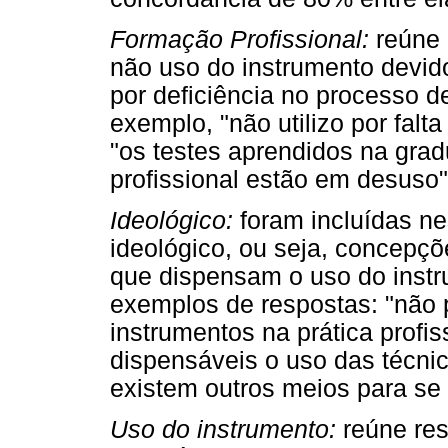
Formação Profissional:
reúne 
não uso do instrumento devido
por deficiência no processo d
exemplo, "não utilizo por fal
"os testes aprendidos na grad
profissional estão em desuso"
Ideológico:
foram incluídas ne
ideológico, ou seja, concepçõ
que dispensam o uso do instru
exemplos de respostas: "não
instrumentos na prática profis
dispensáveis o uso das técnic
existem outros meios para se 
Uso do instrumento:
reúne res