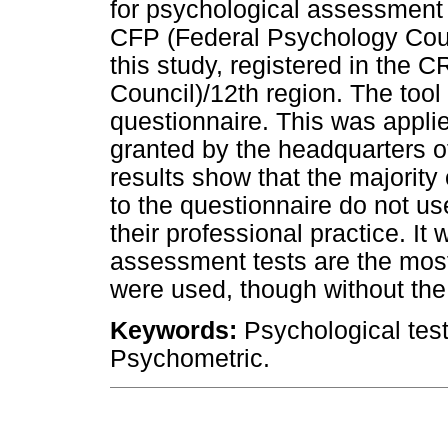
for psychological assessment a
CFP (Federal Psychology Counc
this study, registered in the
Council)/12th region. The tool
questionnaire. This was applie
granted by the headquarters o
results show that the majorit
to the questionnaire do not u
their professional practice. It
assessment tests are the most
were used, though without the s
Keywords:
Psychological tests
Psychometric.