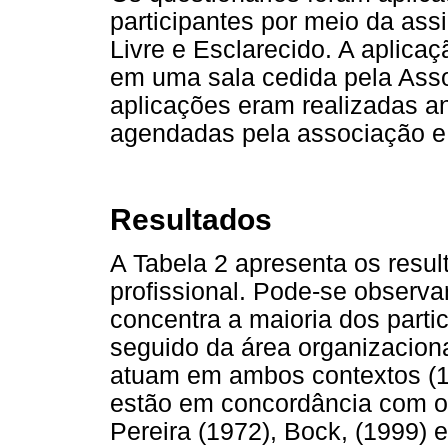
participantes por meio da as
Livre e Esclarecido. A aplicaç
em uma sala cedida pela Ass
aplicações eram realizadas a
agendadas pela associação e
Resultados
A Tabela 2 apresenta os resul
profissional. Pode-se observa
concentra a maioria dos parti
seguido da área organizaciona
atuam em ambos contextos (1
estão em concordância com os
Pereira (1972), Bock, (1999) 