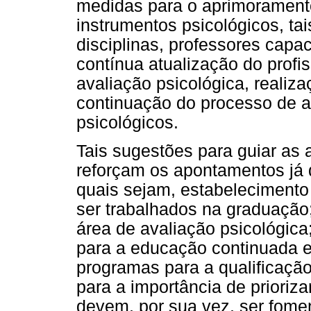
medidas para o aprimorament
instrumentos psicológicos, ta
disciplinas, professores capa
contínua atualização do profis
avaliação psicológica, realiz
continuação do processo de a
psicológicos.
Tais sugestões para guiar as
reforçam os apontamentos já d
quais sejam, estabeleciment
ser trabalhados na graduação
área de avaliação psicológica
para a educação continuada e
programas para a qualificação
para a importância de prioriz
devem, por sua vez, ser fome