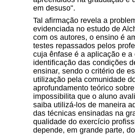
em desuso".
Tal afirmação revela a problem
evidenciada no estudo de Alch
com os autores, o ensino é 
testes repassados pelos prof
cuja ênfase é a aplicação e a
identificação das condições d
ensinar, sendo o critério de e
utilização pela comunidade do
aprofundamento teórico sobr
impossibilita que o aluno ava
saiba utilizá-los de maneira 
das técnicas ensinadas na gr
qualidade do exercício profis
depende, em grande parte, d