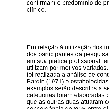
confirmam o predomínio de pr
clínico.
Em relação à utilização dos 
dos participantes da pesquisa
em sua prática profissional, 
utilizam por motivos variado
foi realizada a análise de co
Bardin (1971) e estabelecidas
exemplos serão descritos a se
categorias foram elaboradas 
que as outras duas atuaram c
concordância de 80% entre el