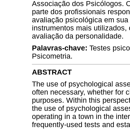
Associação dos Psicólogos. O
parte dos profissionais respo
avaliação psicológica em sua 
instrumentos mais utilizados,
avaliação da personalidade.
Palavras-chave:
Testes psico
Psicometria.
ABSTRACT
The use of psychological asses
often necessary, whether for cl
purposes. Within this perspect
the use of psychological asse
operating in a town in the inter
frequently-used tests and est