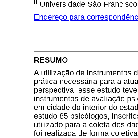
II
Universidade São Francisco
Endereço para correspondênc
RESUMO
A utilização de instrumentos 
prática necessária para a atu
perspectiva, esse estudo teve
instrumentos de avaliação ps
em cidade do interior do esta
estudo 85 psicólogos, inscrit
utilizado para a coleta dos da
foi realizada de forma coleti