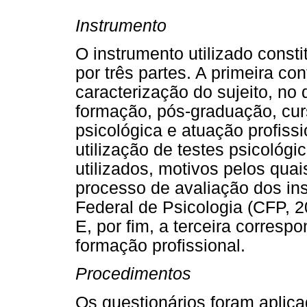
Instrumento
O instrumento utilizado const
por três partes. A primeira co
caracterização do sujeito, no 
formação, pós-graduação, cur
psicológica e atuação profiss
utilização de testes psicológic
utilizados, motivos pelos quai
processo de avaliação dos in
Federal de Psicologia (CFP, 2
E, por fim, a terceira corresp
formação profissional.
Procedimentos
Os questionários foram aplic