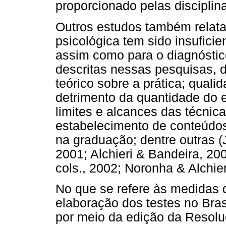
proporcionado pelas disciplina
Outros estudos também relata
psicológica tem sido insuficie
assim como para o diagnóstic
descritas nessas pesquisas, 
teórico sobre a prática; qual
detrimento da quantidade do 
limites e alcances das técnic
estabelecimento de conteúdo
na graduação; dentre outras 
2001; Alchieri & Bandeira, 20
cols., 2002; Noronha & Alchier
No que se refere às medidas d
elaboração dos testes no Bras
por meio da edição da Resolu