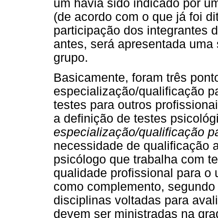
um havia sido indicado por um
(de acordo com o que já foi di
participação dos integrantes 
antes, será apresentada uma 
grupo.
Basicamente, foram três ponto
especialização/qualificação p
testes para outros profission
a definição de testes psicológ
especialização/qualificação p
necessidade de qualificação 
psicólogo que trabalha com te
qualidade profissional para o
como complemento, segundo o
disciplinas voltadas para aval
devem ser ministradas na gra