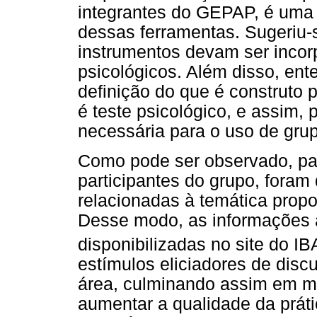
integrantes do GEPAP, é uma 
dessas ferramentas. Sugeriu-s
instrumentos devam ser incorp
psicológicos. Além disso, ent
definição do que é construto p
é teste psicológico, e assim, p
necessária para o uso de grup
Como pode ser observado, par
participantes do grupo, fora
relacionadas à temática propo
Desse modo, as informações 
disponibilizadas no site do I
estímulos eliciadores de dis
área, culminando assim em mu
aumentar a qualidade da prátic