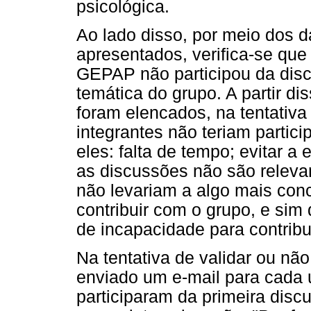
psicológica.
Ao lado disso, por meio dos 
apresentados, verifica-se que
GEPAP não participou da disc
temática do grupo. A partir di
foram elencados, na tentativ
integrantes não teriam partic
eles: falta de tempo; evitar a
as discussões não são releva
não levariam a algo mais concr
contribuir com o grupo, e sim 
de incapacidade para contribu
Na tentativa de validar ou não
enviado um e-mail para cada
participaram da primeira disc