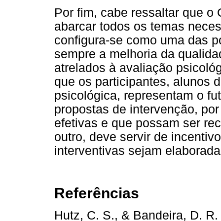
Por fim, cabe ressaltar que 
abarcar todos os temas neces
configura-se como uma das po
sempre a melhoria da qualidad
atrelados à avaliação psicoló
que os participantes, alunos
psicológica, representam o f
propostas de intervenção, po
efetivas e que possam ser rec
outro, deve servir de incenti
interventivas sejam elaborada
Referências
Hutz, C. S., & Bandeira, D. 