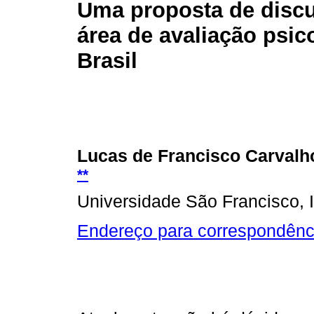
Uma proposta de disc
área de avaliação psic
Brasil
Lucas de Francisco Carval
**
Universidade São Francisco, It
Endereço para correspondênc