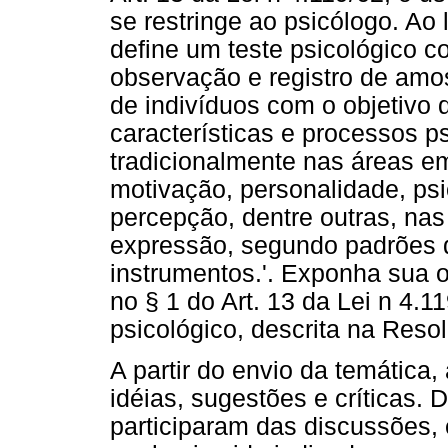
se restringe ao psicólogo. Ao
define um teste psicológico 
observação e registro de amo
de indivíduos com o objetivo
características e processos 
tradicionalmente nas áreas em
motivação, personalidade, ps
percepção, dentre outras, na
expressão, segundo padrões d
instrumentos.'. Exponha sua 
no § 1 do Art. 13 da Lei n 4.1
psicológico, descrita na Reso
A partir do envio da temática
idéias, sugestões e críticas. 
participaram das discussões,