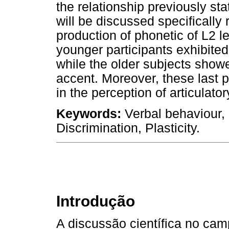
the relationship previously st
will be discussed specifically 
production of phonetic of L2 l
younger participants exhibited
while the older subjects show
accent. Moreover, these last 
in the perception of articulato
Keywords:
Verbal behaviour,
Discrimination, Plasticity.
Introdução
A discussão científica no ca