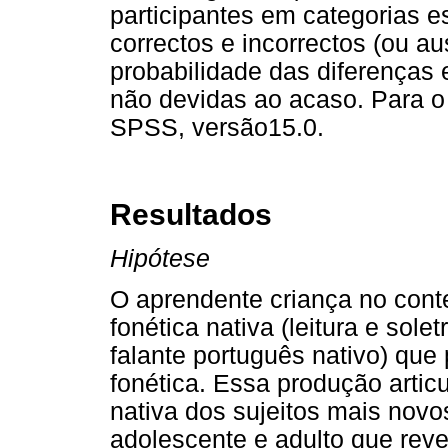
participantes em categorias
correctos e incorrectos (ou a
probabilidade das diferenças
não devidas ao acaso. Para o
SPSS, versão15.0.
Resultados
Hipótese
O aprendente criança no cont
fonética nativa (leitura e sole
falante português nativo) que
fonética. Essa produção artic
nativa dos sujeitos mais nov
adolescente e adulto que re