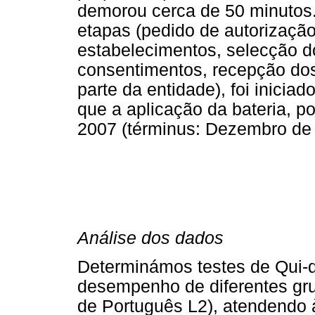
demorou cerca de 50 minutos.
etapas (pedido de autorizaçã
estabelecimentos, selecção do
consentimentos, recepção dos
parte da entidade), foi inici
que a aplicação da bateria, po
2007 (términus: Dezembro de
Análise dos dados
Determinámos testes de Qui-q
desempenho de diferentes gru
de Português L2), atendendo à