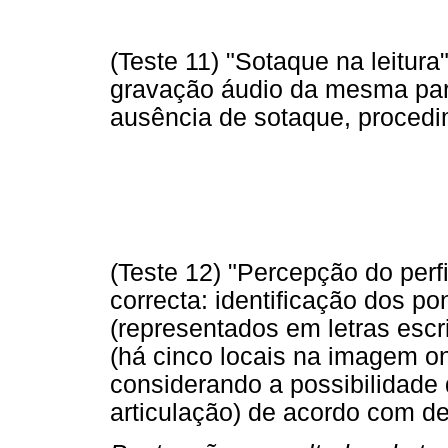
(Teste 11) "Sotaque na leitura"
gravação áudio da mesma para
ausência de sotaque, procedim
(Teste 12) "Percepção do perfi
correcta: identificação dos po
(representados em letras esc
(há cinco locais na imagem ond
considerando a possibilidade 
articulação) de acordo com d