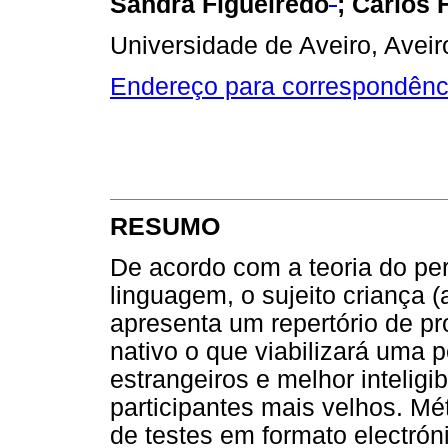
Sandra Figueiredo
; Carlos 
Universidade de Aveiro, Aveir
Endereço para correspondênc
RESUMO
De acordo com a teoria do per
linguagem, o sujeito criança
apresenta um repertório de p
nativo o que viabilizará uma 
estrangeiros e melhor inteligi
participantes mais velhos. Mé
de testes em formato electrón