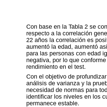
Con base en la Tabla 2 se con
respecto a la correlación gene
22 años la correlación es posi
aumentó la edad, aumentó asi
para las personas con edad igu
negativa, por lo que conforme
rendimiento en el test.
Con el objetivo de profundizar
análisis de varianza y la pru
necesidad de normas para toda
identificar los niveles en los 
permanece estable.