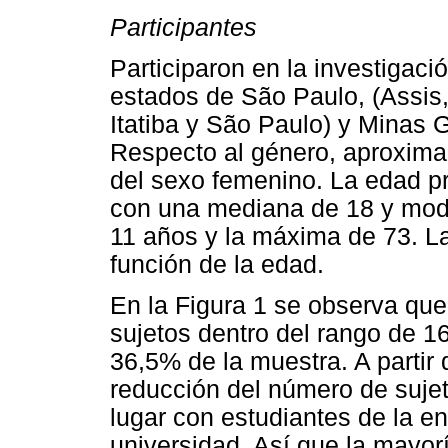
Participantes
Participaron en la investigaci
estados de São Paulo, (Assis,
Itatiba y São Paulo) y Minas 
Respecto al género, aproxima
del sexo femenino. La edad p
con una mediana de 18 y mod
11 años y la máxima de 73. La
función de la edad.
En la Figura 1 se observa qu
sujetos dentro del rango de 1
36,5% de la muestra. A partir
reducción del número de sujet
lugar con estudiantes de la e
universidad. Así que la mayo