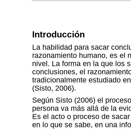
Introducción
La habilidad para sacar conc
razonamiento humano, es el n
nivel. La forma en la que los
conclusiones, el razonamiento
tradicionalmente estudiado en
(Sisto, 2006).
Según Sisto (2006) el proceso
persona va más allá de la evi
Es el acto o proceso de saca
en lo que se sabe, en una in