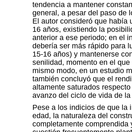
tendencia a mantener constant
general, a pesar del paso de 
El autor consideró que había 
16 años, existiendo la posibil
anterior a ese periodo; en el i
debería ser más rápido para lu
15-16 años) y mantenerse cons
senilidad, momento en el que 
mismo modo, en un estudio m
también concluyó que el rendim
altamente saturados respecto a
avanzo del ciclo de vida de la
Pese a los indicios de que la i
edad, la naturaleza del constr
completamente comprendida y 