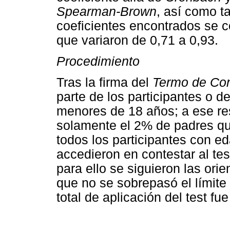
Spearman-Brown
, así como t
coeficientes encontrados se c
que variaron de 0,71 a 0,93.
Procedimiento
Tras la firma del
Termo de Con
parte de los participantes o d
menores de 18 años; a ese re
solamente el 2% de padres que
todos los participantes con e
accedieron en contestar al tes
para ello se siguieron las orie
que no se sobrepasó el límite 
total de aplicación del test 