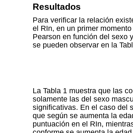
Resultados
Para verificar la relación exis
el RIn, en un primer momento 
Pearson en función del sexo y
se pueden observar en la Tabl
La Tabla 1 muestra que las co
solamente las del sexo mascu
significativas. En el caso del
que según se aumenta la edad
puntuación en el RIn, mientra
conforme se aumenta la edad, 