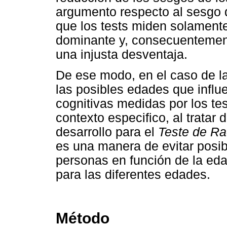
argumento respecto al sesgo de
que los tests miden solamente
dominante y, consecuentement
una injusta desventaja.
De ese modo, en el caso de la
las posibles edades que influe
cognitivas medidas por los tes
contexto especifico, al tratar
desarrollo para el
Teste de Rac
es una manera de evitar posib
personas en función de la ed
para las diferentes edades.
Método