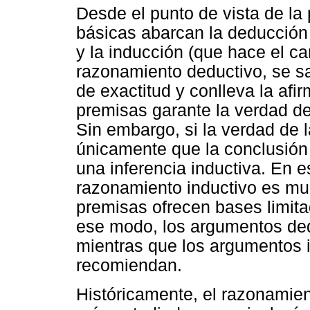
Desde el punto de vista de la 
básicas abarcan la deducción (
y la inducción (que hace el ca
razonamiento deductivo, se sa
de exactitud y conlleva la afi
premisas garante la verdad de
Sin embargo, si la verdad de l
únicamente que la conclusión 
una inferencia inductiva. En e
razonamiento inductivo es muc
premisas ofrecen bases limita
ese modo, los argumentos ded
mientras que los argumentos 
recomiendan.
Históricamente, el razonamien