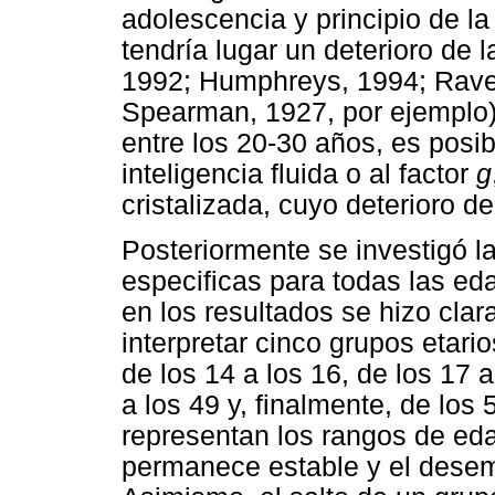
adolescencia y principio de la 
tendría lugar un deterioro de 
1992; Humphreys, 1994; Raven
Spearman, 1927, por ejemplo)
entre los 20-30 años, es posibl
inteligencia fluida o al factor
g
cristalizada, cuyo deterioro d
Posteriormente se investigó 
especificas para todas las ed
en los resultados se hizo cla
interpretar cinco grupos etario
de los 14 a los 16, de los 17 a
a los 49 y, finalmente, de los
representan los rangos de edad
permanece estable y el desemp