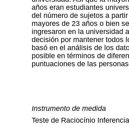
años eran estudiantes universi
del número de sujetos a partir
mayores de 23 años o bien se 
ingresaron en la universidad
decisión por mantener todos l
basó en el análisis de los dat
posible en términos de diferen
puntuaciones de las personas
Instrumento de medida
Teste de Raciocínio Inferencial