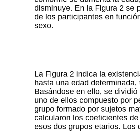
disminuye. En la Figura 2 se 
de los participantes en funci
sexo.
La Figura 2 indica la existen
hasta una edad determinada, t
Basándose en ello, se dividió 
uno de ellos compuesto por pe
grupo formado por sujetos m
calcularon los coeficientes d
esos dos grupos etarios. Los d