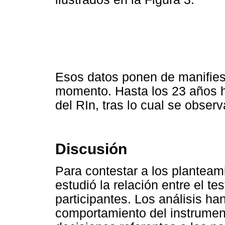
Esos datos ponen de manifiest
momento. Hasta los 23 años 
del RIn, tras lo cual se obser
Discusión
Para contestar a los planteam
estudió la relación entre el te
participantes. Los análisis ha
comportamiento del instrumen