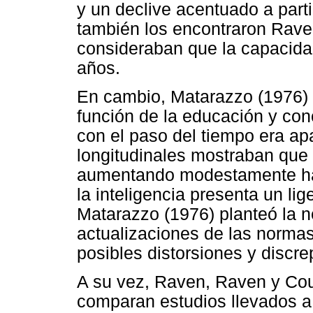
y un declive acentuado a part
también los encontraron Rave
consideraban que la capacidad
años.
En cambio, Matarazzo (1976) e
función de la educación y conc
con el paso del tiempo era ap
longitudinales mostraban que l
aumentando modestamente hast
la inteligencia presenta un lige
Matarazzo (1976) planteó la 
actualizaciones de las normas 
posibles distorsiones y discre
A su vez, Raven, Raven y Cou
comparan estudios llevados a