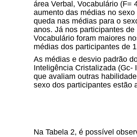
área Verbal, Vocabulário (F= 
aumento das médias no sexo 
queda nas médias para o sex
anos. Já nos participantes de
Vocabulário foram maiores n
médias dos participantes de 1
As médias e desvio padrão do
Inteligência Cristalizada (Gc- 
que avaliam outras habilidade
sexo dos participantes estão 
Na Tabela 2, é possível obser