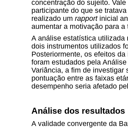
concentração do sujeito. Vale 
participante do que se tratav
realizado um
rapport
inicial a
aumentar a motivação para a t
A análise estatística utiliza
dois instrumentos utilizados f
Posteriormente, os efeitos da
foram estudados pela Análise 
Variância, a fim de investigar
pontuação entre as faixas et
desempenho seria afetado pel
Análise dos resultados
A validade convergente da Bat