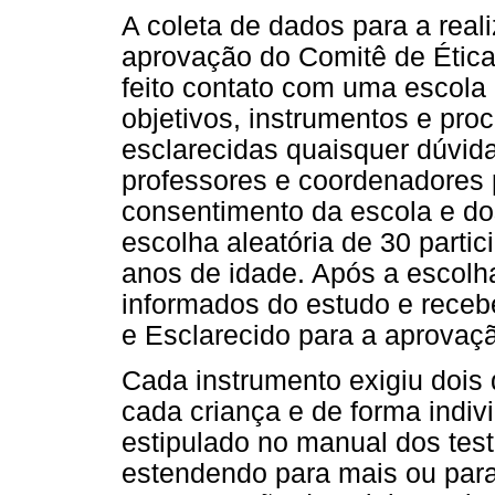
A coleta de dados para a real
aprovação do Comitê de Ética I
feito contato com uma escola
objetivos, instrumentos e pro
esclarecidas quaisquer dúvid
professores e coordenadores 
consentimento da escola e do
escolha aleatória de 30 partic
anos de idade. Após a escolh
informados do estudo e receb
e Esclarecido para a aprovaçã
Cada instrumento exigiu dois
cada criança e de forma indiv
estipulado no manual dos test
estendendo para mais ou par