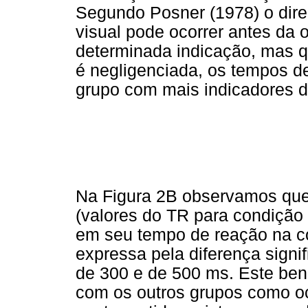
Segundo Posner (1978) o dir
visual pode ocorrer antes da 
determinada indicação, mas q
é negligenciada, os tempos 
grupo com mais indicadores d
Na Figura 2B observamos que
(valores do TR para condição
em seu tempo de reação na co
expressa pela diferença signif
de 300 e de 500 ms. Este ben
com os outros grupos como o