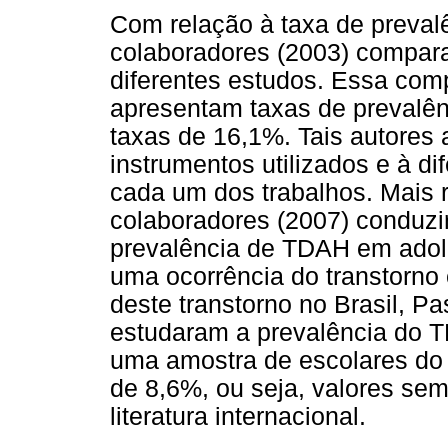
Com relação à taxa de preva
colaboradores (2003) compara
diferentes estudos. Essa co
apresentam taxas de prevalê
taxas de 16,1%. Tais autores 
instrumentos utilizados e à 
cada um dos trabalhos. Mais 
colaboradores (2007) conduzi
prevalência de TDAH em adol
uma ocorrência do transtorno 
deste transtorno no Brasil, Pa
estudaram a prevalência do 
uma amostra de escolares do 
de 8,6%, ou seja, valores se
literatura internacional.