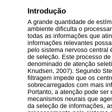
Introdução
A grande quantidade de estím
ambiente dificulta o process
todas as informações que ati
informações relevantes poss
pelo sistema nervoso central
de seleção. Este processo de
denominado de atenção selet
Knudsen, 2007). Segundo Ste
filtragem impede que os centr
sobrecarregados com mais inf
Portanto, a atenção pode ser
mecanismos neurais que agem
da seleção de informações, as