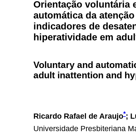
Orientação voluntária 
automática da atenção
indicadores de desate
hiperatividade em adul
Voluntary and automatic
adult inattention and hy
*
Ricardo Rafael de Araujo
; 
Universidade Presbiteriana M