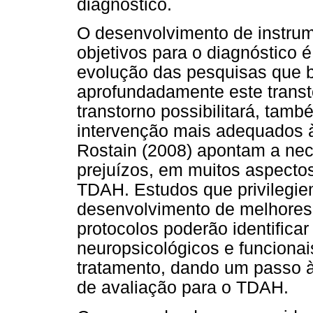
diagnóstico.
O desenvolvimento de instru
objetivos para o diagnóstico 
evolução das pesquisas que
aprofundadamente este transt
transtorno possibilitará, ta
intervenção mais adequados 
Rostain (2008) apontam a ne
prejuízos, em muitos aspectos
TDAH. Estudos que privilegiem
desenvolvimento de melhores 
protocolos poderão identificar 
neuropsicológicos e funcionai
tratamento, dando um passo à 
de avaliação para o TDAH.