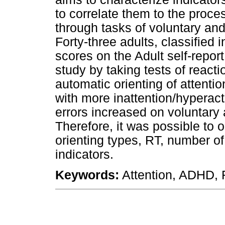
to correlate them to the proces
through tasks of voluntary and
Forty-three adults, classified 
scores on the Adult self-repor
study by taking tests of react
automatic orienting of attenti
with more inattention/hyperac
errors increased on voluntary 
Therefore, it was possible to o
orienting types, RT, number of 
indicators.
Keywords:
Attention, ADHD, R