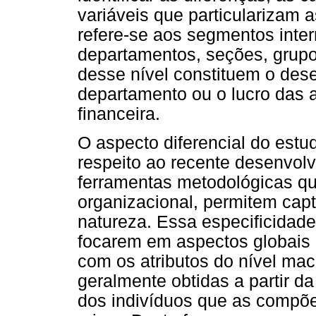
variáveis que particularizam 
refere-se aos segmentos inte
departamentos, seções, grupo
desse nível constituem o des
departamento ou o lucro das 
financeira.
O aspecto diferencial do est
respeito ao recente desenvol
ferramentas metodológicas qu
organizacional, permitem capt
natureza. Essa especificidade 
focarem em aspectos globais
com os atributos do nível ma
geralmente obtidas a partir d
dos indivíduos que as compõe