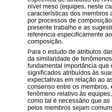
nível meso (equipes, neste ca
características dos membros
por processos de composição
presente trabalho e as suges
referencia especificamente ao
composição.
Para o estudo de atributos da
da similaridade de fenômenos 
fundamental importância que
significados atribuídos às su
expectativas em relação ao a
consenso entre os membros, é
fenômeno relativo às equipes,
como tal é necessário que as
pelos membros sejam comuns