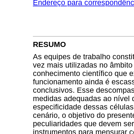
Endereço para correspondênc
RESUMO
As equipes de trabalho cons
vez mais utilizadas no âmbito 
conhecimento científico que e
funcionamento ainda é escass
conclusivos. Esse descompas
medidas adequadas ao nível 
especificidade dessas células
cenário, o objetivo do presen
peculiaridades que devem se
instrumentos para mensurar ce