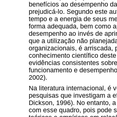
benefícios ao desempenho d
prejudicá-lo. Segundo este a
tempo e a energia de seus mem
forma adequada, bem como ap
desempenho ao invés de aprimo
que a utilização não planejad
organizacionais, é arriscada,
conhecimento científico dest
evidências consistentes sobre
funcionamento e desempenho 
2002).
Na literatura internacional, é
pesquisas que investigam a e
Dickson, 1996). No entanto, a 
com esse quadro, pois pode s