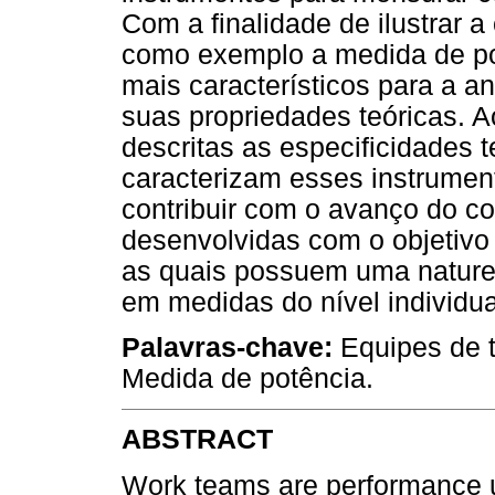
Com a finalidade de ilustrar 
como exemplo a medida de pot
mais característicos para a a
suas propriedades teóricas. A
descritas as especificidades 
caracterizam esses instrument
contribuir com o avanço do c
desenvolvidas com o objetivo
as quais possuem uma nature
em medidas do nível individua
Palavras-chave:
Equipes de 
Medida de potência.
ABSTRACT
Work teams are performance u