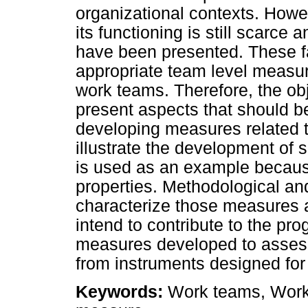
organizational contexts. Howe
its functioning is still scarce
have been presented. These f
appropriate team level measur
work teams. Therefore, the obj
present aspects that should b
developing measures related to
illustrate the development o
is used as an example because 
properties. Methodological and
characterize those measures a
intend to contribute to the pr
measures developed to assess 
from instruments designed for 
Keywords:
Work teams, Work