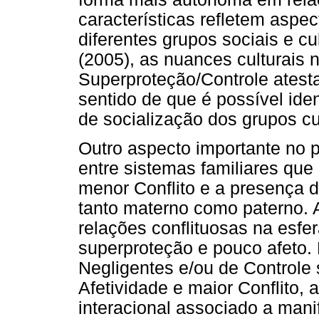
características refletem aspec
diferentes grupos sociais e cu
(2005), as nuances culturais
Superproteção/Controle atest
sentido de que é possível iden
de socialização dos grupos cul
Outro aspecto importante no 
entre sistemas familiares que
menor Conflito e a presença 
tanto materno como paterno. A
relações conflituosas na esfe
superproteção e pouco afeto.
Negligentes e/ou de Controle
Afetividade e maior Conflito,
interacional associado a man