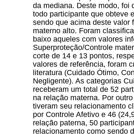
da mediana. Deste modo, foi 
todo participante que obteve e
sendo que acima deste valor 
materno alto. Foram classifi
baixo aqueles com valores inf
Superproteção/Controle mater
corte de 14 e 13 pontos, resp
valores de referência, foram 
literatura (Cuidado Ótimo, Con
Negligente). As categorias C
receberam um total de 52 par
na relação materna. Por outro
tiveram seu relacionamento c
por Controle Afetivo e 46 (24
relação paterna, 50 particip
relacionamento como sendo d