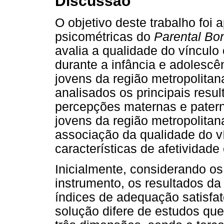
Discussão
O objetivo deste trabalho foi
psicométricas do
Parental Bo
avalia a qualidade do vínculo 
durante a infância e adolesc
jovens da região metropolitan
analisados os principais resu
percepções maternas e pater
jovens da região metropolitana
associação da qualidade do v
características de afetividade 
Inicialmente, considerando o
instrumento, os resultados da 
índices de adequação satisfató
solução difere de estudos que