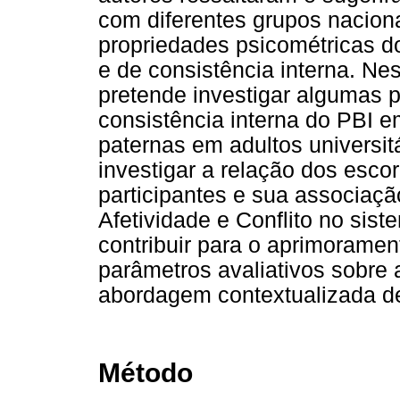
com diferentes grupos nacionai
propriedades psicométricas do
e de consistência interna. Ne
pretende investigar algumas p
consistência interna do PBI 
paternas em adultos universit
investigar a relação dos esco
participantes e sua associaçã
Afetividade e Conflito no sist
contribuir para o aprimorame
parâmetros avaliativos sobre 
abordagem contextualizada de
Método