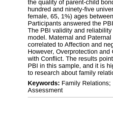
the quality of parent-child bo
hundred and ninety-five univer
female, 65, 1%) ages between
Participants answered the PBI
The PBI validity and reliability
model. Maternal and Paternal 
correlated to Affection and neg
However, Overprotection and C
with Conflict. The results point 
PBI in this sample, and it is 
to research about family relati
Keywords:
Family Relations; 
Assessment