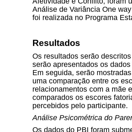
Afetividade e Conflito, foram 
Análise de Variância One way 
foi realizada no Programa Est
Resultados
Os resultados serão descritos
serão apresentados os dados 
Em seguida, serão mostradas a
uma comparação entre os esco
relacionamentos com a mãe e 
comparados os escores fatoria
percebidos pelo participante.
Análise Psicométrica do Pare
Os dados do PBI foram submeti