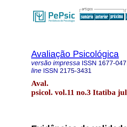
Avaliação Psicológica
versão impressa
ISSN
1677-047
line
ISSN
2175-3431
Aval.
psicol. vol.11 no.3 Itatiba jul