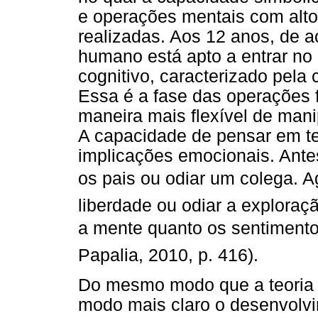
e operações mentais com alto
realizadas. Aos 12 anos, de a
humano está apto a entrar no 
cognitivo, caracterizado pela
Essa é a fase das operações 
maneira mais flexível de mani
A capacidade de pensar em t
implicações emocionais. Ante
os pais ou odiar um colega. A
liberdade ou odiar a exploraçã
a mente quanto os sentimentos
Papalia, 2010, p. 416).
Do mesmo modo que a teoria 
modo mais claro o desenvolvi