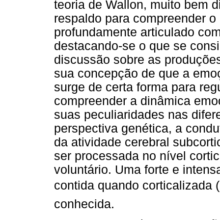
teoria de Wallon, muito bem d
respaldo para compreender o
profundamente articulado com
destacando-se o que se consi
discussão sobre as produções
sua concepção de que a emoç
surge de certa forma para regu
compreender a dinâmica emoc
suas peculiaridades nas difere
perspectiva genética, a cond
da atividade cerebral subcor
ser processada no nível cortic
voluntário. Uma forte e inten
contida quando corticalizada 
conhecida.