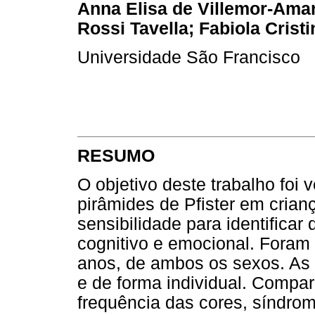
Anna Elisa de Villemor-Amar
Rossi Tavella; Fabiola Crist
Universidade São Francisco
RESUMO
O objetivo deste trabalho foi v
pirâmides de Pfister em crian
sensibilidade para identifica
cognitivo e emocional. Foram 
anos, de ambos os sexos. As 
e de forma individual. Compa
frequência das cores, síndrom