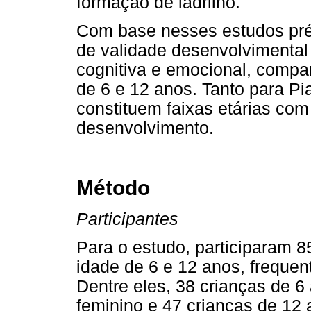
formação de ladrilho.
Com base nesses estudos prév
de validade desenvolvimental
cognitiva e emocional, comp
de 6 e 12 anos. Tanto para P
constituem faixas etárias com 
desenvolvimento.
Método
Participantes
Para o estudo, participaram 
idade de 6 e 12 anos, frequen
Dentre eles, 38 crianças de 
feminino e 47 crianças de 12