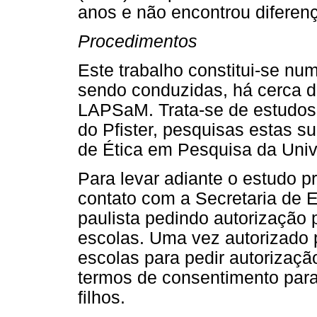
anos e não encontrou diferença
Procedimentos
Este trabalho constitui-se nu
sendo conduzidas, há cerca d
LAPSaM. Trata-se de estudos 
do Pfister, pesquisas estas 
de Ética em Pesquisa da Univ
Para levar adiante o estudo pr
contato com a Secretaria de 
paulista pedindo autorização 
escolas. Uma vez autorizado p
escolas para pedir autorizaçã
termos de consentimento para
filhos.