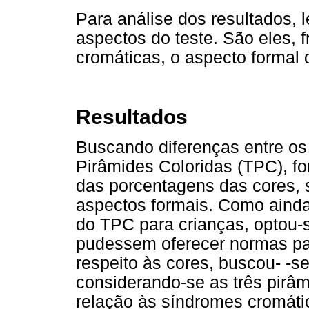
Para análise dos resultados, 
aspectos do teste. São eles, 
cromáticas, o aspecto formal 
Resultados
Buscando diferenças entre os
Pirâmides Coloridas (TPC), f
das porcentagens das cores, 
aspectos formais. Como aind
do TPC para crianças, optou-s
pudessem oferecer normas par
respeito às cores, buscou- -s
considerando-se as três pirâm
relação às síndromes cromáti