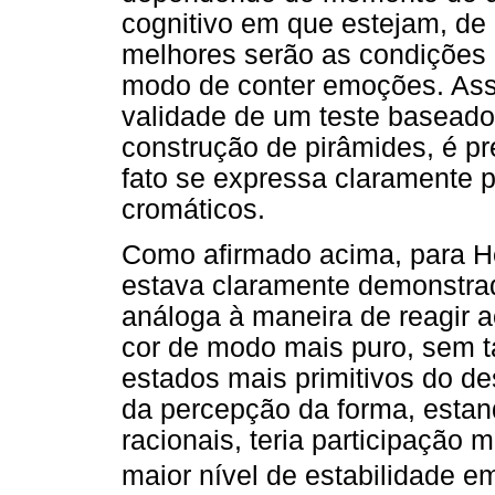
cognitivo em que estejam, d
melhores serão as condiçõe
modo de conter emoções. Assi
validade de um teste baseado
construção de pirâmides, é p
fato se expressa claramente 
cromáticos.
Como afirmado acima, para H
estava claramente demonstrad
análoga à maneira de reagir a
cor de modo mais puro, sem ta
estados mais primitivos do d
da percepção da forma, estan
racionais, teria participação 
maior nível de estabilidade 