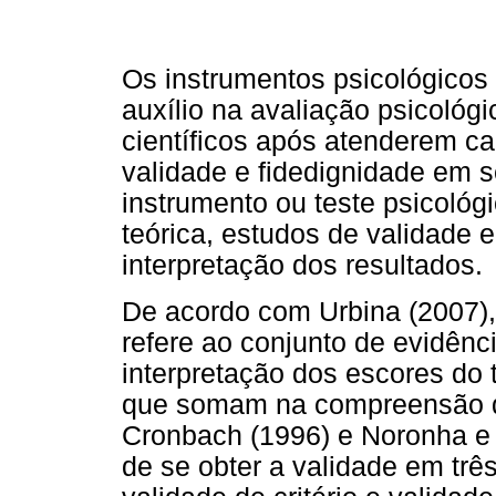
Os instrumentos psicológicos
auxílio na avaliação psicológ
científicos após atenderem ca
validade e fidedignidade em s
instrumento ou teste psicoló
teórica, estudos de validade 
interpretação dos resultados.
De acordo com Urbina (2007),
refere ao conjunto de evidên
interpretação dos escores do 
que somam na compreensão d
Cronbach (1996) e Noronha e 
de se obter a validade em trê