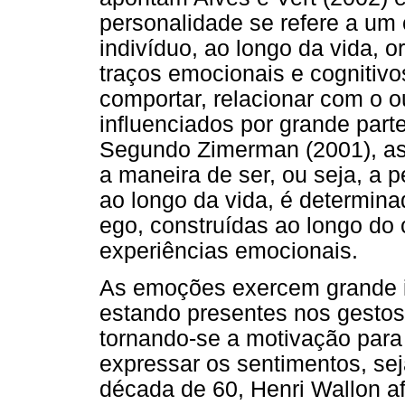
personalidade se refere a um 
indivíduo, ao longo da vida, o
traços emocionais e cognitiv
comportar, relacionar com o ou
influenciados por grande parte
Segundo Zimerman (2001), as 
a maneira de ser, ou seja, a 
ao longo da vida, é determina
ego, construídas ao longo do 
experiências emocionais.
As emoções exercem grande i
estando presentes nos gestos
tornando-se a motivação para
expressar os sentimentos, sej
década de 60, Henri Wallon a