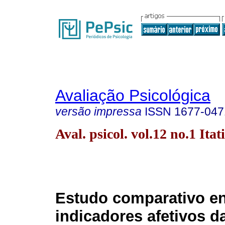
Avaliação Psicológica
versão impressa
ISSN
1677-047
Aval. psicol. vol.12 no.1 Itat
Estudo comparativo en
indicadores afetivos d