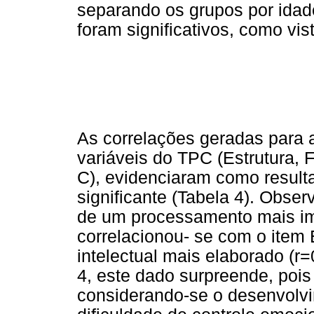
separando os grupos por idad
foram significativos, como vis
As correlações geradas para a
variáveis do TPC (Estrutura,
C), evidenciaram como result
significante (Tabela 4). Obser
de um processamento mais im
correlacionou- se com o item 
intelectual mais elaborado (r
4, este dado surpreende, pois
considerando-se o desenvolvi