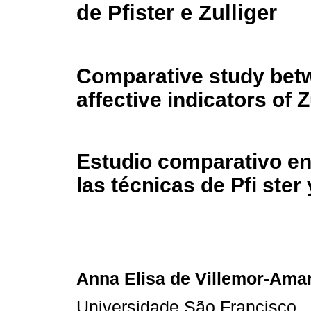
de Pfister e Zulliger
Comparative study bet
affective indicators of Z
Estudio comparativo en
las técnicas de Pfi ster 
Anna Elisa de Villemor-Amar
Universidade São Francisco