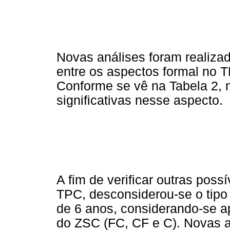
Novas análises foram realizada
entre os aspectos formal no T
Conforme se vê na Tabela 2, 
significativas nesse aspecto.
A fim de verificar outras poss
TPC, desconsiderou-se o tipo
de 6 anos, considerando-se a
do ZSC (FC, CF e C). Novas a