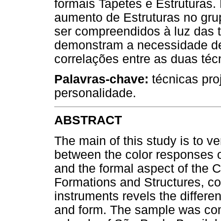
formais Tapetes e Estruturas.
aumento de Estruturas no gr
ser compreendidos à luz das 
demonstram a necessidade de 
correlações entre as duas téc
Palavras-chave:
técnicas proj
personalidade.
ABSTRACT
The main of this study is to ve
between the color responses o
and the formal aspect of the 
Formations and Structures, con
instruments revels the differen
and form. The sample was com