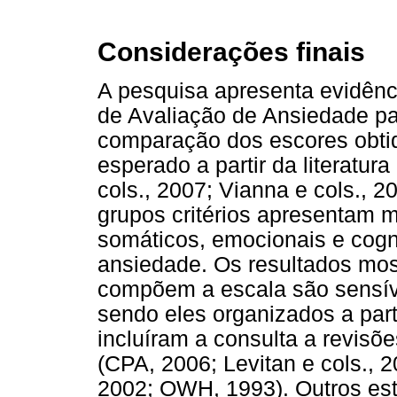
Considerações finais
A pesquisa apresenta evidênci
de Avaliação de Ansiedade pa
comparação dos escores obtid
esperado a partir da literatura
cols., 2007; Vianna e cols., 2
grupos critérios apresentam 
somáticos, emocionais e cogn
ansiedade. Os resultados mos
compõem a escala são sensív
sendo eles organizados a part
incluíram a consulta a revisõe
(CPA, 2006; Levitan e cols., 
2002; OWH, 1993). Outros es