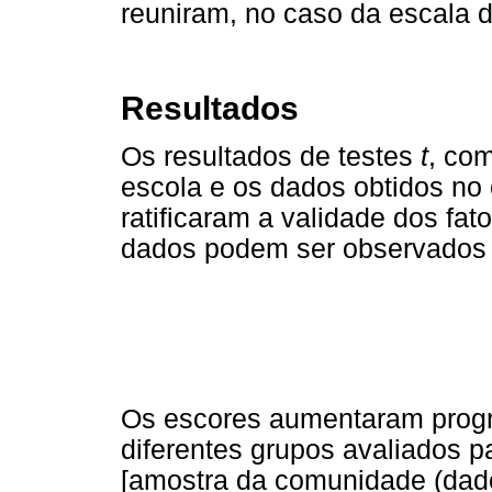
reuniram, no caso da escala d
Resultados
Os resultados de testes
t
, co
escola e os dados obtidos no 
ratificaram a validade dos fat
dados podem ser observados 
Os escores aumentaram prog
diferentes grupos avaliados p
[amostra da comunidade (dado