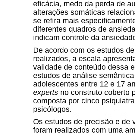
eficácia, medo da perda de au
alterações somáticas relacio
se refira mais especificamen
diferentes quadros de ansied
indicam controle da ansiedad
De acordo com os estudos de 
realizados, a escala apresent
validade de conteúdo dessa es
estudos de análise semântica
adolescentes entre 12 e 17 an
experts
no construto coberto p
composta por cinco psiquiatra
psicólogos.
Os estudos de precisão e de v
foram realizados com uma am