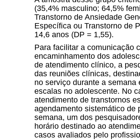
(35,4% masculino; 64,5% fem
Transtorno de Ansiedade Gene
Específica ou Transtorno de P
14,6 anos (DP = 1,55).
Para facilitar a comunicação 
encaminhamento dos adolesce
de atendimento clínico, a pes
das reuniões clínicas, destin
no serviço durante a semana 
escalas no adolescente. No c
atendimento de transtornos es
agendamento sistemático de 
semana, um dos pesquisadores
horário destinado ao atendime
casos avaliados pelo profiss