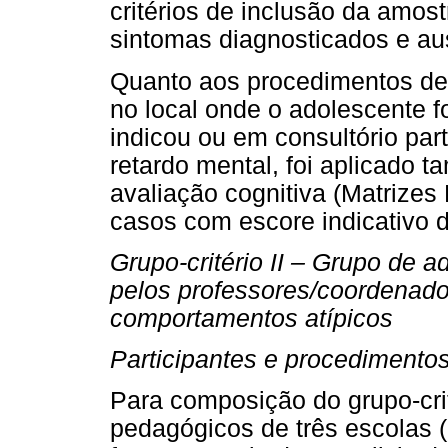
critérios de inclusão da amos
sintomas diagnosticados e au
Quanto aos procedimentos de 
no local onde o adolescente fo
indicou ou em consultório par
retardo mental, foi aplicado 
avaliação cognitiva (Matrizes
casos com escore indicativo 
Grupo-critério II – Grupo de 
pelos professores/coordenado
comportamentos atípicos
Participantes e procedimento
Para composição do grupo-crité
pedagógicos de três escolas (