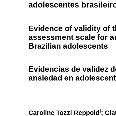
adolescentes brasileir
Evidence of validity of 
assessment scale for an
Brazilian adolescents
Evidencias de validez d
ansiedad en adolescent
I
Caroline Tozzi Reppold
; Cl