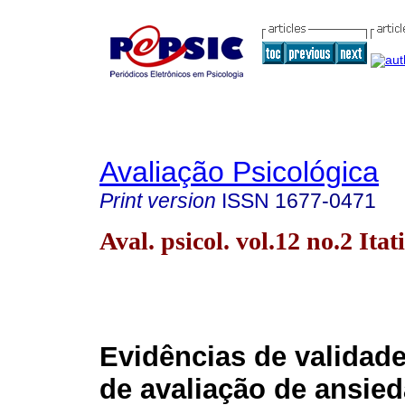
Avaliação Psicológica
Print version
ISSN
1677-0471
Aval. psicol. vol.12 no.2 Ita
Evidências de validade
de avaliação de ansie