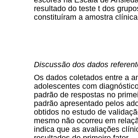
resultado do teste t dos grup
constituíram a amostra clínic
Discussão dos dados referent
Os dados coletados entre a a
adolescentes com diagnóstico
padrão de respostas no primei
padrão apresentado pelos ad
obtidos no estudo de validaçã
mesmo não ocorreu em relação
indica que as avaliações clín
resultados do primeiro fator.