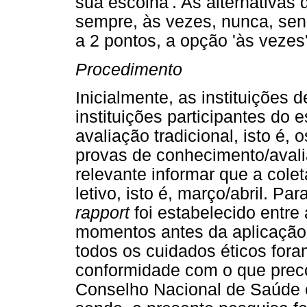
sua escolha'. As alternativas
sempre, às vezes, nunca, sen
a 2 pontos, a opção 'às vezes'
Procedimento
Inicialmente, as instituições 
instituições participantes do
avaliação tradicional, isto é,
provas de conhecimento/aval
relevante informar que a colet
letivo, isto é, março/abril. P
rapport
foi estabelecido entre
momentos antes da aplicação
todos os cuidados éticos for
conformidade com o que prec
Conselho Nacional de Saúde 