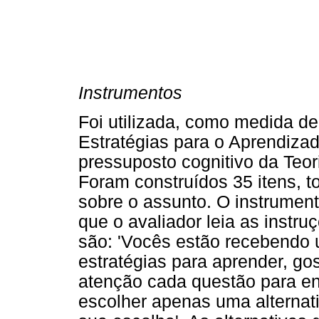
Instrumentos
Foi utilizada, como medida d
Estratégias para o Aprendiza
pressuposto cognitivo da Teo
Foram construídos 35 itens, tod
sobre o assunto. O instrument
que o avaliador leia as instruç
são: 'Vocês estão recebendo 
estratégias para aprender, g
atenção cada questão para e
escolher apenas uma alternat