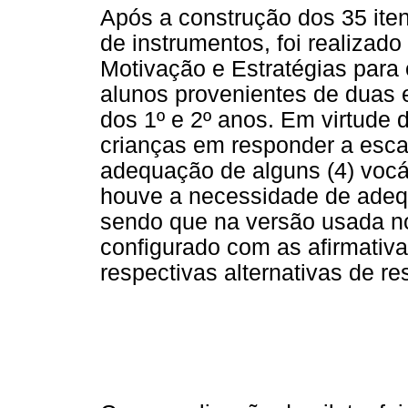
Após a construção dos 35 it
de instrumentos, foi realizad
Motivação e Estratégias para
alunos provenientes de duas 
dos 1º e 2º anos. Em virtude 
crianças em responder a esca
adequação de alguns (4) voc
houve a necessidade de adeq
sendo que na versão usada no
configurado com as afirmativa
respectivas alternativas de r