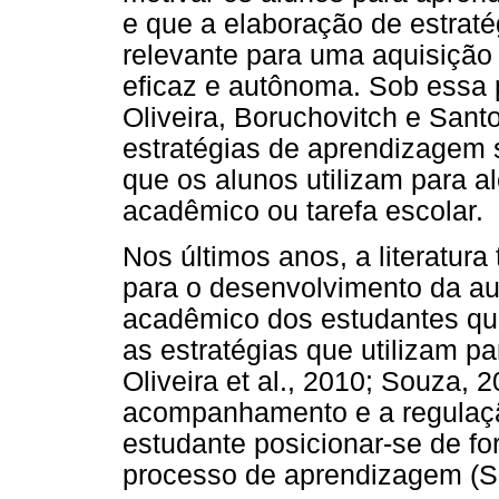
e que a elaboração de estrat
relevante para uma aquisição
eficaz e autônoma. Sob essa 
Oliveira, Boruchovitch e San
estratégias de aprendizagem 
que os alunos utilizam para a
acadêmico ou tarefa escolar.
Nos últimos anos, a literatur
para o desenvolvimento da a
acadêmico dos estudantes qu
as estratégias que utilizam p
Oliveira et al., 2010; Souza, 
acompanhamento e a regulaçã
estudante posicionar-se de fo
processo de aprendizagem (S