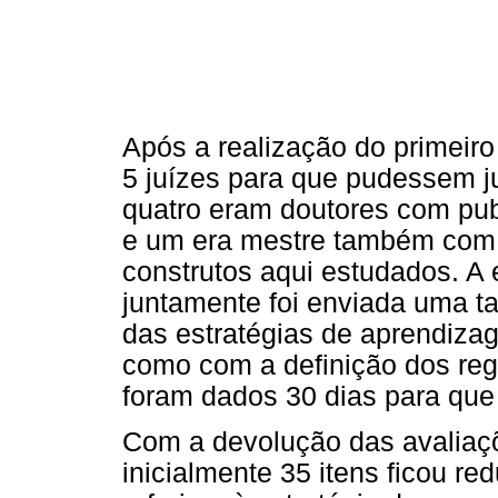
Após a realização do primeiro 
5 juízes para que pudessem ju
quatro eram doutores com pub
e um era mestre também com 
construtos aqui estudados. A 
juntamente foi enviada uma t
das estratégias de aprendiza
como com a definição dos reg
foram dados 30 dias para que
Com a devolução das avaliaçõ
inicialmente 35 itens ficou re