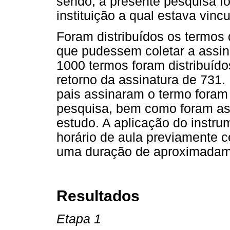
sendo, a presente pesquisa fo
instituição a qual estava vinc
Foram distribuídos os termos
que pudessem coletar a assi
1000 termos foram distribuído
retorno da assinatura de 731.
pais assinaram o termo foram
pesquisa, bem como foram ass
estudo. A aplicação do instru
horário de aula previamente c
uma duração de aproximadam
Resultados
Etapa 1