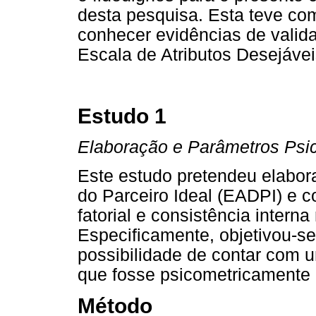
desta pesquisa. Esta teve com
conhecer evidências de validad
Escala de Atributos Desejávei
Estudo 1
Elaboração e Parâmetros Psi
Este estudo pretendeu elabora
do Parceiro Ideal (EADPI) e 
fatorial e consistência interna
Especificamente, objetivou-se
possibilidade de contar com 
que fosse psicometricamente
Método