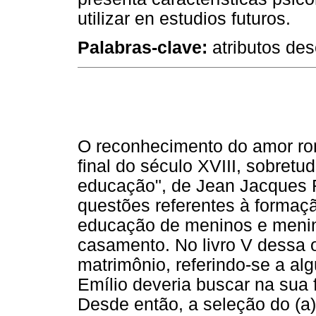
utilizar en estudios futuros.
Palabras-clave:
atributos des
O reconhecimento do amor rom
final do século XVIII, sobretu
educação", de Jean Jacques 
questões referentes à formaç
educação de meninos e menin
casamento. No livro V dessa o
matrimônio, referindo-se a al
Emílio deveria buscar na sua 
Desde então, a seleção do (a)