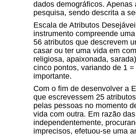
dados demográficos. Apenas a 
pesquisa, sendo descrita a se
Escala de Atributos Desejávei
instrumento compreende uma 
56 atributos que descrevem 
casar ou ter uma vida em com
religiosa, apaixonada, sarada
cinco pontos, variando de 1 =
importante.
Com o fim de desenvolver a EA
que escrevessem 25 atributos
pelas pessoas no momento de 
vida com outra. Em razão das 
independentemente, procurand
imprecisos, efetuou-se uma a