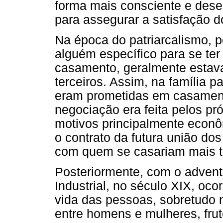
forma mais consciente e des
para assegurar a satisfação d
Na época do patriarcalismo, 
alguém específico para se te
casamento, geralmente estava
terceiros. Assim, na família 
eram prometidas em casamento
negociação era feita pelos pró
motivos principalmente econô
o contrato da futura união do
com quem se casariam mais ta
Posteriormente, com o adven
Industrial, no século XIX, oco
vida das pessoas, sobretudo 
entre homens e mulheres, frut