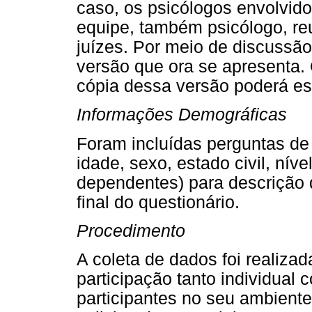
caso, os psicólogos envolvid
equipe, também psicólogo, re
juízes. Por meio de discussã
versão que ora se apresenta. 
cópia dessa versão poderá es
Informações Demográficas
Foram incluídas perguntas de
idade, sexo, estado civil, nív
dependentes) para descrição 
final do questionário.
Procedimento
A coleta de dados foi realiza
participação tanto individual
participantes no seu ambiente 