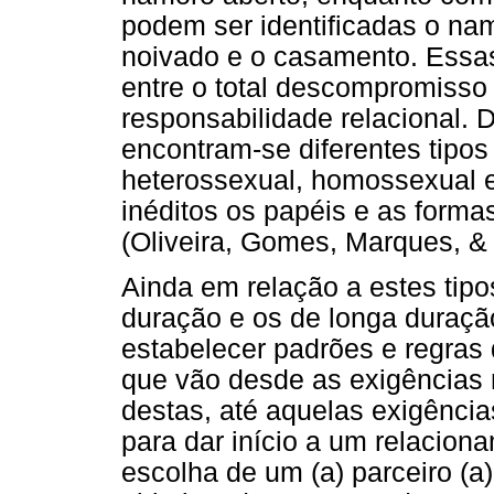
podem ser identificadas o na
noivado e o casamento. Essas
entre o total descompromisso
responsabilidade relacional.
encontram-se diferentes tipos
heterossexual, homossexual e
inéditos os papéis e as form
(Oliveira, Gomes, Marques, &
Ainda em relação a estes tipo
duração e os de longa duraç
estabelecer padrões e regras 
que vão desde as exigências 
destas, até aquelas exigência
para dar início a um relacion
escolha de um (a) parceiro (a