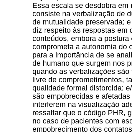
Essa escala se desdobra em 
consiste na verbalização de 
de mutualidade preservada; e
diz respeito às respostas em 
conteúdos, embora a postura 
comprometa a autonomia do o
para a importância de se anal
de humano que surgem nos pr
quando as verbalizações são 
livre de comprometimentos, ta
qualidade formal distorcida;
são empobrecidas e afetadas 
interferem na visualização 
ressaltar que o código PHR, 
no caso de pacientes com esq
empobrecimento dos contatos 