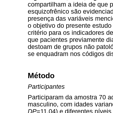
compartilham a ideia de que 
esquizofrênico são evidencia
presença das variáveis menc
o objetivo do presente estudo
critério para os indicadores 
que pacientes previamente di
destoam de grupos não patoló
se enquadram nos códigos dis
Método
Participantes
Participaram da amostra 70 a
masculino, com idades varian
DP
=11,04) e diferentes níveis