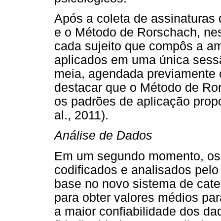
Após a coleta de assinaturas
e o Método de Rorschach, ne
cada sujeito que compôs a am
aplicados em uma única ses
meia, agendada previamente 
destacar que o Método de Ror
os padrões de aplicação prop
al., 2011).
Análise de Dados
Em um segundo momento, os 
codificados e analisados pelo
base no novo sistema de cate
para obter valores médios pa
a maior confiabilidade dos da