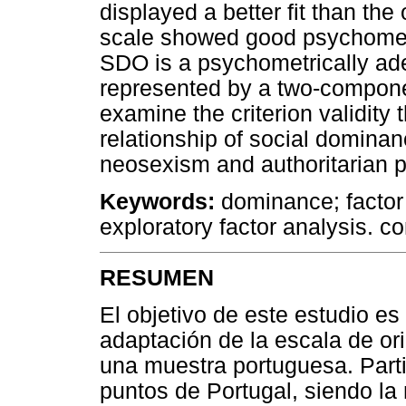
displayed a better fit than the 
scale showed good psychometri
SDO is a psychometrically ade
represented by a two-compone
examine the criterion validity 
relationship of social domina
neosexism and authoritarian p
Keywords:
dominance; factor 
exploratory factor analysis. co
RESUMEN
El objetivo de este estudio es
adaptación de la escala de or
una muestra portuguesa. Part
puntos de Portugal, siendo la