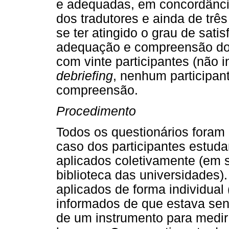
e adequadas, em concordância
dos tradutores e ainda de três 
se ter atingido o grau de sati
adequação e compreensão dos 
com vinte participantes (não i
debriefing
, nenhum participant
compreensão.
Procedimento
Todos os questionários foram
caso dos participantes estuda
aplicados coletivamente (em s
biblioteca das universidades)
aplicados de forma individual 
informados de que estava sen
de um instrumento para medi