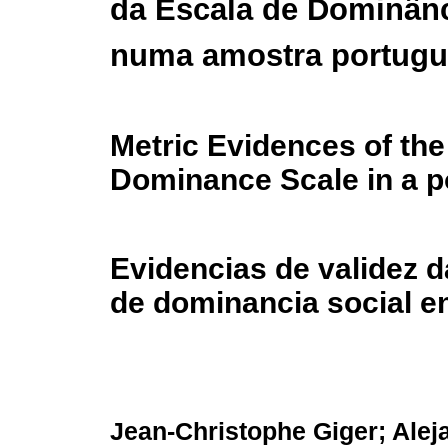
da Escala de Dominânc
numa amostra portug
Metric Evidences of the
Dominance Scale in a 
Evidencias de validez d
de dominancia social e
Jean-Christophe Giger; Ale