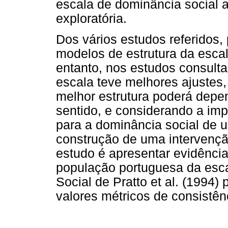
escala de dominância social a
exploratória.
Dos vários estudos referidos
modelos de estrutura da esca
entanto, nos estudos consultad
escala teve melhores ajustes,
melhor estrutura poderá depe
sentido, e considerando a imp
para a dominância social de 
construção de uma intervençã
estudo é apresentar evidênci
população portuguesa da esc
Social de Pratto et al. (1994) 
valores métricos de consistênc