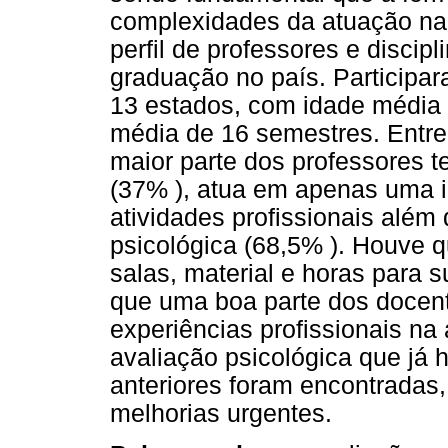
complexidades da atuação na 
perfil de professores e discip
graduação no país. Participa
13 estados, com idade média 
média de 16 semestres. Entre
maior parte dos professores 
(37% ), atua em apenas uma in
atividades profissionais além
psicológica (68,5% ). Houve 
salas, material e horas para 
que uma boa parte dos docent
experiências profissionais na 
avaliação psicológica que já
anteriores foram encontradas,
melhorias urgentes.