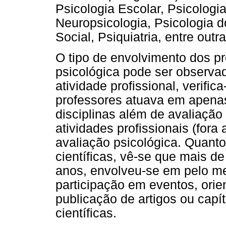
Psicologia Escolar, Psicologia
Neuropsicologia, Psicologia 
Social, Psiquiatria, entre outra
O tipo de envolvimento dos p
psicológica pode ser observa
atividade profissional, verific
professores atuava em apenas
disciplinas além de avaliação
atividades profissionais (fora 
avaliação psicológica. Quant
científicas, vê-se que mais d
anos, envolveu-se em pelo me
participação em eventos, orie
publicação de artigos ou capí
científicas.