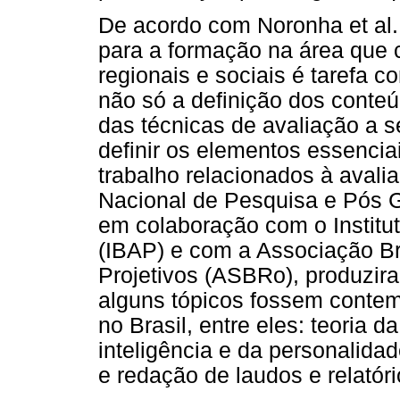
De acordo com Noronha et al.
para a formação na área que 
regionais e sociais é tarefa 
não só a definição dos conte
das técnicas de avaliação a 
definir os elementos essencia
trabalho relacionados à avali
Nacional de Pesquisa e Pós 
em colaboração com o Institut
(IBAP) e com a Associação Br
Projetivos (ASBRo), produzi
alguns tópicos fossem contem
no Brasil, entre eles: teoria 
inteligência e da personalida
e redação de laudos e relatóri