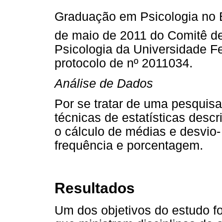
Graduação em Psicologia no B
de maio de 2011 do Comitê de
Psicologia da Universidade F
protocolo de nº 2011034.
Análise de Dados
Por se tratar de uma pesquis
técnicas de estatísticas descr
o cálculo de médias e desvio-
frequência e porcentagem.
Resultados
Um dos objetivos do estudo foi