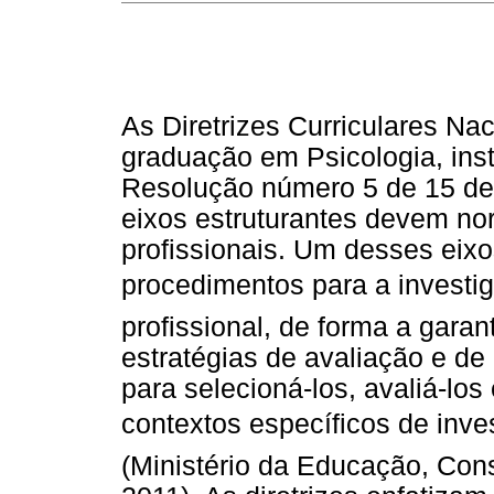
As Diretrizes Curriculares Na
graduação em Psicologia, ins
Resolução número 5 de 15 de
eixos estruturantes devem nor
profissionais. Um desses eixo
procedimentos para a investig
profissional, de forma a garan
estratégias de avaliação e d
para selecioná-los, avaliá-lo
contextos específicos de inves
(Ministério da Educação, Con