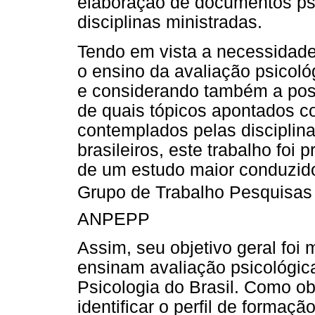
elaboração de documentos ps
disciplinas ministradas.
Tendo em vista a necessidade
o ensino da avaliação psicol
e considerando também a poss
de quais tópicos apontados co
contemplados pelas disciplina
brasileiros, este trabalho foi 
de um estudo maior conduzido
Grupo de Trabalho Pesquisas
ANPEPP
Assim, seu objetivo geral foi
ensinam avaliação psicológi
Psicologia do Brasil. Como ob
identificar o perfil de formaçã