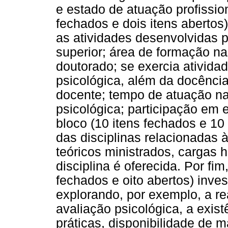
e estado de atuação profissio
fechados e dois itens abertos
as atividades desenvolvidas p
superior; área de formação n
doutorado; se exercia ativida
psicológica, além da docência
docente; tempo de atuação na
psicológica; participação em e
bloco (10 itens fechados e 10
das disciplinas relacionadas 
teóricos ministrados, cargas h
disciplina é oferecida. Por fim
fechados e oito abertos) inves
explorando, por exemplo, a re
avaliação psicológica, a exist
práticas, disponibilidade de m