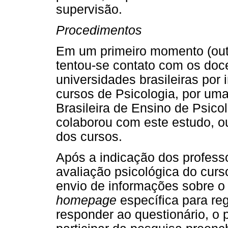
supervisão.
Procedimentos
Em um primeiro momento (out
tentou-se contato com os doc
universidades brasileiras por
cursos de Psicologia, por uma
Brasileira de Ensino de Psicol
colaborou com este estudo, ou
dos cursos.
Após a indicação dos professo
avaliação psicológica do curso
envio de informações sobre o
homepage
específica para reg
responder ao questionário, o 