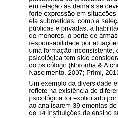
em relação às demais se deve
forte expressão em situações
ela submetidas, como a seleç
públicas e privadas, a habilit
de menores, o porte de armas 
responsabilidade por atuações
uma formação inconsistente, 
psicológica tem sido conside
do psicólogo (Noronha & Alchi
Nascimento, 2007; Primi, 2010
Um exemplo da diversidade en
reflete na existência de difer
psicológica foi explicitado por
ao analisarem 39 ementas de d
de 14 instituições de ensino 