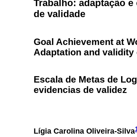
Trabalho: adaptação e
de validade
Goal Achievement at Wo
Adaptation and validity
Escala de Metas de Logr
evidencias de validez
Lígia Carolina Oliveira-Silva