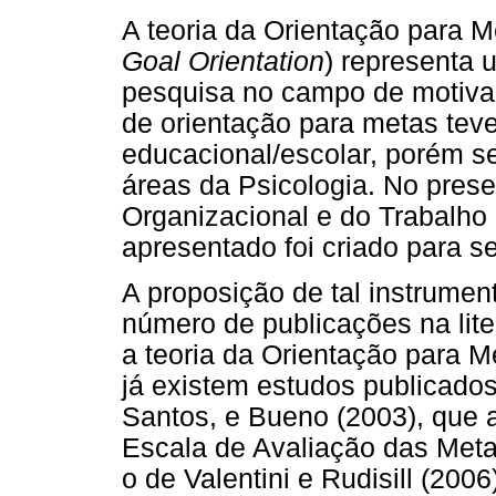
A teoria da Orientação para M
Goal Orientation
) representa 
pesquisa no campo de motivaç
de orientação para metas tev
educacional/escolar, porém s
áreas da Psicologia. No presen
Organizacional e do Trabalho
apresentado foi criado para se
A proposição de tal instrumen
número de publicações na lite
a teoria da Orientação para M
já existem estudos publicados
Santos, e Bueno (2003), que 
Escala de Avaliação das Meta
o de Valentini e Rudisill (200