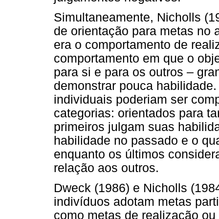
Simultaneamente, Nicholls (1
de orientação para metas no 
era o comportamento de reali
comportamento em que o obje
para si e para os outros – gra
demonstrar pouca habilidade. 
individuais poderiam ser com
categorias: orientados para ta
primeiros julgam suas habilid
habilidade no passado e o qu
enquanto os últimos conside
relação aos outros.
Dweck (1986) e Nicholls (198
indivíduos adotam metas parti
como metas de realização ou