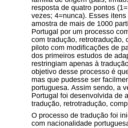
resposta de quatro pontos (
vezes; 4=nunca). Esses itens
amostra de mais de 1000 parti
Portugal por um processo comp
com tradução, retrotradução,
piloto com modificações de pa
dos primeiros estudos de ada
restringiam apenas à traduçã
objetivo desse processo é qu
mas que pudesse ser facilmen
portuguesa. Assim sendo, a v
Portugal foi desenvolvida de 
tradução, retrotradução, comp
O processo de tradução foi in
com nacionalidade portugues