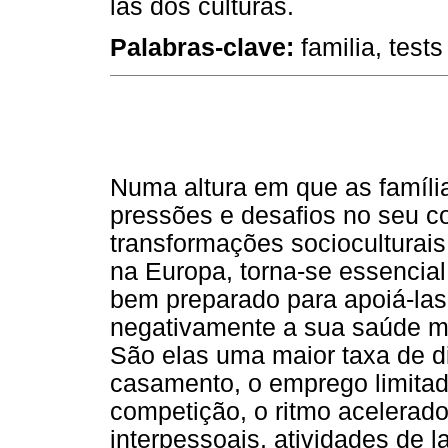
las dos culturas.
Palabras-clave:
familia, tests
Numa altura em que as famíli
pressões e desafios no seu co
transformações socioculturai
na Europa, torna-se essencial 
bem preparado para apoiá-las
negativamente a sua saúde me
São elas uma maior taxa de d
casamento, o emprego limitad
competição, o ritmo acelerado
interpessoais, atividades de 