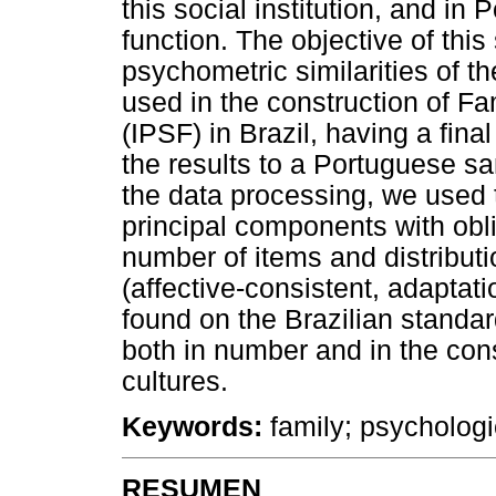
this social institution, and in 
function. The objective of thi
psychometric similarities of th
used in the construction of F
(IPSF) in Brazil, having a fin
the results to a Portuguese s
the data processing, we used t
principal components with obl
number of items and distributio
(affective-consistent, adaptat
found on the Brazilian standar
both in number and in the cons
cultures.
Keywords:
family; psychologi
RESUMEN