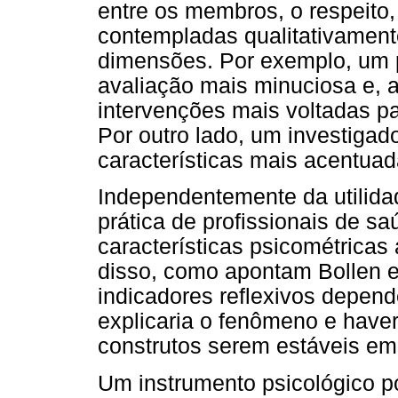
entre os membros, o respeito, 
contempladas qualitativament
dimensões. Por exemplo, um p
avaliação mais minuciosa e, a
intervenções mais voltadas p
Por outro lado, um investigad
características mais acentua
Independentemente da utilida
prática de profissionais de s
características psicométrica
disso, como apontam Bollen e
indicadores reflexivos depend
explicaria o fenômeno e have
construtos serem estáveis em 
Um instrumento psicológico p