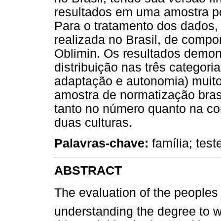
resultados em uma amostra po
Para o tratamento dos dados,
realizada no Brasil, de compo
Oblimin. Os resultados demon
distribuição nas três categoria
adaptação e autonomia) muit
amostra de normatização bras
tanto no número quanto na co
duas culturas.
Palavras-chave:
família; test
ABSTRACT
The evaluation of the peoples
understanding the degree to w