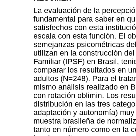
La evaluación de la percepción
fundamental para saber en qu
satisfechos con esta instituci
escala con esta función. El ob
semejanzas psicométricas del 
utilizan en la construcción de
Familiar (IPSF) en Brasil, ten
comparar los resultados en u
adultos (N=248). Para el trata
mismo análisis realizado en B
con rotación oblimin. Los res
distribución en las tres catego
adaptación y autonomía) muy 
muestra brasileña de normali
tanto en número como en la c