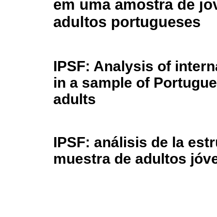
em uma amostra de jo
adultos portugueses
IPSF: Analysis of intern
in a sample of Portugu
adults
IPSF: análisis de la est
muestra de adultos jóv