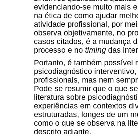
evidenciando-se muito mais 
na ética de como ajudar melh
atividade profissional, por mei
observa objetivamente, no pro
casos citados, é a mudança de
processo e no
timing
das inte
Portanto, é também possível 
psicodiagnóstico interventivo,
profissionais, mas nem sempr
Pode-se resumir que o que se
literatura sobre psicodiagnóst
experiências em contextos di
estruturadas, longes de um m
como o que se observa na lite
descrito adiante.