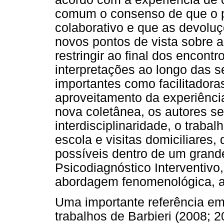
comum o consenso de que o p
colaborativo e que as devoluç
novos pontos de vista sobre a
restringir ao final dos encont
interpretações ao longo das 
importantes como facilitador
aproveitamento da experiênci
nova coletânea, os autores s
interdisciplinaridade, o traba
escola e visitas domiciliares
possíveis dentro de um gran
Psicodiagnóstico Interventi
abordagem fenomenológica, a
Uma importante referência em 
trabalhos de Barbieri (2008; 