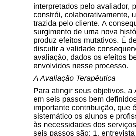
interpretados pelo avaliador,
constrói, colaborativamente, 
trazida pelo cliente. A conse
surgimento de uma nova histó
produz efeitos mutativos. É 
discutir a validade consequen
avaliação, dados os efeitos b
envolvidos nesse processo.
A Avaliação Terapêutica
Para atingir seus objetivos, a
em seis passos bem definidos
importante contribuição, que 
sistemático os alunos e profi
às necessidades dos serviços
seis passos são: 1. entrevist