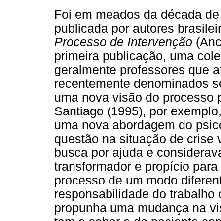
Foi em meados da década de 
publicada por autores brasilei
Processo de Intervenção
(Anc
primeira publicação, uma cole
geralmente professores que a
recentemente denominados ser
uma nova visão do processo p
Santiago (1995), por exemplo
uma nova abordagem do psicod
questão na situação de crise
busca por ajuda e considera
transformador e propício para
processo de um modo diferent
responsabilidade do trabalho
propunha uma mudança na vis