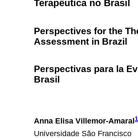
Terapêutica no Brasil
Perspectives for the Th
Assessment in Brazil
Perspectivas para la Ev
Brasil
Anna Elisa Villemor-Amaral
Universidade São Francisco