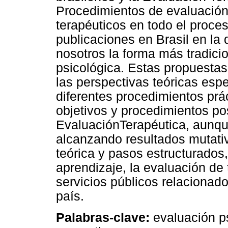
Procedimientos de evaluación
terapéuticos en todo el proces
publicaciones en Brasil en la
nosotros la forma más tradici
psicológica. Estas propuesta
las perspectivas teóricas espe
diferentes procedimientos prác
objetivos y procedimientos po
EvaluaciónTerapéutica, aunqu
alcanzando resultados mutativ
teórica y pasos estructurados,
aprendizaje, la evaluación de 
servicios públicos relacionad
país.
Palabras-clave:
evaluación ps