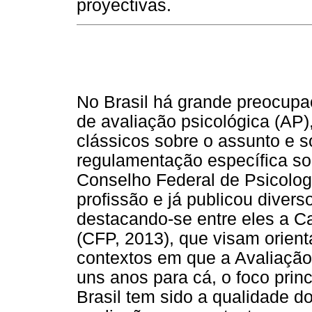
proyectivas.
No Brasil há grande preocupa
de avaliação psicológica (AP)
clássicos sobre o assunto e s
regulamentação específica sob
Conselho Federal de Psicolog
profissão e já publicou divers
destacando-se entre eles a Ca
(CFP, 2013), que visam orient
contextos em que a Avaliação
uns anos para cá, o foco prin
Brasil tem sido a qualidade do