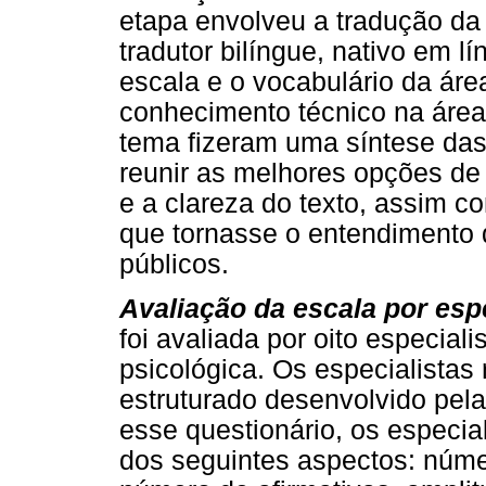
etapa envolveu a tradução da
tradutor bilíngue, nativo em l
escala e o vocabulário da áre
conhecimento técnico na área
tema fizeram uma síntese das
reunir as melhores opções de
e a clareza do texto, assim 
que tornasse o entendimento d
públicos.
Avaliação da escala por espe
foi avaliada por oito especial
psicológica. Os especialista
estruturado desenvolvido pel
esse questionário, os especia
dos seguintes aspectos: núme