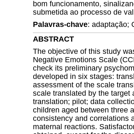
bom funcionamento, sinalizan
submetida ao processo de val
Palavras-chave
: adaptação;
ABSTRACT
The objective of this study wa
Negative Emotions Scale (CCN
check its preliminary psychom
developed in six stages: transl
assessment of the scale trans
scale translated by the target
translation; pilot; data collec
children aged between three an
consistency and correlations
maternal reactions. Satisfacto