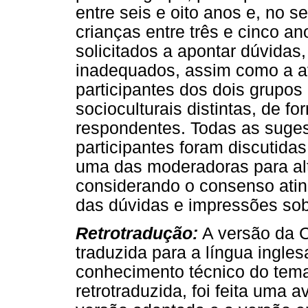
entre seis e oito anos e, no 
crianças entre três e cinco a
solicitados a apontar dúvidas
inadequados, assim como a av
participantes dos dois grupos
socioculturais distintas, de 
respondentes. Todas as suge
participantes foram discutidas
uma das moderadoras para alt
considerando o consenso atin
das dúvidas e impressões sobr
Retrotradução:
A versão da 
traduzida para a língua ingles
conhecimento técnico do tema 
retrotraduzida, foi feita uma 