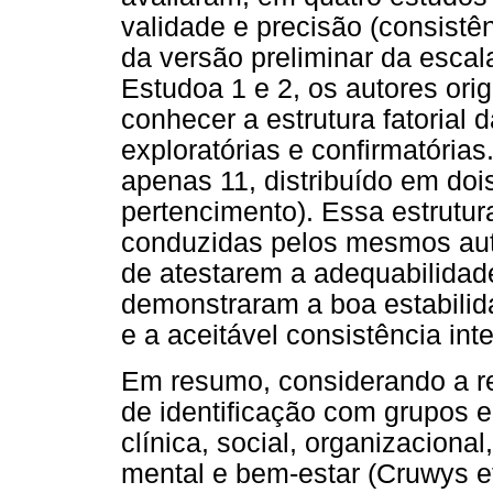
validade e precisão (consistên
da versão preliminar da escal
Estudoa 1 e 2, os autores ori
conhecer a estrutura fatorial 
exploratórias e confirmatórias.
apenas 11, distribuído em dois
pertencimento). Essa estrutur
conduzidas pelos mesmos auto
de atestarem a adequabilidade
demonstraram a boa estabilid
e a aceitável consistência inte
Em resumo, considerando a re
de identificação com grupos e
clínica, social, organizaciona
mental e bem-estar (Cruwys et