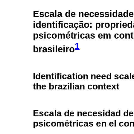
Escala de necessidade
identificação: proprie
psicométricas em cont
1
brasileiro
Identification need sca
the brazilian context
Escala de necesidad de 
psicométricas en el con