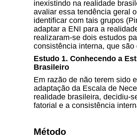
inexistindo na realidade bras
avaliar essa tendência geral 
identificar com tais grupos (Pi
adaptar a ENI para a realidade
realizaram-se dois estudos par
consistência interna, que são
Estudo 1. Conhecendo a Estr
Brasileiro
Em razão de não terem sido 
adaptação da Escala de Neces
realidade brasileira, decidiu-
fatorial e a consistência intern
Método