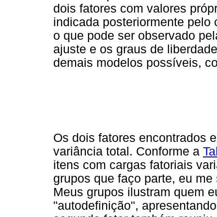
dois fatores com valores próp
indicada posteriormente pelo c
o que pode ser observado pel
ajuste e os graus de liberda
demais modelos possíveis, c
Os dois fatores encontrados 
variância total. Conforme a
Ta
itens com cargas fatoriais va
grupos que faço parte, eu me s
Meus grupos ilustram quem e
"autodefinição", apresentando