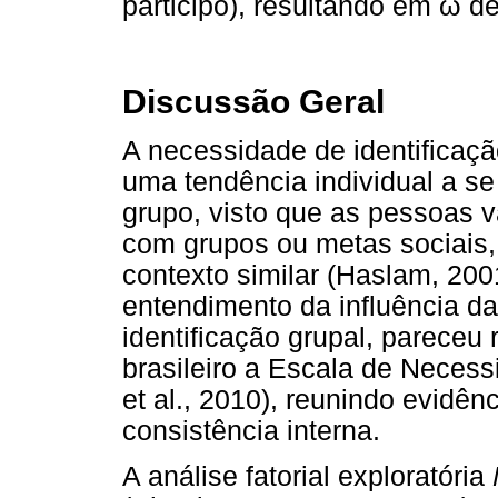
participo), resultando em
ω
de
Discussão Geral
A necessidade de identificaçã
uma tendência individual a s
grupo, visto que as pessoas v
com grupos ou metas sociais,
contexto similar (Haslam, 200
entendimento da influência da
identificação grupal, pareceu
brasileiro a Escala de Neces
et al., 2010), reunindo evidênc
consistência interna.
A análise fatorial exploratória