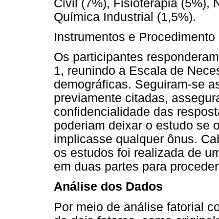
Civil (7%), Fisioterapia (5%),
Química Industrial (1,5%).
Instrumentos e Procedimento
Os participantes respondera
1, reunindo a Escala de Neces
demográficas. Seguiram-se a
previamente citadas, assegur
confidencialidade das respost
poderiam deixar o estudo se
implicasse qualquer ônus. Ca
os estudos foi realizada de um
em duas partes para proceder
Análise dos Dados
Por meio de análise fatorial 