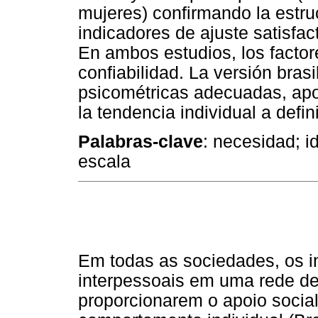
mujeres) confirmando la estru
indicadores de ajuste satisfact
En ambos estudios, los facto
confiabilidad. La versión bras
psicométricas adecuadas, apo
la tendencia individual a def
Palabras-clave
: necesidad; id
escala
Em todas as sociedades, os 
interpessoais em uma rede de
proporcionarem o apoio social