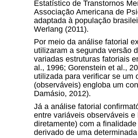
Estatístico de Transtornos Me
Associação Americana de Psiqu
adaptada à população brasilei
Werlang (2011).
Por meio da análise fatorial e
utilizaram a segunda versão d
variadas estruturas fatoriais 
al., 1996; Gorenstein et al., 2
utilizada para verificar se u
(observáveis) engloba um const
Damásio, 2012).
Já a análise fatorial confirmat
entre variáveis observáveis e
diretamente) com a finalidad
derivado de uma determinada t