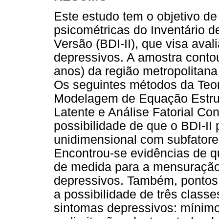
Este estudo tem o objetivo de
psicométricas do Inventário 
Versão (BDI-II), que visa aval
depressivos. A amostra contou
anos) da região metropolitana
Os seguintes métodos da Teori
Modelagem de Equação Estrutu
Latente e Análise Fatorial Co
possibilidade de que o BDI-II
unidimensional com subfatores 
Encontrou-se evidências de q
de medida para a mensuração
depressivos. Também, pontos 
a possibilidade de três class
sintomas depressivos: mínimo