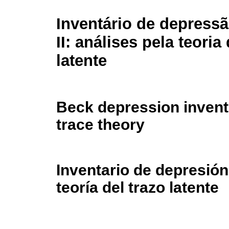
Inventário de depress
II: análises pela teoria
latente
Beck depression invento
trace theory
Inventario de depresión 
teoría del trazo latente