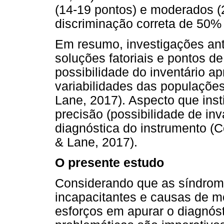
(14-19 pontos) e moderados (
discriminação correta de 50%
Em resumo, investigações ant
soluções fatoriais e pontos de
possibilidade do inventário ap
variabilidades das populações
Lane, 2017). Aspecto que inst
precisão (possibilidade de inv
diagnóstica do instrumento (
& Lane, 2017).
O presente estudo
Considerando que as síndrom
incapacitantes e causas de m
esforços em apurar o diagnós