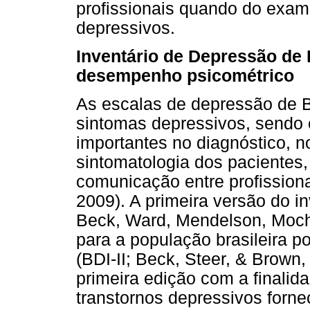
profissionais quando do exame
depressivos.
Inventário de Depressão de 
desempenho psicométrico
As escalas de depressão de B
sintomas depressivos, sendo 
importantes no diagnóstico, n
sintomatologia dos pacientes
comunicação entre profission
2009). A primeira versão do in
Beck, Ward, Mendelson, Moch
para a população brasileira 
(BDI-II; Beck, Steer, & Brown
primeira edição com a finalida
transtornos depressivos forne