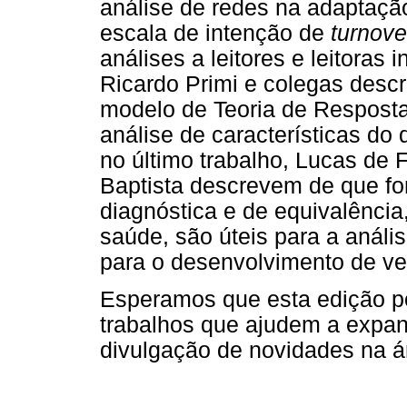
análise de redes na adaptaçã
escala de intenção de
turnove
análises a leitores e leitoras
Ricardo Primi e colegas desc
modelo de Teoria de Resposta
análise de características do
no último trabalho, Lucas de
Baptista descrevem de que fo
diagnóstica e de equivalência
saúde, são úteis para a análi
para o desenvolvimento de ve
Esperamos que esta edição p
trabalhos que ajudem a expan
divulgação de novidades na ár