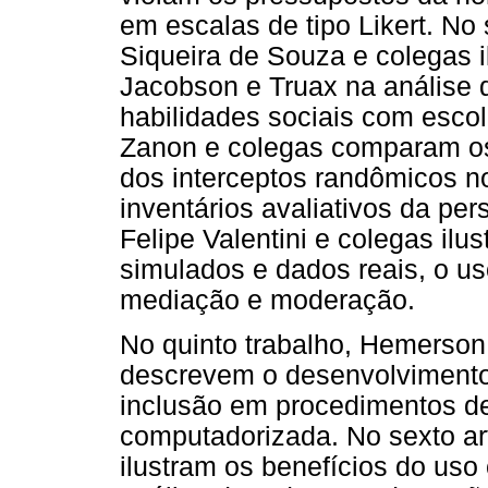
em escalas de tipo Likert. No
Siqueira de Souza e colegas 
Jacobson e Truax na análise 
habilidades sociais com escola
Zanon e colegas comparam os
dos interceptos randômicos n
inventários avaliativos da per
Felipe Valentini e colegas i
simulados e dados reais, o u
mediação e moderação.
No quinto trabalho, Hemerson 
descrevem o desenvolvimento 
inclusão em procedimentos de
computadorizada. No sexto ar
ilustram os benefícios do uso