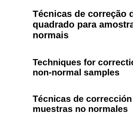
Técnicas de correção d
quadrado para amostr
normais
Techniques for correctio
non-normal samples
Técnicas de corrección 
muestras no normales