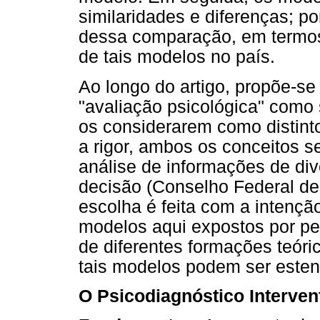
similaridades e diferenças; po
dessa comparação, em termos
de tais modelos no país.
Ao longo do artigo, propõe-se
"avaliação psicológica" como 
os considerarem como distinto
a rigor, ambos os conceitos s
análise de informações de div
decisão (Conselho Federal de 
escolha é feita com a intenç
modelos aqui expostos por pe
de diferentes formações teóri
tais modelos podem ser estend
O Psicodiagnóstico Intervent