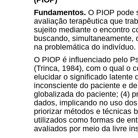
Fundamentos.
O PIOP pode s
avaliação terapêutica que tra
sujeito mediante o encontro c
buscando, simultaneamente, di
na problemática do indivíduo.
O PIOP é influenciado pelo P
(Trinca, 1984), com o qual o c
elucidar o significado latente 
inconsciente do paciente e de
globalizada do paciente; (4) p
dados, implicando no uso dos 
priorizar métodos e técnicas 
utilizados como formas de ent
avaliados por meio da livre in