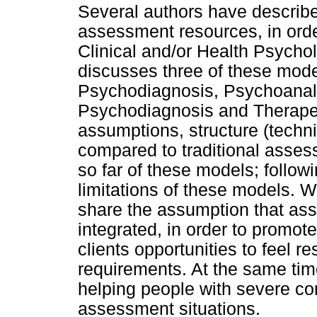
Several authors have describe
assessment resources, in order
Clinical and/or Health Psycho
discusses three of these mode
Psychodiagnosis, Psychoanaly
Psychodiagnosis and Therape
assumptions, structure (techn
compared to traditional asses
so far of these models; follow
limitations of these models. 
share the assumption that ass
integrated, in order to promote
clients opportunities to feel
requirements. At the same time
helping people with severe co
assessment situations.