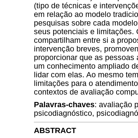
(tipo de técnicas e intervenç
em relação ao modelo tradicio
pesquisas sobre cada modelo
seus potenciais e limitações.
compartilham entre si a propo
intervenção breves, promoven
proporcionar que as pessoas 
um conhecimento ampliado de 
lidar com elas. Ao mesmo te
limitações para o atendimento
contextos de avaliação compu
Palavras-chaves
: avaliação 
psicodiagnóstico, psicodiagnós
ABSTRACT