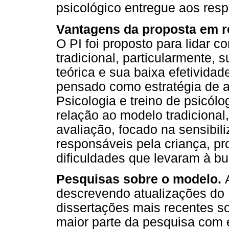
psicológico entregue aos respo
Vantagens da proposta em r
O PI foi proposto para lidar 
tradicional, particularmente, 
teórica e sua baixa efetivida
pensado como estratégia de 
Psicologia e treino de psicól
relação ao modelo tradiciona
avaliação, focado na sensibil
responsáveis pela criança, 
dificuldades que levaram à bu
Pesquisas sobre o modelo.
descrevendo atualizações do 
dissertações mais recentes s
maior parte da pesquisa com 