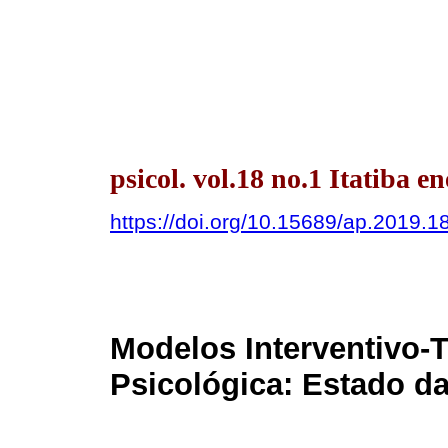
psicol. vol.18 no.1 Itatiba 
https://doi.org/10.15689/ap.2019.
Modelos Interventivo-
Psicológica: Estado da